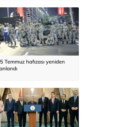
5 Temmuz hafızası yeniden
anlandı