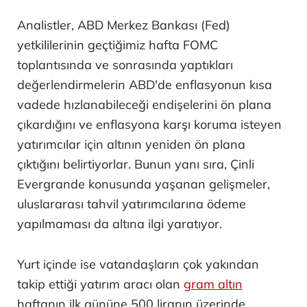
Analistler, ABD Merkez Bankası (Fed)
yetkililerinin geçtiğimiz hafta FOMC
toplantısında ve sonrasında yaptıkları
değerlendirmelerin ABD'de enflasyonun kısa
vadede hızlanabileceği endişelerini ön plana
çıkardığını ve enflasyona karşı koruma isteyen
yatırımcılar için altının yeniden ön plana
çıktığını belirtiyorlar. Bunun yanı sıra, Çinli
Evergrande konusunda yaşanan gelişmeler,
uluslararası tahvil yatırımcılarına ödeme
yapılmaması da altına ilgi yaratıyor.
Yurt içinde ise vatandaşların çok yakından
takip ettiği yatırım aracı olan
gram altın
haftanın ilk gününe 500 liranın üzerinde