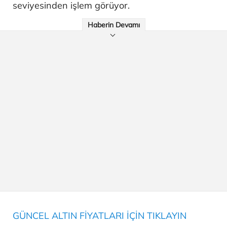
seviyesinden işlem görüyor.
Haberin Devamı
GÜNCEL ALTIN FİYATLARI İÇİN TIKLAYIN