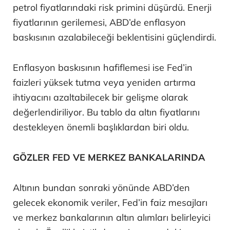
petrol fiyatlarındaki risk primini düşürdü. Enerji
fiyatlarının gerilemesi, ABD’de enflasyon
baskısının azalabileceği beklentisini güçlendirdi.
Enflasyon baskısının hafiflemesi ise Fed’in
faizleri yüksek tutma veya yeniden artırma
ihtiyacını azaltabilecek bir gelişme olarak
değerlendiriliyor. Bu tablo da altın fiyatlarını
destekleyen önemli başlıklardan biri oldu.
GÖZLER FED VE MERKEZ BANKALARINDA
Altının bundan sonraki yönünde ABD’den
gelecek ekonomik veriler, Fed’in faiz mesajları
ve merkez bankalarının altın alımları belirleyici