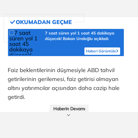
7 saat süren yol 1 saat 45 dakikaya
düşecek! Bakan Uraloğlu açıkladı
Haberi Görüntüle
Faiz beklentilerinin düşmesiyle ABD tahvil
getirilerinin gerilemesi, faiz getirisi olmayan
altını yatırımcılar açısından daha cazip hale
getirdi.
Haberin Devamı