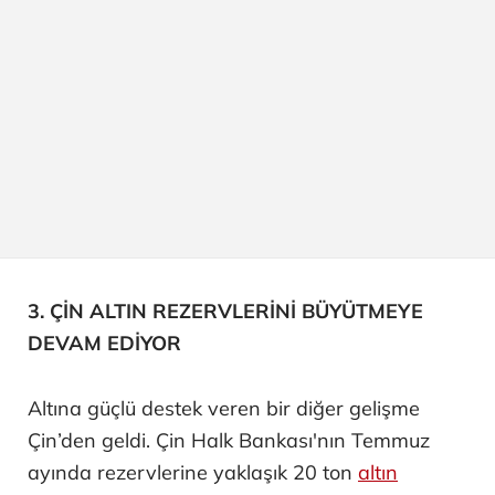
3. ÇİN ALTIN REZERVLERİNİ BÜYÜTMEYE
DEVAM EDİYOR
Altına güçlü destek veren bir diğer gelişme
Çin’den geldi. Çin Halk Bankası'nın Temmuz
ayında rezervlerine yaklaşık 20 ton
altın