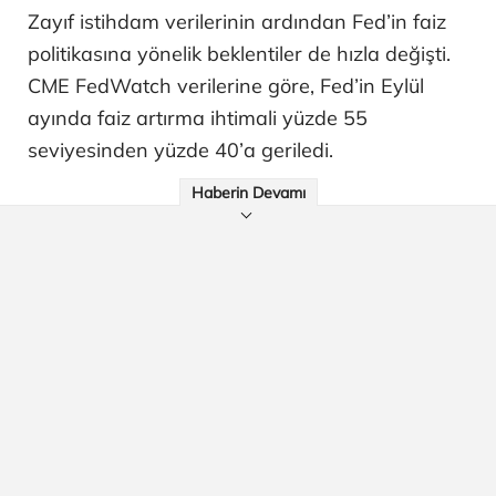
Zayıf istihdam verilerinin ardından Fed’in faiz
politikasına yönelik beklentiler de hızla değişti.
CME FedWatch verilerine göre, Fed’in Eylül
ayında faiz artırma ihtimali yüzde 55
seviyesinden yüzde 40’a geriledi.
Haberin Devamı