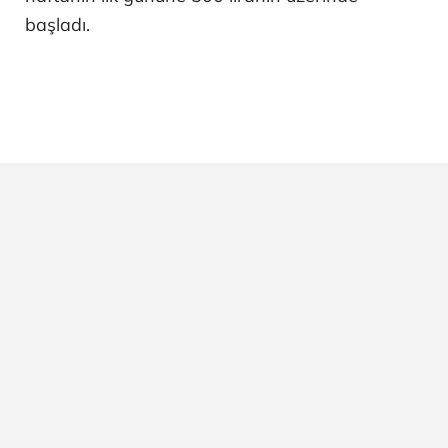
başladı.