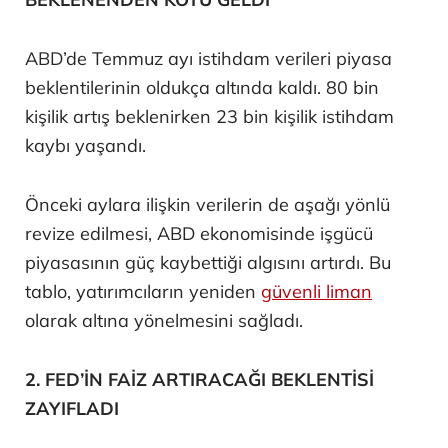
ABD’de Temmuz ayı istihdam verileri piyasa
beklentilerinin oldukça altında kaldı. 80 bin
kişilik artış beklenirken 23 bin kişilik istihdam
kaybı yaşandı.
Önceki aylara ilişkin verilerin de aşağı yönlü
revize edilmesi, ABD ekonomisinde işgücü
piyasasının güç kaybettiği algısını artırdı. Bu
tablo, yatırımcıların yeniden
güvenli liman
olarak altına yönelmesini sağladı.
2. FED’İN FAİZ ARTIRACAĞI BEKLENTİSİ
ZAYIFLADI