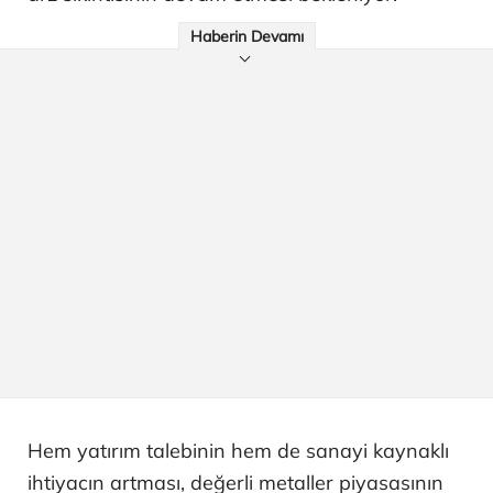
Haberin Devamı
Hem yatırım talebinin hem de sanayi kaynaklı
ihtiyacın artması, değerli metaller piyasasının