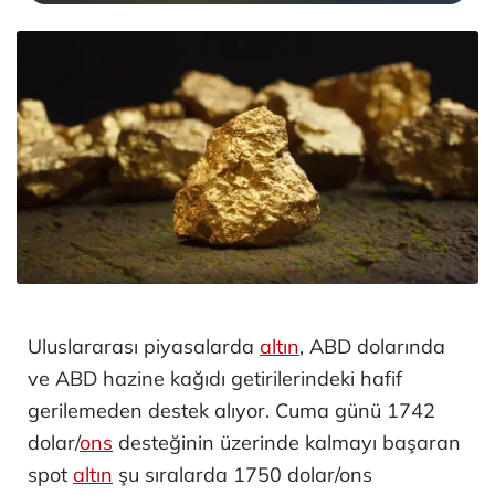
Uluslararası piyasalarda
altın
, ABD dolarında
ve ABD hazine kağıdı getirilerindeki hafif
gerilemeden destek alıyor. Cuma günü 1742
dolar/
ons
desteğinin üzerinde kalmayı başaran
spot
altın
şu sıralarda 1750 dolar/ons