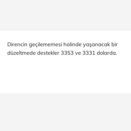
Direncin geçilememesi halinde yaşanacak bir
düzeltmede destekler 3353 ve 3331 dolarda.