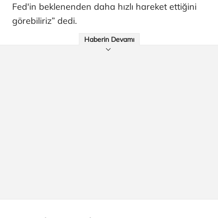
Fed'in beklenenden daha hızlı hareket ettiğini
görebiliriz” dedi.
Haberin Devamı