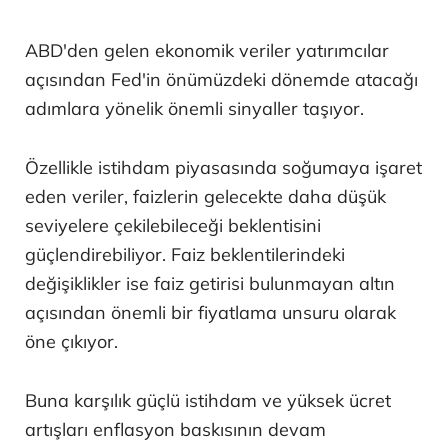
ABD'den gelen ekonomik veriler yatırımcılar
açısından Fed'in önümüzdeki dönemde atacağı
adımlara yönelik önemli sinyaller taşıyor.
Özellikle istihdam piyasasında soğumaya işaret
eden veriler, faizlerin gelecekte daha düşük
seviyelere çekilebileceği beklentisini
güçlendirebiliyor. Faiz beklentilerindeki
değişiklikler ise faiz getirisi bulunmayan altın
açısından önemli bir fiyatlama unsuru olarak
öne çıkıyor.
Buna karşılık güçlü istihdam ve yüksek ücret
artışları enflasyon baskısının devam