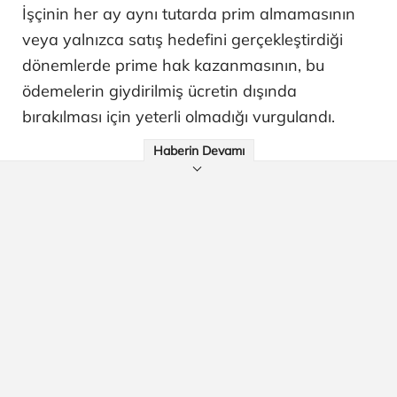
İşçinin her ay aynı tutarda prim almamasının
veya yalnızca satış hedefini gerçekleştirdiği
dönemlerde prime hak kazanmasının, bu
ödemelerin giydirilmiş ücretin dışında
bırakılması için yeterli olmadığı vurgulandı.
Haberin Devamı