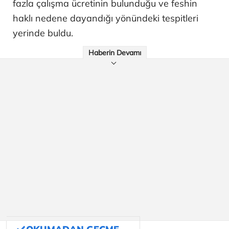
fazla çalışma ücretinin bulunduğu ve feshin
haklı nedene dayandığı yönündeki tespitleri
yerinde buldu.
Haberin Devamı