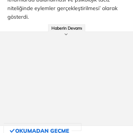
niteliğinde eylemler gerçekleştirilmesi’ olarak
gösterdi.
Haberin Devamı