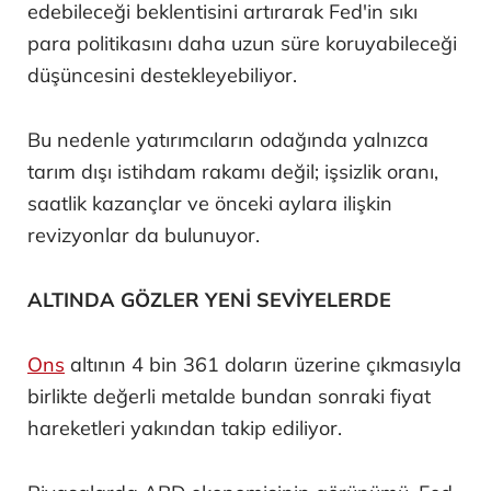
edebileceği beklentisini artırarak Fed'in sıkı
para politikasını daha uzun süre koruyabileceği
düşüncesini destekleyebiliyor.
Bu nedenle yatırımcıların odağında yalnızca
tarım dışı istihdam rakamı değil; işsizlik oranı,
saatlik kazançlar ve önceki aylara ilişkin
revizyonlar da bulunuyor.
ALTINDA GÖZLER YENİ SEVİYELERDE
Ons
altının 4 bin 361 doların üzerine çıkmasıyla
birlikte değerli metalde bundan sonraki fiyat
hareketleri yakından takip ediliyor.