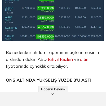
Bu nedenle istihdam raporunun açıklanmasının
ardından dolar, ABD
tahvil faizleri
ve
altın
fiyatlarında oynaklık artabiliyor.
ONS ALTINDA YÜKSELİŞ YÜZDE 3'Ü AŞTI
Haberin Devamı