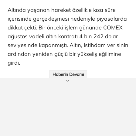
Altında yaşanan hareket özellikle kısa süre
içerisinde gerçekleşmesi nedeniyle piyasalarda
dikkat çekti. Bir önceki işlem gününde COMEX
ağustos vadeli altın kontratı 4 bin 242 dolar
seviyesinde kapanmıştı. Altın, istihdam verisinin
ardından yeniden güçlü bir yükseliş eğilimine
girdi.
Haberin Devamı