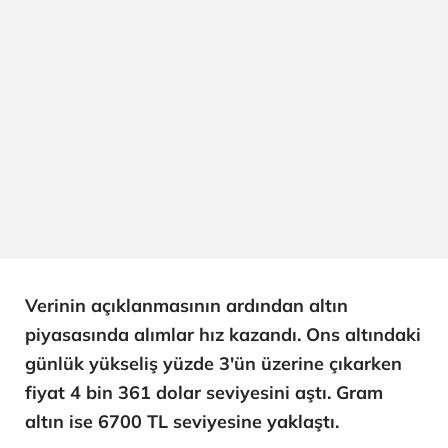
Verinin açıklanmasının ardından altın
piyasasında alımlar hız kazandı. Ons altındaki
günlük yükseliş yüzde 3'ün üzerine çıkarken
fiyat 4 bin 361 dolar seviyesini aştı. Gram
altın ise 6700 TL seviyesine yaklaştı.