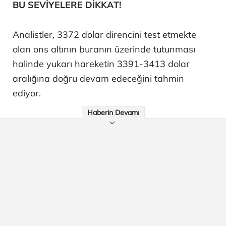
BU SEVİYELERE DİKKAT!
Analistler, 3372 dolar direncini test etmekte
olan ons altının buranın üzerinde tutunması
halinde yukarı hareketin 3391-3413 dolar
aralığına doğru devam edeceğini tahmin
ediyor.
Haberin Devamı