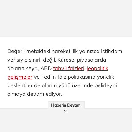
Değerli metaldeki hareketlilik yalnızca istihdam
verisiyle sınırlı değil. Küresel piyasalarda
doların seyri, ABD
tahvil faizleri
,
jeopolitik
gelişmeler
ve Fed'in faiz politikasına yönelik
beklentiler de altının yönü üzerinde belirleyici
olmaya devam ediyor.
Haberin Devamı