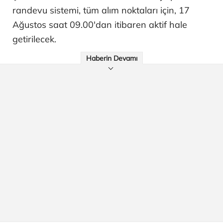
randevu sistemi, tüm alım noktaları için, 17
Ağustos saat 09.00'dan itibaren aktif hale
getirilecek.
Haberin Devamı