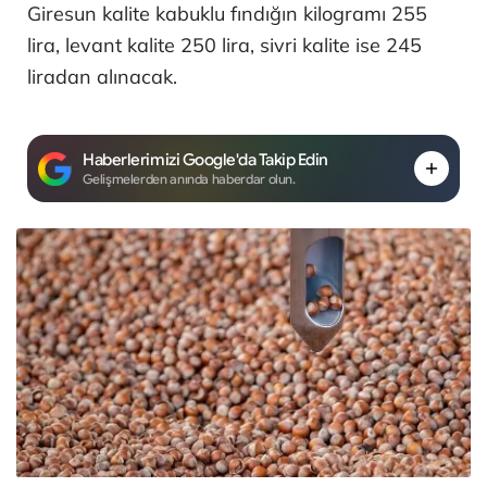
Giresun kalite kabuklu fındığın kilogramı 255
lira, levant kalite 250 lira, sivri kalite ise 245
liradan alınacak.
Haberlerimizi Google'da Takip Edin
Gelişmelerden anında haberdar olun.