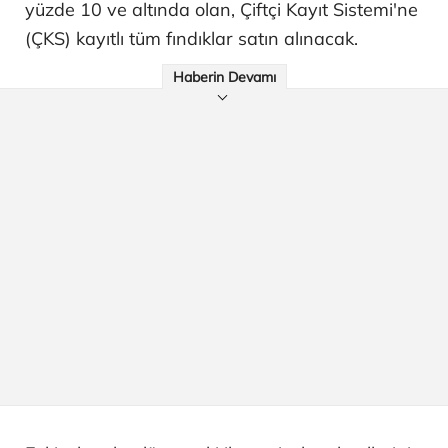
yüzde 10 ve altında olan, Çiftçi Kayıt Sistemi'ne
(ÇKS) kayıtlı tüm fındıklar satın alınacak.
Haberin Devamı