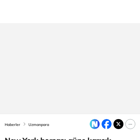
Haberler
Uzmanpara