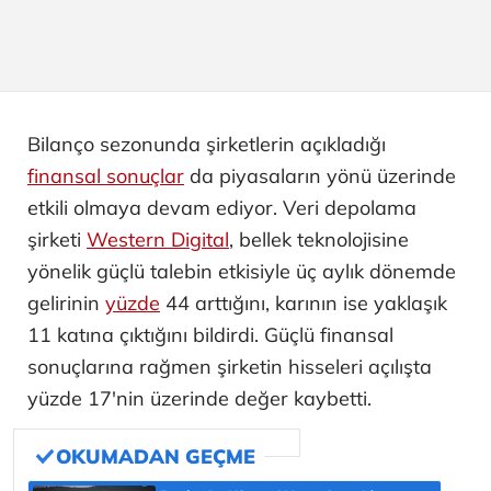
Bilanço sezonunda şirketlerin açıkladığı
finansal sonuçlar
da piyasaların yönü üzerinde
etkili olmaya devam ediyor. Veri depolama
şirketi
Western Digital
, bellek teknolojisine
yönelik güçlü talebin etkisiyle üç aylık dönemde
gelirinin
yüzde
44 arttığını, karının ise yaklaşık
11 katına çıktığını bildirdi. Güçlü finansal
sonuçlarına rağmen şirketin hisseleri açılışta
yüzde 17'nin üzerinde değer kaybetti.