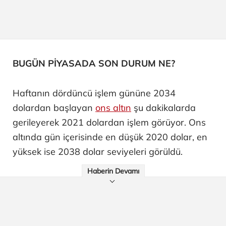
BUGÜN PİYASADA SON DURUM NE?
Haftanın dördüncü işlem gününe 2034
dolardan başlayan
ons altın
şu dakikalarda
gerileyerek 2021 dolardan işlem görüyor. Ons
altında gün içerisinde en düşük 2020 dolar, en
yüksek ise 2038 dolar seviyeleri görüldü.
Haberin Devamı