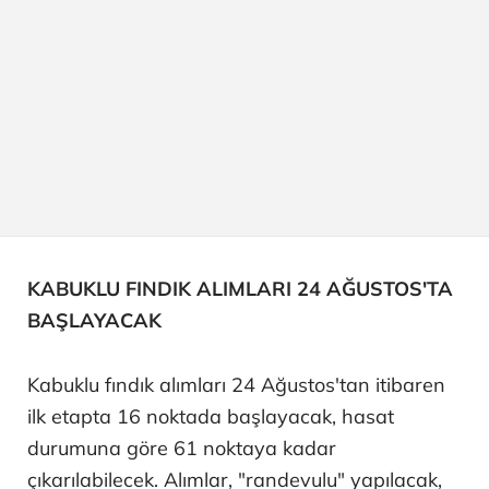
KABUKLU FINDIK ALIMLARI 24 AĞUSTOS'TA
BAŞLAYACAK
Kabuklu fındık alımları 24 Ağustos'tan itibaren
ilk etapta 16 noktada başlayacak, hasat
durumuna göre 61 noktaya kadar
çıkarılabilecek. Alımlar, "randevulu" yapılacak,