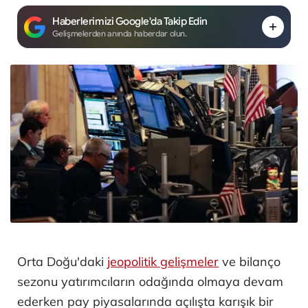
Haberlerimizi Google'da Takip Edin
Gelişmelerden anında haberdar olun.
Orta Doğu'daki
jeopolitik gelişmeler
ve bilanço
sezonu yatırımcıların odağında olmaya devam
ederken pay piyasalarında açılışta karışık bir