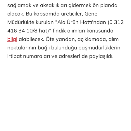
sağlamak ve aksaklıkları gidermek ön planda
olacak. Bu kapsamda üreticiler, Genel
Müdürlükte kurulan "Alo Ürün Hattı'ndan (0 312
416 34 10/8 hat)" fındık alımları konusunda
bilgi
alabilecek. Öte yandan, açıklamada, alım
noktalarının bağlı bulunduğu başmüdürlüklerin
irtibat numaraları ve adresleri de paylaşıldı.