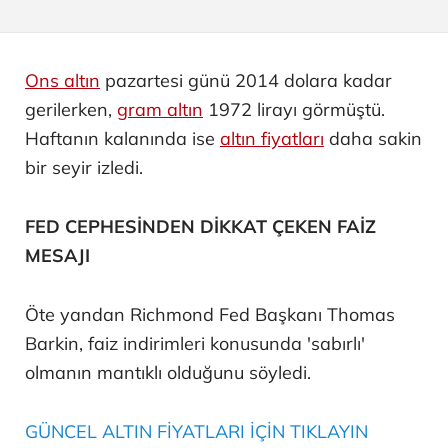
Ons altın
pazartesi günü 2014 dolara kadar
gerilerken,
gram altın
1972 lirayı görmüştü.
Haftanın kalanında ise
altın fiyatları
daha sakin
bir seyir izledi.
FED CEPHESİNDEN DİKKAT ÇEKEN FAİZ
MESAJI
Öte yandan Richmond Fed Başkanı Thomas
Barkin, faiz indirimleri konusunda 'sabırlı'
olmanın mantıklı olduğunu söyledi.
GÜNCEL ALTIN FİYATLARI İÇİN TIKLAYIN