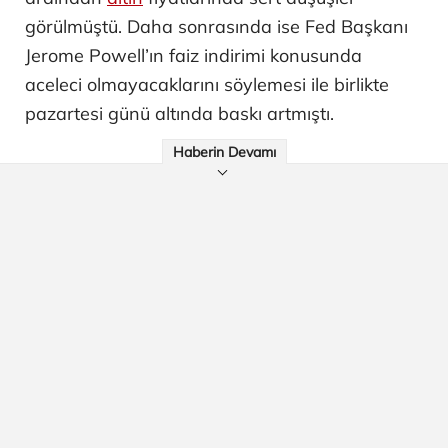
görülmüştü. Daha sonrasında ise Fed Başkanı
Jerome Powell’ın faiz indirimi konusunda
aceleci olmayacaklarını söylemesi ile birlikte
pazartesi günü altında baskı artmıştı.
Haberin Devamı