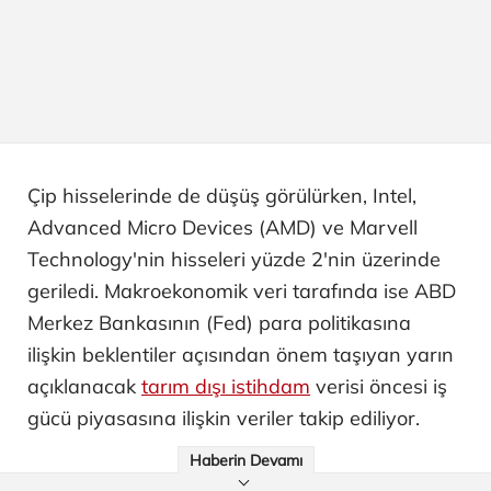
Çip hisselerinde de düşüş görülürken, Intel,
Advanced Micro Devices (AMD) ve Marvell
Technology'nin hisseleri yüzde 2'nin üzerinde
geriledi. Makroekonomik veri tarafında ise ABD
Merkez Bankasının (Fed) para politikasına
ilişkin beklentiler açısından önem taşıyan yarın
açıklanacak
tarım dışı istihdam
verisi öncesi iş
gücü piyasasına ilişkin veriler takip ediliyor.
Haberin Devamı