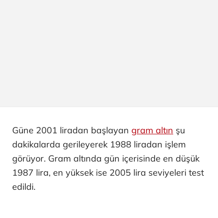
Güne 2001 liradan başlayan
gram altın
şu
dakikalarda gerileyerek 1988 liradan işlem
görüyor. Gram altında gün içerisinde en düşük
1987 lira, en yüksek ise 2005 lira seviyeleri test
edildi.