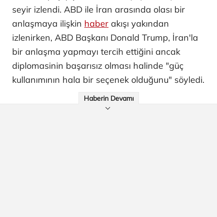
seyir izlendi. ABD ile İran arasında olası bir
anlaşmaya ilişkin
haber
akışı yakından
izlenirken, ABD Başkanı Donald Trump, İran'la
bir anlaşma yapmayı tercih ettiğini ancak
diplomasinin başarısız olması halinde "güç
kullanımının hala bir seçenek olduğunu" söyledi.
Haberin Devamı