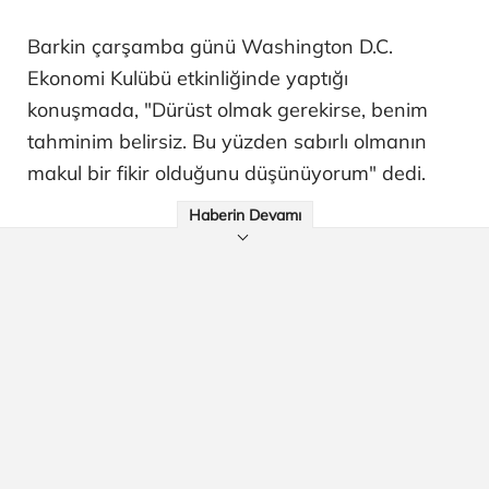
Barkin çarşamba günü Washington D.C.
Ekonomi Kulübü etkinliğinde yaptığı
konuşmada, "Dürüst olmak gerekirse, benim
tahminim belirsiz. Bu yüzden sabırlı olmanın
makul bir fikir olduğunu düşünüyorum" dedi.
Haberin Devamı