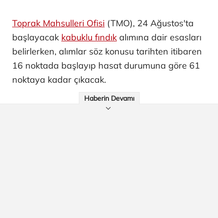
Toprak Mahsulleri Ofisi
(TMO), 24 Ağustos'ta
başlayacak
kabuklu fındık
alımına dair esasları
belirlerken, alımlar söz konusu tarihten itibaren
16 noktada başlayıp hasat durumuna göre 61
noktaya kadar çıkacak.
Haberin Devamı