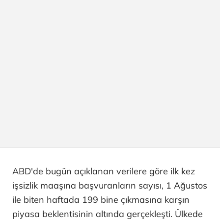
ABD'de bugün açıklanan verilere göre ilk kez
işsizlik maaşına başvuranların sayısı, 1 Ağustos
ile biten haftada 199 bine çıkmasına karşın
piyasa beklentisinin altında gerçekleşti. Ülkede