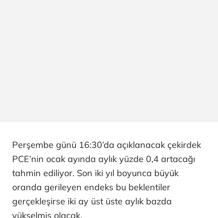
Perşembe günü 16:30’da açıklanacak çekirdek
PCE’nin ocak ayında aylık yüzde 0,4 artacağı
tahmin ediliyor. Son iki yıl boyunca büyük
oranda gerileyen endeks bu beklentiler
gerçekleşirse iki ay üst üste aylık bazda
yükselmiş olacak.