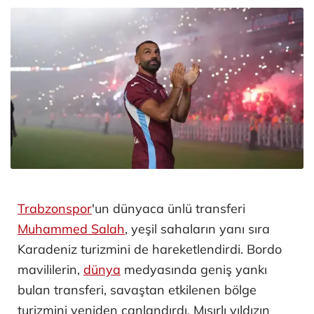
Trabzonspor
'un dünyaca ünlü transferi
Muhammed Salah
, yeşil sahaların yanı sıra
Karadeniz turizmini de hareketlendirdi. Bordo
mavililerin,
dünya
medyasında geniş yankı
bulan transferi, savaştan etkilenen bölge
turizmini yeniden canlandırdı. Mısırlı yıldızın