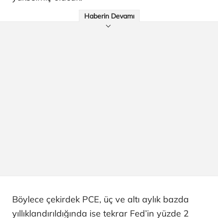
Haberin Devamı
Böylece çekirdek PCE, üç ve altı aylık bazda
yıllıklandırıldığında ise tekrar Fed’in yüzde 2