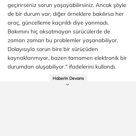
geçirirseniz sorun yaşayabilirsiniz. Ancak şöyle
de bir durum var; diğer örneklere bakılırsa her
araç, güncelleme kaçırıldı diye yanmadı.
Bakımını hiç aksatmayan sürücülerde de
zaman zaman bu problemler yaşanabiliyor.
Dolayısıyla sorun bire bir sürücüden
kaynaklanmıyor, bazen tamamen elektronik bir
durumdan oluşabiliyor." ifadelerini kullandı.
Haberin Devamı