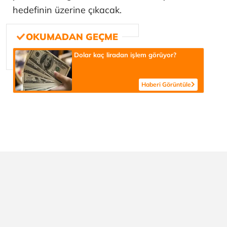
hedefinin üzerine çıkacak.
Dolar kaç liradan işlem görüyor?
Haberi Görüntüle