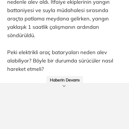
nedenle alev aldı. İtfaiye ekiplerinin yangın
battaniyesi ve suyla müdahalesi sırasında
araçta patlama meydana gelirken, yangın
yaklaşık 1 saatlik çalışmanın ardından
söndürüldü.
Peki elektrikli araç bataryaları neden alev
alabiliyor? Böyle bir durumda sürücüler nasıl
hareket etmeli?
Haberin Devamı