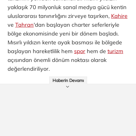
yaklaşık 70 milyonluk sanal medya gücü kentin
uluslararası tanınırlığını zirveye taşırken,
Kahire
ve
Tahran
'dan başlayan charter seferleriyle
bölge ekonomisinde yeni bir dönem başladı.
Mısırlı yıldızın kente ayak basması ile bölgede
başlayan hareketlilik hem
spor
hem de
turizm
açısından önemli dönüm noktası olarak
değerlendiriliyor.
Haberin Devamı