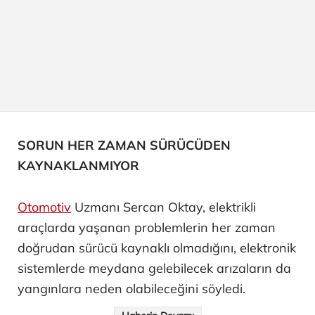
SORUN HER ZAMAN SÜRÜCÜDEN
KAYNAKLANMIYOR
Otomotiv
Uzmanı Sercan Oktay, elektrikli
araçlarda yaşanan problemlerin her zaman
doğrudan sürücü kaynaklı olmadığını, elektronik
sistemlerde meydana gelebilecek arızaların da
yangınlara neden olabileceğini söyledi.