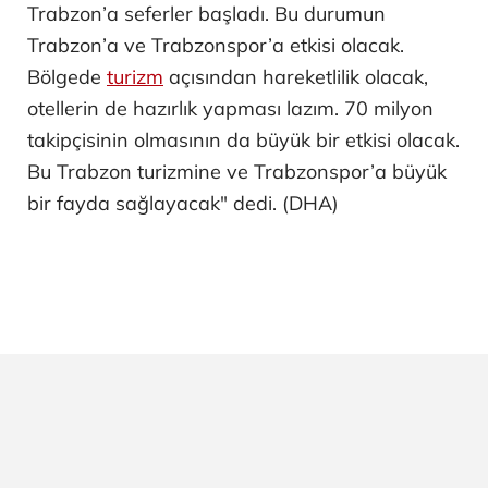
Trabzon’a seferler başladı. Bu durumun
Trabzon’a ve Trabzonspor’a etkisi olacak.
Bölgede
turizm
açısından hareketlilik olacak,
otellerin de hazırlık yapması lazım. 70 milyon
takipçisinin olmasının da büyük bir etkisi olacak.
Bu Trabzon turizmine ve Trabzonspor’a büyük
bir fayda sağlayacak" dedi. (DHA)