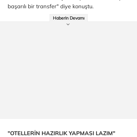
başarılı bir transfer" diye konuştu.
Haberin Devamı
"OTELLERİN HAZIRLIK YAPMASI LAZIM"