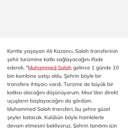
Kentte yaşayan Ali Kazancı, Salah transferinin
şehir turizmine katkı sağlayacağını ifade
ederek, "
Muhammed Salah
gelince 1 günde 10
bin kombine satışı oldu. Şehrin böyle bir
transfere ihtiyacı vardı. Turizme de büyük bir
katkısı olacağını düşünüyorum. Mısır’dan direkt
uçuşların başlayacağını da gördüm.
Muhammed Salah transferi, bu şehre güzel
şeyler katacak. Kulübün böyle hamlelerle
devam etmesini bekliyoruz. Şehrin tanıtımı için