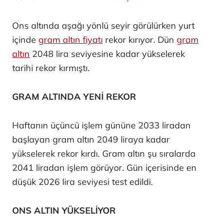
Ons altında aşağı yönlü seyir görülürken yurt
içinde
gram altın fiyatı
rekor kırıyor. Dün
gram
altın
2048 lira seviyesine kadar yükselerek
tarihi rekor kırmıştı.
GRAM ALTINDA YENİ REKOR
Haftanın üçüncü işlem gününe 2033 liradan
başlayan gram altın 2049 liraya kadar
yükselerek rekor kırdı. Gram altın şu sıralarda
2041 liradan işlem görüyor. Gün içerisinde en
düşük 2026 lira seviyesi test edildi.
ONS ALTIN YÜKSELİYOR