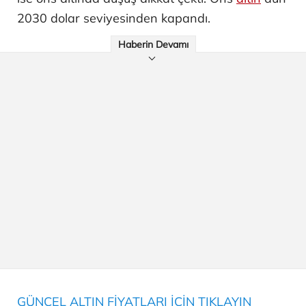
2030 dolar seviyesinden kapandı.
Haberin Devamı
GÜNCEL ALTIN FİYATLARI İÇİN TIKLAYIN