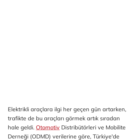
Elektrikli araçlara ilgi her geçen gün artarken,
trafikte de bu araçları görmek artık sıradan
hale geldi.
Otomotiv
Distribütörleri ve Mobilite
Derneği (ODMD) verilerine göre, Türkiye'de