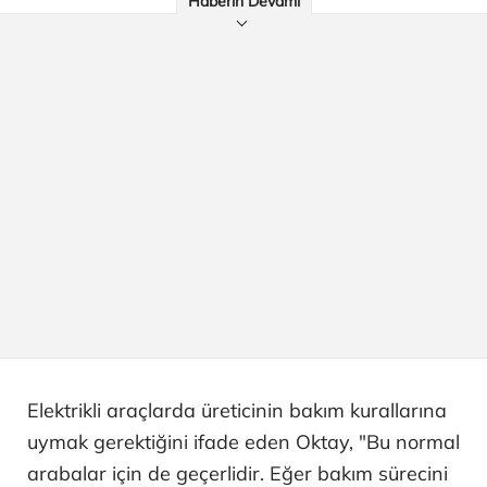
Haberin Devamı
Elektrikli araçlarda üreticinin bakım kurallarına
uymak gerektiğini ifade eden Oktay, "Bu normal
arabalar için de geçerlidir. Eğer bakım sürecini