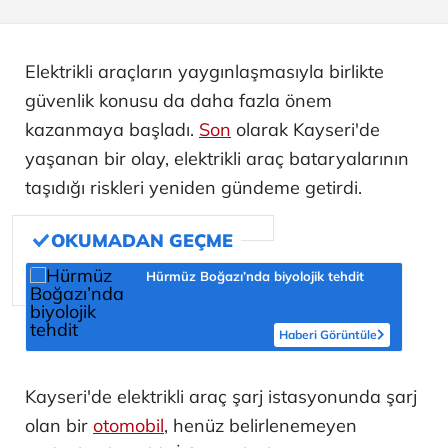
Elektrikli araçların yaygınlaşmasıyla birlikte
güvenlik konusu da daha fazla önem
kazanmaya başladı.
Son
olarak Kayseri'de
yaşanan bir olay, elektrikli araç bataryalarının
taşıdığı riskleri yeniden gündeme getirdi.
Hürmüz Boğazı’nda biyolojik tehdit
Haberi Görüntüle
Kayseri'de elektrikli araç şarj istasyonunda şarj
olan bir
otomobil
, henüz belirlenemeyen