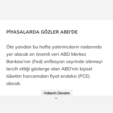
PİYASALARDA GÖZLER ABD’DE
Öte yandan bu hafta yatırımcıların radarında
yer alacak en önemli veri ABD Merkez
Bankası’nın (Fed) enflasyon seyrinde izlemeyi
tercih ettiği gösterge olan ABD’nin kişisel
tüketim harcamaları fiyat endeksi (PCE)
olacak.
Haberin Devamı