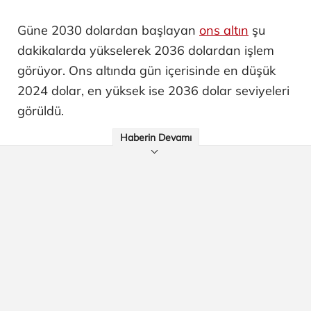
Güne 2030 dolardan başlayan
ons altın
şu
dakikalarda yükselerek 2036 dolardan işlem
görüyor. Ons altında gün içerisinde en düşük
2024 dolar, en yüksek ise 2036 dolar seviyeleri
görüldü.
Haberin Devamı