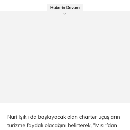
Haberin Devamı
Nuri Işıklı da başlayacak olan charter uçuşların
turizme faydalı olacağını belirterek, "Mısır’dan