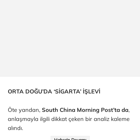
ORTA DOĞU’DA ‘SİGARTA’ İŞLEVİ
Öte yandan,
South China Morning Post’ta da
,
anlaşmayla ilgili dikkat çeken bir analiz kaleme
alındı.