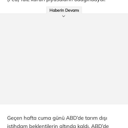
Haberin Devamı
Geçen hafta cuma günü ABD’de tarım dışı
istihdam beklentilerin altında kaldı. ABD’de