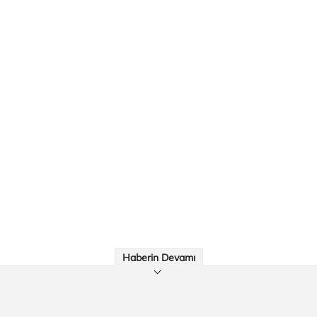
Haberin Devamı