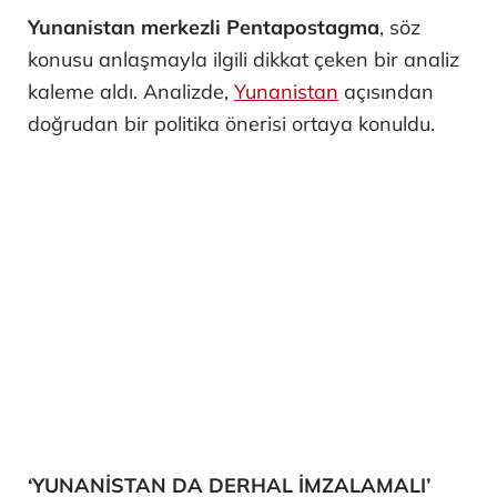
Yunanistan merkezli Pentapostagma
, söz
konusu anlaşmayla ilgili dikkat çeken bir analiz
kaleme aldı. Analizde,
Yunanistan
açısından
doğrudan bir politika önerisi ortaya konuldu.
‘YUNANİSTAN DA DERHAL İMZALAMALI’