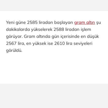
Yeni güne 2585 liradan başlayan
gram altın
şu
dakikalarda yükselerek 2588 liradan işlem
görüyor. Gram altında gün içerisinde en düşük
2567 lira, en yüksek ise 2610 lira seviyeleri
görüldü.