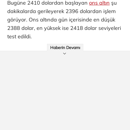
Bugüne 2410 dolardan başlayan
ons altın
şu
dakikalarda gerileyerek 2396 dolardan işlem
görüyor. Ons altında gün içerisinde en düşük
2388 dolar, en yüksek ise 2418 dolar seviyeleri
test edildi.
Haberin Devamı