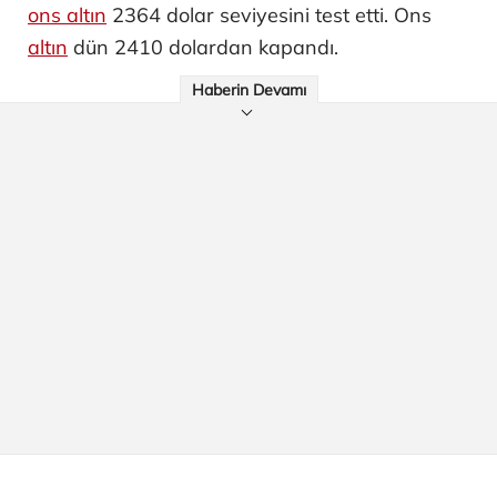
ons altın
2364 dolar seviyesini test etti. Ons
altın
dün 2410 dolardan kapandı.
Haberin Devamı