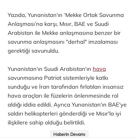
Yazıda, Yunanistan'ın ‘Mekke Ortak Savunma
Anlaşması’na karşı, Mısır, BAE ve Suudi
Arabistan ile Mekke anlaşmasına benzer bir
savunma anlaşmasını "derhal" imzalaması
gerektiği savunuldu.
Yunanistan'ın Suudi Arabistan'ın
hava
savunmasına Patriot sistemleriyle katkı
sunduğu ve İran tarafından fırlatılan insansız
hava araçları ile füzelerin önlenmesinde rol
aldığı iddia edildi. Ayrıca Yunanistan'ın BAE'ye
saldırı helikopterleri gönderdiği ve Mısır'la iyi
ilişkilere sahip olduğu belirtildi.
Haberin Devamı