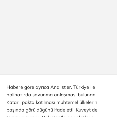
Habere göre ayrıca Analistler, Türkiye ile
halihazırda savunma anlaşması bulunan
Katar'ı pakta katılması muhtemel ülkelerin
başında görüldüğünü ifade etti. Kuveyt de