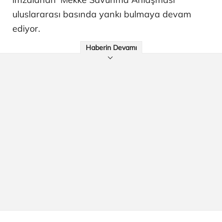
uluslararası basında yankı bulmaya devam
ediyor.
Haberin Devamı