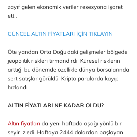
zayıf gelen ekonomik veriler resesyona işaret
etti.
GÜNCEL ALTIN FİYATLARI İÇİN TIKLAYIN
Öte yandan Orta Doğu’daki gelişmeler bölgede
jeopolitik riskleri tırmandırdı. Küresel risklerin
arttığı bu dönemde özellikle dünya borsalarında
sert satışlar görüldü. Kripto paralarda kayıp
hızlandı.
ALTIN FİYATLARI NE KADAR OLDU?
Altın fiyatları
da yeni haftada aşağı yönlü bir
seyir izledi. Haftaya 2444 dolardan başlayan