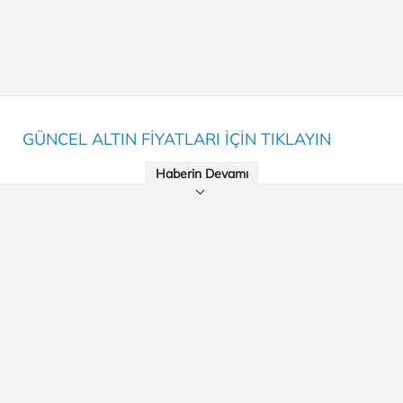
GÜNCEL ALTIN FİYATLARI İÇİN TIKLAYIN
Haberin Devamı