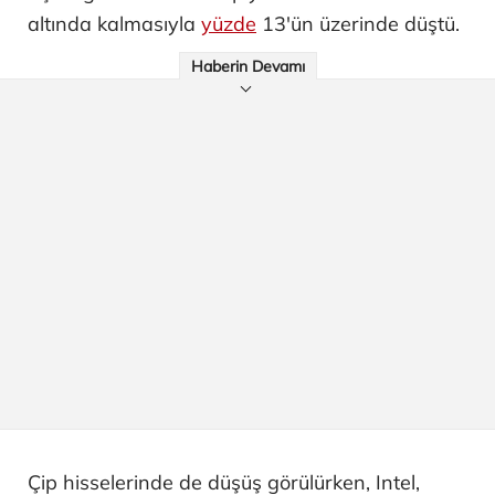
altında kalmasıyla
yüzde
13'ün üzerinde düştü.
Haberin Devamı
Çip hisselerinde de düşüş görülürken, Intel,