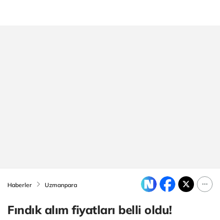
Haberler
Uzmanpara
Fındık alım fiyatları belli oldu!