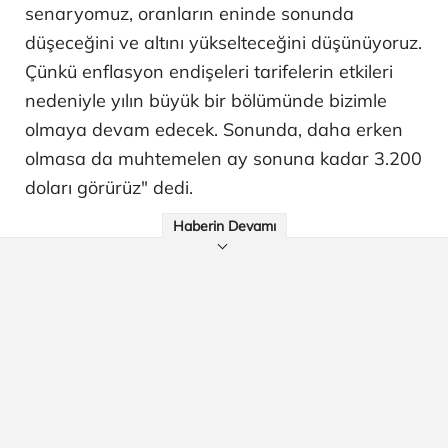
senaryomuz, oranların eninde sonunda
düşeceğini ve altını yükselteceğini düşünüyoruz.
Çünkü enflasyon endişeleri tarifelerin etkileri
nedeniyle yılın büyük bir bölümünde bizimle
olmaya devam edecek. Sonunda, daha erken
olmasa da muhtemelen ay sonuna kadar 3.200
doları görürüz" dedi.
Haberin Devamı