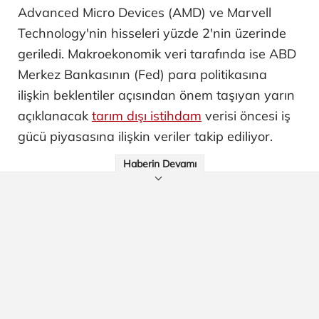
Advanced Micro Devices (AMD) ve Marvell
Technology'nin hisseleri yüzde 2'nin üzerinde
geriledi. Makroekonomik veri tarafında ise ABD
Merkez Bankasının (Fed) para politikasına
ilişkin beklentiler açısından önem taşıyan yarın
açıklanacak
tarım dışı istihdam
verisi öncesi iş
gücü piyasasına ilişkin veriler takip ediliyor.
Haberin Devamı