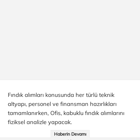
Fındık alımları konusunda her türlü teknik
altyapı, personel ve finansman hazırlıkları
tamamlanırken, Ofis, kabuklu fındık alımlarını
fiziksel analizle yapacak.
Haberin Devamı