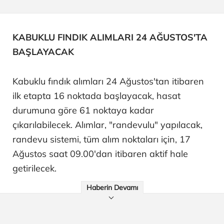
KABUKLU FINDIK ALIMLARI 24 AĞUSTOS'TA
BAŞLAYACAK
Kabuklu fındık alımları 24 Ağustos'tan itibaren
ilk etapta 16 noktada başlayacak, hasat
durumuna göre 61 noktaya kadar
çıkarılabilecek. Alımlar, "randevulu" yapılacak,
randevu sistemi, tüm alım noktaları için, 17
Ağustos saat 09.00'dan itibaren aktif hale
getirilecek.
Haberin Devamı