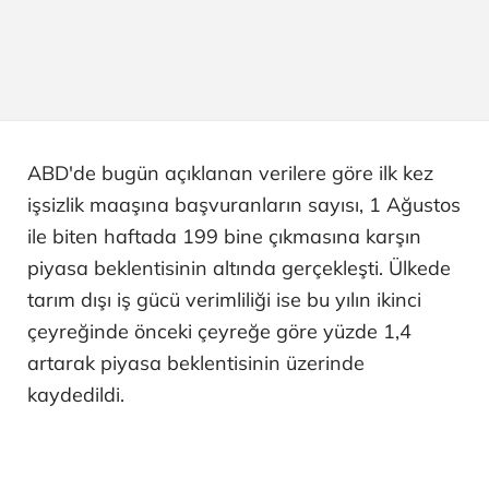
ABD'de bugün açıklanan verilere göre ilk kez
işsizlik maaşına başvuranların sayısı, 1 Ağustos
ile biten haftada 199 bine çıkmasına karşın
piyasa beklentisinin altında gerçekleşti. Ülkede
tarım dışı iş gücü verimliliği ise bu yılın ikinci
çeyreğinde önceki çeyreğe göre yüzde 1,4
artarak piyasa beklentisinin üzerinde
kaydedildi.