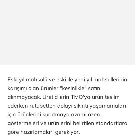
Eski yıl mahsulü ve eski ile yeni yıl mahsullerinin
karışımı olan ürünler "kesinlikle" satın
alınmayacak. Üreticilerin TMO'ya ürün teslim
ederken rutubetten dolayı sıkıntı yaşamamaları
için ürünlerini kurutmaya azami özen
göstermeleri ve ürünlerini belirtilen standartlara
göre hazırlamaları gerekiyor.