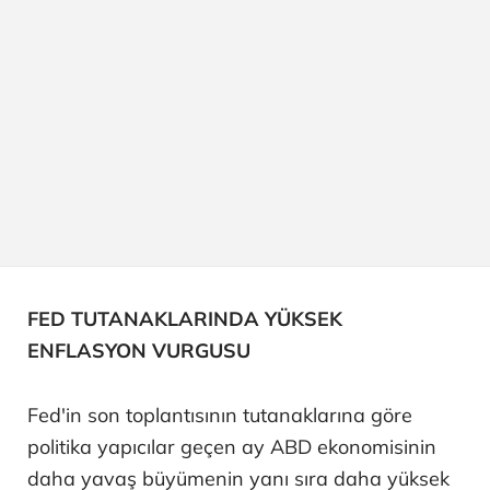
FED TUTANAKLARINDA YÜKSEK
ENFLASYON VURGUSU
Fed'in son toplantısının tutanaklarına göre
politika yapıcılar geçen ay ABD ekonomisinin
daha yavaş büyümenin yanı sıra daha yüksek