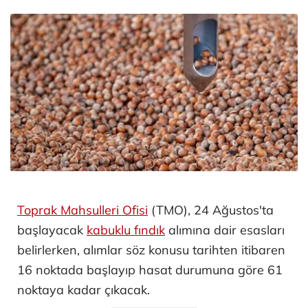
Toprak Mahsulleri Ofisi
(TMO), 24 Ağustos'ta
başlayacak
kabuklu fındık
alımına dair esasları
belirlerken, alımlar söz konusu tarihten itibaren
16 noktada başlayıp hasat durumuna göre 61
noktaya kadar çıkacak.