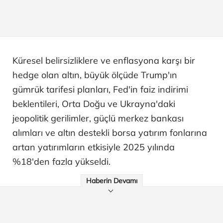
Küresel belirsizliklere ve enflasyona karşı bir
hedge olan altın, büyük ölçüde Trump'ın
gümrük tarifesi planları, Fed'in faiz indirimi
beklentileri, Orta Doğu ve Ukrayna'daki
jeopolitik gerilimler, güçlü merkez bankası
alımları ve altın destekli borsa yatırım fonlarına
artan yatırımların etkisiyle 2025 yılında
%18'den fazla yükseldi.
Haberin Devamı