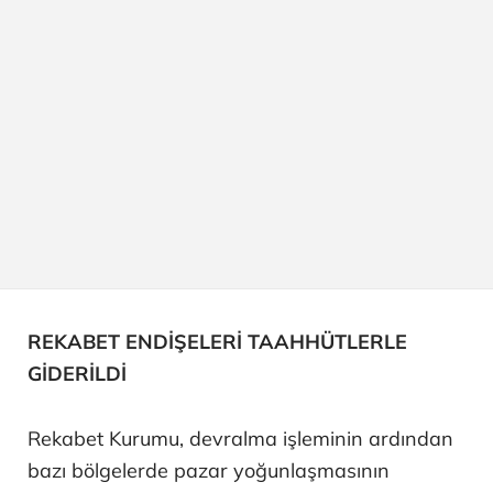
REKABET ENDİŞELERİ TAAHHÜTLERLE
GİDERİLDİ
Rekabet Kurumu, devralma işleminin ardından
bazı bölgelerde pazar yoğunlaşmasının