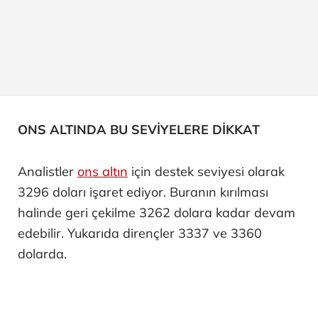
ONS ALTINDA BU SEVİYELERE DİKKAT
Analistler
ons altın
için destek seviyesi olarak
3296 doları işaret ediyor. Buranın kırılması
halinde geri çekilme 3262 dolara kadar devam
edebilir. Yukarıda dirençler 3337 ve 3360
dolarda.