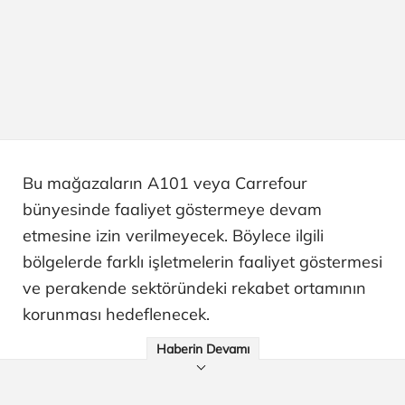
Bu mağazaların A101 veya Carrefour
bünyesinde faaliyet göstermeye devam
etmesine izin verilmeyecek. Böylece ilgili
bölgelerde farklı işletmelerin faaliyet göstermesi
ve perakende sektöründeki rekabet ortamının
korunması hedeflenecek.
Haberin Devamı