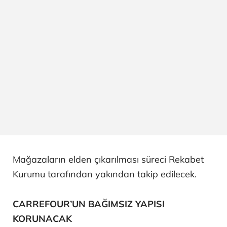
Mağazaların elden çıkarılması süreci Rekabet
Kurumu tarafından yakından takip edilecek.
CARREFOUR’UN BAĞIMSIZ YAPISI
KORUNACAK