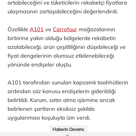
artabileceğini ve tüketicilerin rekabetçi fiyatlara
ulaşmasının zorlaşabileceğini değerlendirdi.
Özellikle
A101
ve
Carrefour
mağazalarının
birbirine yakın olduğu bölgelerde rekabetin
azalabileceği, ürün çeşitliliğinin düşebileceği ve
fiyat dengelerinin olumsuz etkilenebileceği
yönünde endişeler oluştu.
A101 tarafından sunulan kapsamlı taahhütlerin
ardından söz konusu endişelerin giderildiği
belirtildi. Kurum, satın alma işlemine ancak
belirlenen şartların eksiksiz şekilde
uygulanması koşuluyla izin verdi.
Haberin Devamı