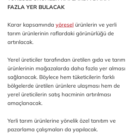
FAZLA YER BULACAK
Karar kapsamında
yöresel
ürünlerin ve yerli
tarım ürünlerinin raflardaki görünürlüğü de
artırılacak.
Yerel üreticiler tarafından üretilen gıda ve tarım
ürünlerinin mağazalarda daha fazla yer alması
sağlanacak. Böylece hem tüketicilerin farklı
bölgelerde üretilen ürünlere ulaşması hem de
yerel üreticilerin satış hacminin artırılması
amaçlanacak.
Yerli tarım ürünlerine yönelik özel tanıtım ve
pazarlama çalışmaları da yapılacak.