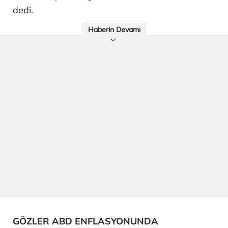
dedi.
Haberin Devamı
GÖZLER ABD ENFLASYONUNDA