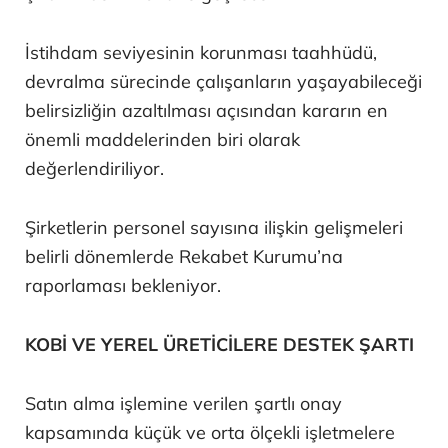
İstihdam seviyesinin korunması taahhüdü,
devralma sürecinde çalışanların yaşayabileceği
belirsizliğin azaltılması açısından kararın en
önemli maddelerinden biri olarak
değerlendiriliyor.
Şirketlerin personel sayısına ilişkin gelişmeleri
belirli dönemlerde Rekabet Kurumu’na
raporlaması bekleniyor.
KOBİ VE YEREL ÜRETİCİLERE DESTEK ŞARTI
Satın alma işlemine verilen şartlı onay
kapsamında küçük ve orta ölçekli işletmelere