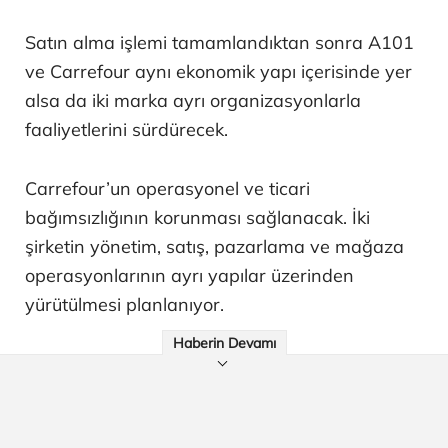
Satın alma işlemi tamamlandıktan sonra A101
ve Carrefour aynı ekonomik yapı içerisinde yer
alsa da iki marka ayrı organizasyonlarla
faaliyetlerini sürdürecek.
Carrefour’un operasyonel ve ticari
bağımsızlığının korunması sağlanacak. İki
şirketin yönetim, satış, pazarlama ve mağaza
operasyonlarının ayrı yapılar üzerinden
yürütülmesi planlanıyor.
Haberin Devamı