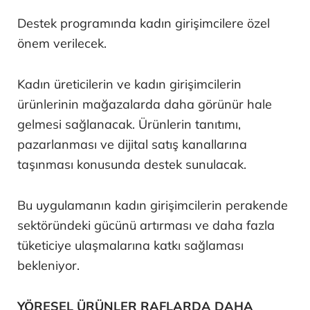
Destek programında kadın girişimcilere özel
önem verilecek.
Kadın üreticilerin ve kadın girişimcilerin
ürünlerinin mağazalarda daha görünür hale
gelmesi sağlanacak. Ürünlerin tanıtımı,
pazarlanması ve dijital satış kanallarına
taşınması konusunda destek sunulacak.
Bu uygulamanın kadın girişimcilerin perakende
sektöründeki gücünü artırması ve daha fazla
tüketiciye ulaşmalarına katkı sağlaması
bekleniyor.
YÖRESEL ÜRÜNLER RAFLARDA DAHA