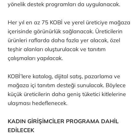
yönelik destek programları da uygulanacak.
Her yıl en az 75 KOBİ ve yerel üreticiye mağaza
içerisinde görünürlük sağlanacak. Üreticilerin
ürünleri raflarda daha fazla yer alacak, özel
teşhir alanları oluşturulacak ve tanıtım
çalışmaları yapılacak.
KOBİ’lere katalog, dijital satış, pazarlama ve
mağaza içi tanıtım desteği sunulacak. Böylece
küçük üreticilerin daha geniş tüketici kitlelerine
ulaşması hedeflenecek.
KADIN GİRİŞİMCİLER PROGRAMA DAHİL
EDİLECEK