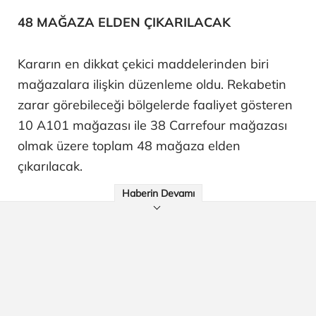
48 MAĞAZA ELDEN ÇIKARILACAK
Kararın en dikkat çekici maddelerinden biri
mağazalara ilişkin düzenleme oldu. Rekabetin
zarar görebileceği bölgelerde faaliyet gösteren
10 A101 mağazası ile 38 Carrefour mağazası
olmak üzere toplam 48 mağaza elden
çıkarılacak.
Haberin Devamı