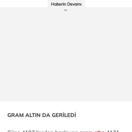
Haberin Devamı
GRAM ALTIN DA GERİLEDİ