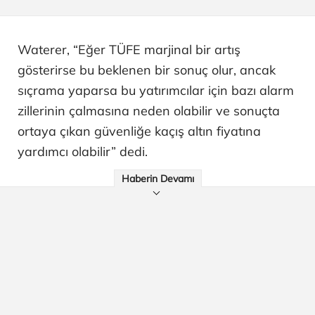
Waterer, “Eğer TÜFE marjinal bir artış
gösterirse bu beklenen bir sonuç olur, ancak
sıçrama yaparsa bu yatırımcılar için bazı alarm
zillerinin çalmasına neden olabilir ve sonuçta
ortaya çıkan güvenliğe kaçış altın fiyatına
yardımcı olabilir” dedi.
Haberin Devamı