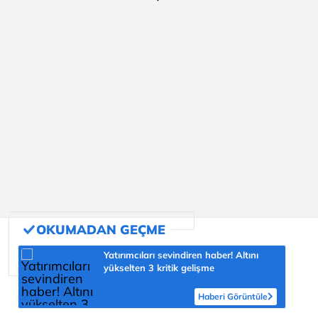
Yatırımcıları sevindiren haber! Altını
yükselten 3 kritik gelişme
Haberi Görüntüle