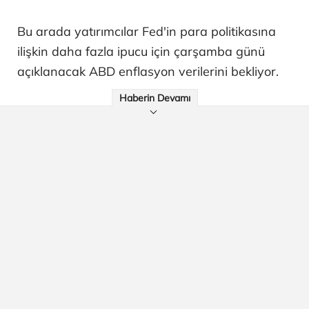
Bu arada yatırımcılar Fed'in para politikasına
ilişkin daha fazla ipucu için çarşamba günü
açıklanacak ABD enflasyon verilerini bekliyor.
Haberin Devamı