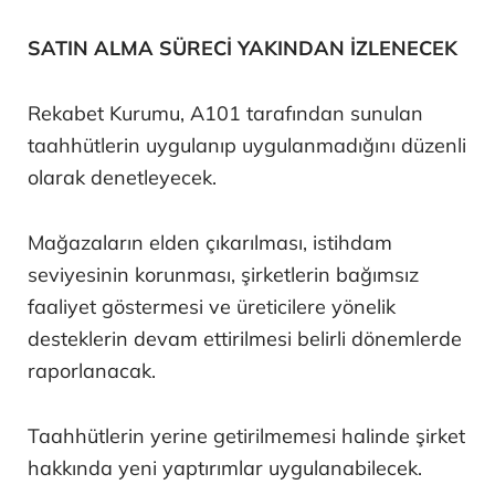
SATIN ALMA SÜRECİ YAKINDAN İZLENECEK
Rekabet Kurumu, A101 tarafından sunulan
taahhütlerin uygulanıp uygulanmadığını düzenli
olarak denetleyecek.
Mağazaların elden çıkarılması, istihdam
seviyesinin korunması, şirketlerin bağımsız
faaliyet göstermesi ve üreticilere yönelik
desteklerin devam ettirilmesi belirli dönemlerde
raporlanacak.
Taahhütlerin yerine getirilmemesi halinde şirket
hakkında yeni yaptırımlar uygulanabilecek.