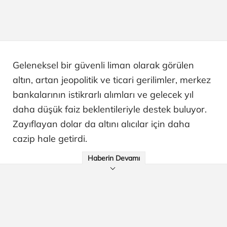
Geleneksel bir güvenli liman olarak görülen
altın, artan jeopolitik ve ticari gerilimler, merkez
bankalarının istikrarlı alımları ve gelecek yıl
daha düşük faiz beklentileriyle destek buluyor.
Zayıflayan dolar da altını alıcılar için daha
cazip hale getirdi.
Haberin Devamı