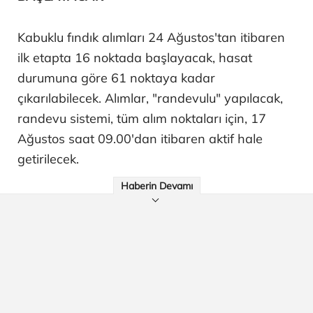
Kabuklu fındık alımları 24 Ağustos'tan itibaren
ilk etapta 16 noktada başlayacak, hasat
durumuna göre 61 noktaya kadar
çıkarılabilecek. Alımlar, "randevulu" yapılacak,
randevu sistemi, tüm alım noktaları için, 17
Ağustos saat 09.00'dan itibaren aktif hale
getirilecek.
Haberin Devamı