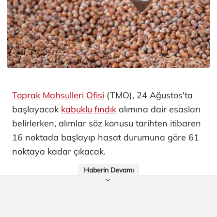
Toprak Mahsulleri Ofisi
(TMO), 24 Ağustos'ta
başlayacak
kabuklu fındık
alımına dair esasları
belirlerken, alımlar söz konusu tarihten itibaren
16 noktada başlayıp hasat durumuna göre 61
noktaya kadar çıkacak.
Haberin Devamı