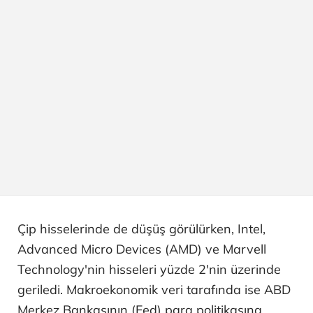
Çip hisselerinde de düşüş görülürken, Intel,
Advanced Micro Devices (AMD) ve Marvell
Technology'nin hisseleri yüzde 2'nin üzerinde
geriledi. Makroekonomik veri tarafında ise ABD
Merkez Bankasının (Fed) para politikasına