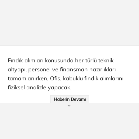
Fındık alımları konusunda her türlü teknik
altyapı, personel ve finansman hazırlıkları
tamamlanırken, Ofis, kabuklu fındık alımlarını
fiziksel analizle yapacak.
Haberin Devamı