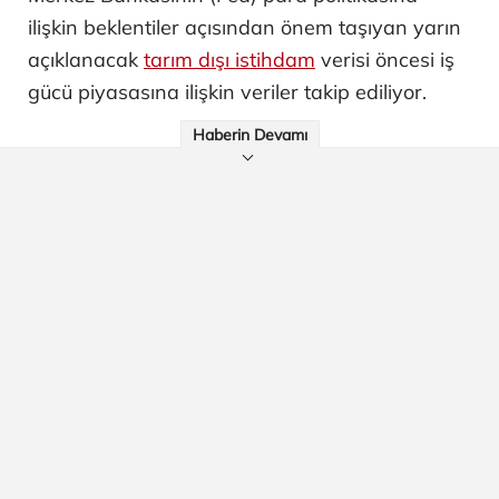
ilişkin beklentiler açısından önem taşıyan yarın
açıklanacak
tarım dışı istihdam
verisi öncesi iş
gücü piyasasına ilişkin veriler takip ediliyor.
Haberin Devamı