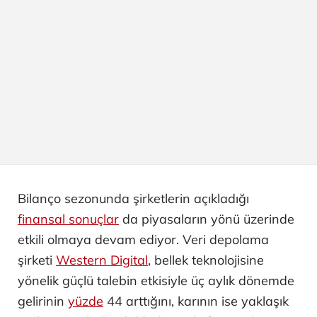
Bilanço sezonunda şirketlerin açıkladığı
finansal sonuçlar
da piyasaların yönü üzerinde
etkili olmaya devam ediyor. Veri depolama
şirketi
Western Digital
, bellek teknolojisine
yönelik güçlü talebin etkisiyle üç aylık dönemde
gelirinin
yüzde
44 arttığını, karının ise yaklaşık