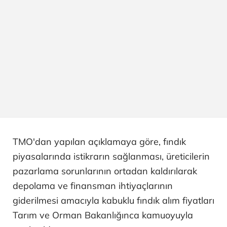
TMO'dan yapılan açıklamaya göre, fındık
piyasalarında istikrarın sağlanması, üreticilerin
pazarlama sorunlarının ortadan kaldırılarak
depolama ve finansman ihtiyaçlarının
giderilmesi amacıyla kabuklu fındık alım fiyatları
Tarım ve Orman Bakanlığınca kamuoyuyla