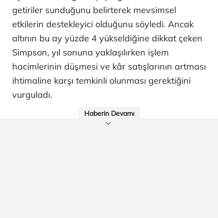
getiriler sunduğunu belirterek mevsimsel
etkilerin destekleyici olduğunu söyledi. Ancak
altının bu ay yüzde 4 yükseldiğine dikkat çeken
Simpson, yıl sonuna yaklaşılırken işlem
hacimlerinin düşmesi ve kâr satışlarının artması
ihtimaline karşı temkinli olunması gerektiğini
vurguladı.
Haberin Devamı