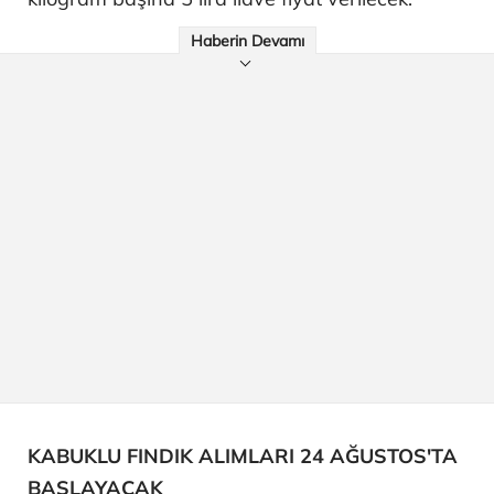
Haberin Devamı
KABUKLU FINDIK ALIMLARI 24 AĞUSTOS'TA
BAŞLAYACAK