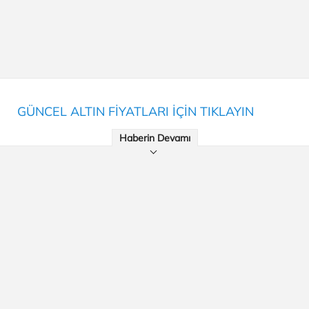
GÜNCEL ALTIN FİYATLARI İÇİN TIKLAYIN
Haberin Devamı