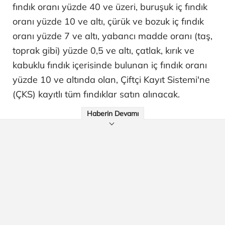
fındık oranı yüzde 40 ve üzeri, buruşuk iç fındık
oranı yüzde 10 ve altı, çürük ve bozuk iç fındık
oranı yüzde 7 ve altı, yabancı madde oranı (taş,
toprak gibi) yüzde 0,5 ve altı, çatlak, kırık ve
kabuklu fındık içerisinde bulunan iç fındık oranı
yüzde 10 ve altında olan, Çiftçi Kayıt Sistemi'ne
(ÇKS) kayıtlı tüm fındıklar satın alınacak.
Haberin Devamı