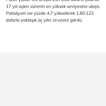
17 yılı aşkın sürenin en yüksek seviyesine ulaştı.
Paladyum ise yüzde 4,7 yükselerek 1.80,122
dolarla yaklaşık üç yılın zirvesini gördü.