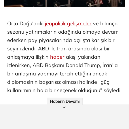
Orta Doğu'daki
jeopolitik gelişmeler
ve bilanço
sezonu yatırımcıların odağında olmaya devam
ederken pay piyasalarında açılışta karışık bir
seyir izlendi. ABD ile İran arasında olası bir
anlaşmaya ilişkin
haber
akışı yakından
izlenirken, ABD Başkanı Donald Trump, İran'la
bir anlaşma yapmayı tercih ettiğini ancak
diplomasinin başarısız olması halinde "güç
kullanımının hala bir seçenek olduğunu" söyledi.
Haberin Devamı