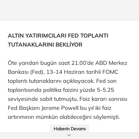
ALTIN YATIRIMCILARI FED TOPLANTI
TUTANAKLARINI BEKLİYOR
Öte yandan bugün saat 21.00’de ABD Merkez
Bankası (Fed), 13-14 Haziran tarihli FOMC
toplantı tutanaklarını açıklayacak. Fed son
toplantısında politika faizini yüzde 5-5.25
seviyesinde sabit tutmuştu. Faiz kararı sonrası
Fed Başkanı Jerome Powell bu yıl iki faiz
artırımının mümkün olabileceğini söylemişti.
Haberin Devamı