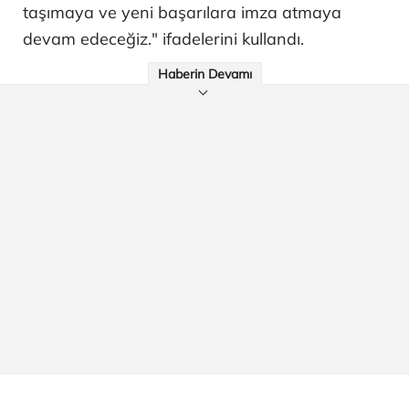
taşımaya ve yeni başarılara imza atmaya
devam edeceğiz." ifadelerini kullandı.
Haberin Devamı