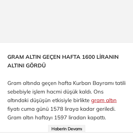
GRAM ALTIN GEÇEN HAFTA 1600 LİRANIN
ALTINI GÖRDÜ
Gram altında geçen hafta Kurban Bayramı tatili
sebebiyle işlem hacmi düşük kaldı. Ons
altındaki düşüşün etkisiyle birlikte
gram altın
fiyatı cuma günü 1578 liraya kadar geriledi.
Gram altın haftayı 1597 liradan kapattı.
Haberin Devamı