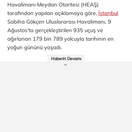
Havalimanı Meydan Otoritesi (HEAŞ)
tarafından yapılan açıklamaya göre,
İstanbul
Sabiha Gökçen Uluslararası Havalimanı, 9
Ağustos'ta gerçekleştirilen 935 uçuş ve
ağırlanan 179 bin 789 yolcuyla tarihinin en
yoğun gününü yaşadı.
Haberin Devamı