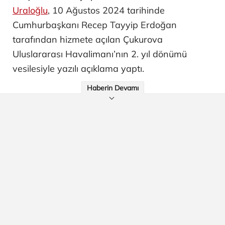
Uraloğlu
, 10 Ağustos 2024 tarihinde
Cumhurbaşkanı Recep Tayyip Erdoğan
tarafından hizmete açılan Çukurova
Uluslararası Havalimanı’nın 2. yıl dönümü
vesilesiyle yazılı açıklama yaptı.
Haberin Devamı