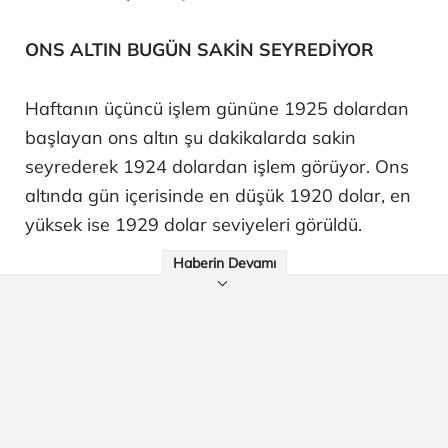
ONS ALTIN BUGÜN SAKİN SEYREDİYOR
Haftanın üçüncü işlem gününe 1925 dolardan
başlayan ons altın şu dakikalarda sakin
seyrederek 1924 dolardan işlem görüyor. Ons
altında gün içerisinde en düşük 1920 dolar, en
yüksek ise 1929 dolar seviyeleri görüldü.
Haberin Devamı