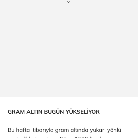
GRAM ALTIN BUGÜN YÜKSELİYOR
Bu hafta itibarıyla gram altında yukarı yönlü