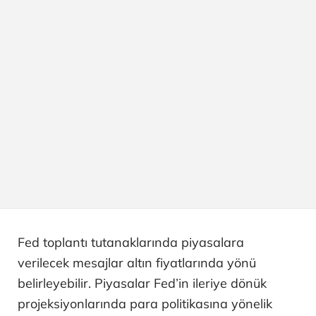
Fed toplantı tutanaklarında piyasalara
verilecek mesajlar altın fiyatlarında yönü
belirleyebilir. Piyasalar Fed’in ileriye dönük
projeksiyonlarında para politikasına yönelik