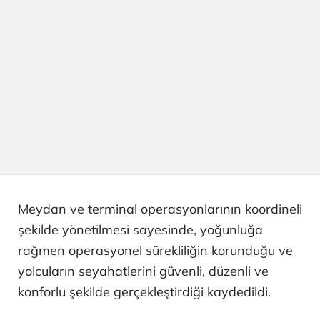
Meydan ve terminal operasyonlarının koordineli
şekilde yönetilmesi sayesinde, yoğunluğa
rağmen operasyonel sürekliliğin korunduğu ve
yolcuların seyahatlerini güvenli, düzenli ve
konforlu şekilde gerçekleştirdiği kaydedildi.