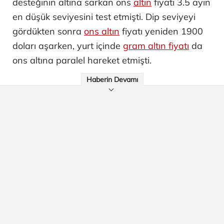
desteğinin altına sarkan ons
altın
fiyatı 3.5 ayın
en düşük seviyesini test etmişti. Dip seviyeyi
gördükten sonra
ons altın
fiyatı yeniden 1900
doları aşarken, yurt içinde
gram altın fiyatı
da
ons altına paralel hareket etmişti.
Haberin Devamı