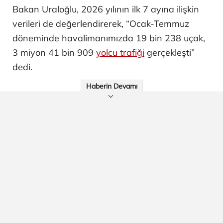
Bakan Uraloğlu, 2026 yılının ilk 7 ayına ilişkin
verileri de değerlendirerek, “Ocak-Temmuz
döneminde havalimanımızda 19 bin 238 uçak,
3 miyon 41 bin 909
yolcu trafiği
gerçekleşti”
dedi.
Haberin Devamı