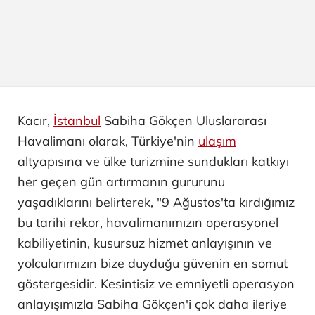
Kacır,
İstanbul
Sabiha Gökçen Uluslararası
Havalimanı olarak, Türkiye'nin
ulaşım
altyapısına ve ülke turizmine sundukları katkıyı
her geçen gün artırmanın gururunu
yaşadıklarını belirterek, "9 Ağustos'ta kırdığımız
bu tarihi rekor, havalimanımızın operasyonel
kabiliyetinin, kusursuz hizmet anlayışının ve
yolcularımızın bize duyduğu güvenin en somut
göstergesidir. Kesintisiz ve emniyetli operasyon
anlayışımızla Sabiha Gökçen'i çok daha ileriye