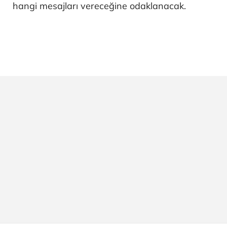
hangi mesajları vereceğine odaklanacak.