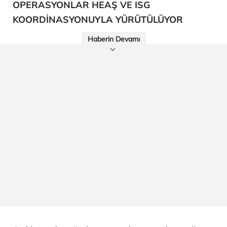
OPERASYONLAR HEAŞ VE ISG
KOORDİNASYONUYLA YÜRÜTÜLÜYOR
Haberin Devamı