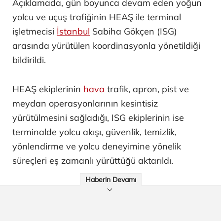
Açıklamada, gün boyunca devam eden yoğun
yolcu ve uçuş trafiğinin HEAŞ ile terminal
işletmecisi
İstanbul
Sabiha Gökçen (ISG)
arasında yürütülen koordinasyonla yönetildiği
bildirildi.
HEAŞ ekiplerinin
hava
trafik, apron, pist ve
meydan operasyonlarının kesintisiz
yürütülmesini sağladığı, ISG ekiplerinin ise
terminalde yolcu akışı, güvenlik, temizlik,
yönlendirme ve yolcu deneyimine yönelik
süreçleri eş zamanlı yürüttüğü aktarıldı.
Haberin Devamı