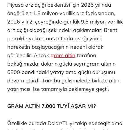
Piyasa arz açığı beklentisi için 2025 yılında
öngörülen 1.8 milyon varillik arz fazlasından,
2026 yılı 2. çeyreğinde günlük 9.6 milyon varillik
arz açığı olacağı şeklindeki açıklamalar; Brent
petrolde yukarı, ons altında aşağı yönlü
hareketin başlayacağının nedeni olarak
görülebilir. Ancak
gram altın
tarafına
baktığımızda, doların güçlü seyri gram altının
6800 bandındaki yatay ama güçlü duruşunu
devam ettirdi. Tüm bu gelişmelerle birlikte altın
yatırımcısı ise tamamıyla beklemeye geçti.
GRAM ALTIN 7.000 TL'Yİ AŞAR MI?
Özellikle burada Dolar/TL'yi takip edeceğiz ama