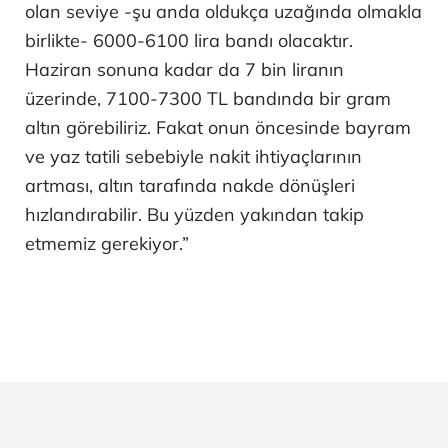
olan seviye -şu anda oldukça uzağında olmakla
birlikte- 6000-6100 lira bandı olacaktır.
Haziran sonuna kadar da 7 bin liranın
üzerinde, 7100-7300 TL bandında bir gram
altın görebiliriz. Fakat onun öncesinde bayram
ve yaz tatili sebebiyle nakit ihtiyaçlarının
artması, altın tarafında nakde dönüşleri
hızlandırabilir. Bu yüzden yakından takip
etmemiz gerekiyor.”