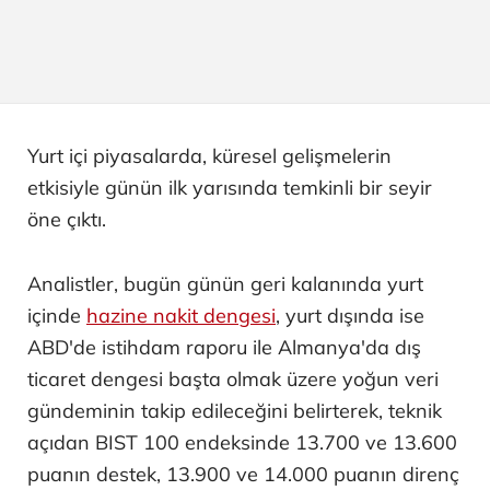
Yurt içi piyasalarda, küresel gelişmelerin
etkisiyle günün ilk yarısında temkinli bir seyir
öne çıktı.
Analistler, bugün günün geri kalanında yurt
içinde
hazine nakit dengesi
, yurt dışında ise
ABD'de istihdam raporu ile Almanya'da dış
ticaret dengesi başta olmak üzere yoğun veri
gündeminin takip edileceğini belirterek, teknik
açıdan BIST 100 endeksinde 13.700 ve 13.600
puanın destek, 13.900 ve 14.000 puanın direnç