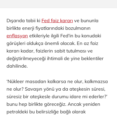
Dışarıda tabii ki
Fed faiz kararı
ve bununla
birlikte enerji fiyatlarındaki bozulmanın
enflasyon
etkileriyle ilgili Fed'in bu konudaki
görüşleri oldukça önemli olacak. En az faiz
kararı kadar, faizlerin sabit tutulması ve
değiştirilmeyeceği ihtimali de yine beklentiler
dahilinde.
‘Nükleer masadan kalkarsa ne olur, kalkmazsa
ne olur? Savaşın yönü ya da ateşkesin süresi,
süresiz bir ateşkesle durumu idare mi ederler?’
bunu hep birlikte göreceğiz. Ancak yeniden
petroldeki bu belirsizliğe bağlı olarak