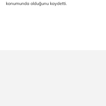
konumunda olduğunu kaydetti.