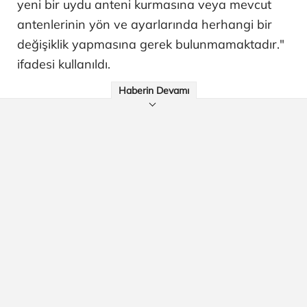
yeni bir uydu anteni kurmasına veya mevcut
antenlerinin yön ve ayarlarında herhangi bir
değişiklik yapmasına gerek bulunmamaktadır."
ifadesi kullanıldı.
Haberin Devamı