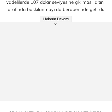
vadelilerde 107 dolar seviyesine çıkılması, altın
tarafında baskılanmayı da beraberinde getirdi.
Haberin Devamı