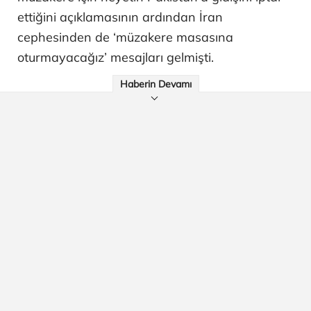
ettiğini açıklamasının ardından İran
cephesinden de ‘müzakere masasına
oturmayacağız’ mesajları gelmişti.
Haberin Devamı