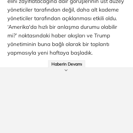
elini zayıflatacağına dair görüşlerinin üst düzey
yöneticiler tarafından değil, daha alt kademe
yöneticiler tarafından açıklanması etkili oldu.
‘Amerika'da hızlı bir anlaşma durumu olabilir
mi?’ noktasındaki haber akışları ve Trump
yönetiminin buna bağlı olarak bir toplantı
yapmasıyla yeni haftaya başladık.
Haberin Devamı