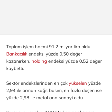
Toplam işlem hacmi 91,2 milyar lira oldu.
Bankacılık
endeksi yüzde 0,50 değer
kazanırken,
holding
endeksi yüzde 0,52 değer
kaybetti.
Sektör endekslerinden en çok
yükselen
yüzde
2,94 ile orman kağıt basım, en fazla düşen ise
yüzde 2,98 ile metal ana sanayi oldu.