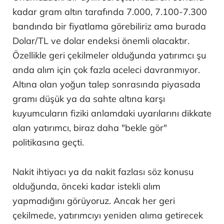
kadar gram altın tarafında 7.000, 7.100-7.300
bandında bir fiyatlama görebiliriz ama burada
Dolar/TL ve dolar endeksi önemli olacaktır.
Özellikle geri çekilmeler olduğunda yatırımcı şu
anda alım için çok fazla aceleci davranmıyor.
Altına olan yoğun talep sonrasında piyasada
gramı düşük ya da sahte altına karşı
kuyumcuların fiziki anlamdaki uyarılarını dikkate
alan yatırımcı, biraz daha "bekle gör"
politikasına geçti.
Nakit ihtiyacı ya da nakit fazlası söz konusu
olduğunda, önceki kadar istekli alım
yapmadığını görüyoruz. Ancak her geri
çekilmede, yatırımcıyı yeniden alıma getirecek