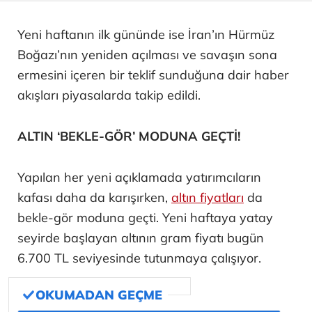
Yeni haftanın ilk gününde ise İran’ın Hürmüz
Boğazı’nın yeniden açılması ve savaşın sona
ermesini içeren bir teklif sunduğuna dair haber
akışları piyasalarda takip edildi.
ALTIN ‘BEKLE-GÖR’ MODUNA GEÇTİ!
Yapılan her yeni açıklamada yatırımcıların
kafası daha da karışırken,
altın fiyatları
da
bekle-gör moduna geçti. Yeni haftaya yatay
seyirde başlayan altının gram fiyatı bugün
6.700 TL seviyesinde tutunmaya çalışıyor.