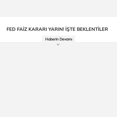
FED FAİZ KARARI YARIN! İŞTE BEKLENTİLER
Haberin Devamı