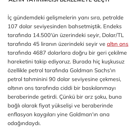
İç gündemdeki gelişmelerin yanı sıra, petrolde
107 dolar seviyesinden bahsetmiştik. Endeks
tarafında 14.500'ün üzerindeki seyir, Dolar/TL
tarafında 45 liranın üzerindeki seyir ve
altın ons
tarafında 4687 dolarlara doğru bir geri çekilme
hareketini takip ediyoruz. Burada hiç kuşkusuz
özellikle petrol tarafında Goldman Sachs'ın
petrol tahminini 90 dolar seviyesine çekmesi,
altının ons tarafında ciddi bir baskılanmayı
beraberinde getirdi. Çünkü bir arz şoku, buna
bağlı olarak fiyat yükselişi ve beraberinde
enflasyon kaygıları yine Goldman'ın ana
odağındaydı.