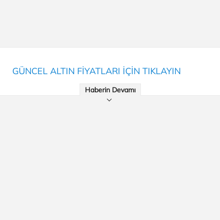
GÜNCEL ALTIN FİYATLARI İÇİN TIKLAYIN
Haberin Devamı