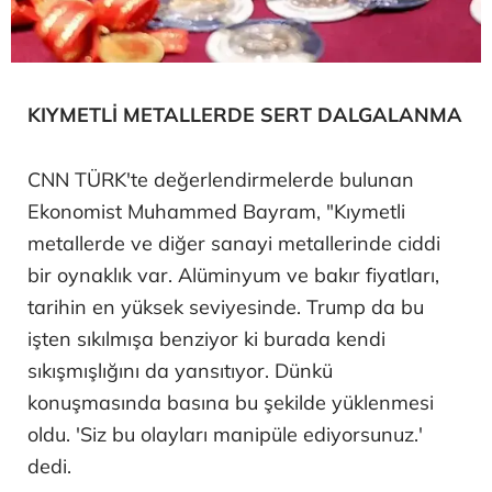
KIYMETLİ METALLERDE SERT DALGALANMA
CNN TÜRK'te değerlendirmelerde bulunan
Ekonomist Muhammed Bayram, "Kıymetli
metallerde ve diğer sanayi metallerinde ciddi
bir oynaklık var. Alüminyum ve bakır fiyatları,
tarihin en yüksek seviyesinde. Trump da bu
işten sıkılmışa benziyor ki burada kendi
sıkışmışlığını da yansıtıyor. Dünkü
konuşmasında basına bu şekilde yüklenmesi
oldu. 'Siz bu olayları manipüle ediyorsunuz.'
dedi.