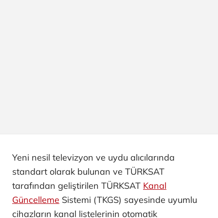
Yeni nesil televizyon ve uydu alıcılarında
standart olarak bulunan ve TÜRKSAT
tarafından geliştirilen TÜRKSAT
Kanal
Güncelleme
Sistemi (TKGS) sayesinde uyumlu
cihazların kanal listelerinin otomatik