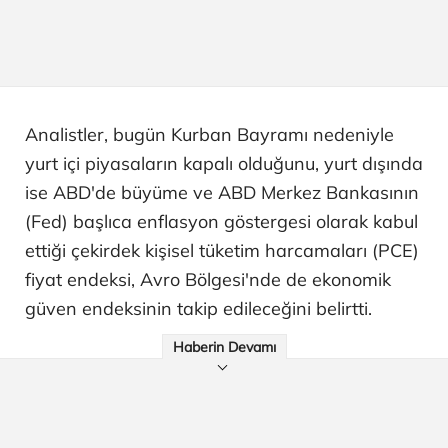
Analistler, bugün Kurban Bayramı nedeniyle
yurt içi piyasaların kapalı olduğunu, yurt dışında
ise ABD'de büyüme ve ABD Merkez Bankasının
(Fed) başlıca enflasyon göstergesi olarak kabul
ettiği çekirdek kişisel tüketim harcamaları (PCE)
fiyat endeksi, Avro Bölgesi'nde de ekonomik
güven endeksinin takip edileceğini belirtti.
Haberin Devamı