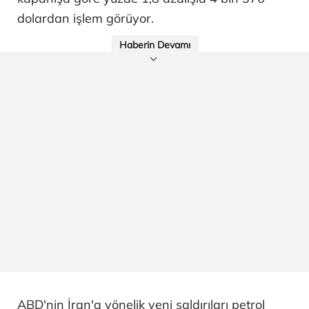
dolardan işlem görüyor.
Haberin Devamı
ABD'nin İran'a yönelik yeni saldırıları petrol