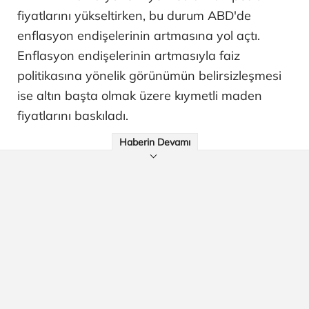
fiyatlarını yükseltirken, bu durum ABD'de
enflasyon endişelerinin artmasına yol açtı.
Enflasyon endişelerinin artmasıyla faiz
politikasına yönelik görünümün belirsizleşmesi
ise altın başta olmak üzere kıymetli maden
fiyatlarını baskıladı.
Haberin Devamı