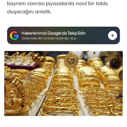
bayram sonrası piyasalarda nasıl bir tablo
oluşacağını anlattı.
Haberlerimizi Google'da Takip Edin
Gelişmelerden anında haberdar olun.