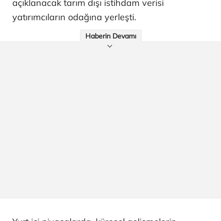
açıklanacak tarım dışı istihdam verisi
yatırımcıların odağına yerleşti.
Haberin Devamı