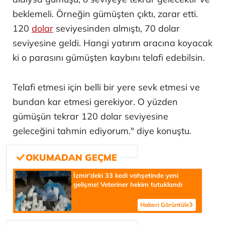
beklemeli. Örneğin gümüşten çıktı, zarar etti.
120
dolar
seviyesinden almıştı, 70 dolar
seviyesine geldi. Hangi yatırım aracına koyacak
ki o parasını gümüşten kaybını telafi edebilsin.
Telafi etmesi için belli bir yere sevk etmesi ve
bundan kar etmesi gerekiyor. O yüzden
gümüşün tekrar 120 dolar seviyesine
geleceğini tahmin ediyorum." diye konuştu.
İzmir’deki 33 kedi vahşetinde yeni
gelişme! Veteriner hekim tutuklandı
Haberi Görüntüle