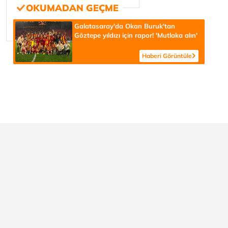
Galatasaray'da Okan Buruk'tan
Göztepe yıldızı için rapor! 'Mutlaka alın'
Haberi Görüntüle