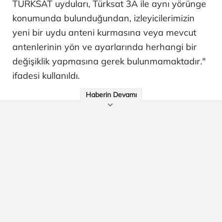
TÜRKSAT uyduları, Türksat 3A ile aynı yörünge
konumunda bulunduğundan, izleyicilerimizin
yeni bir uydu anteni kurmasına veya mevcut
antenlerinin yön ve ayarlarında herhangi bir
değişiklik yapmasına gerek bulunmamaktadır."
ifadesi kullanıldı.
Haberin Devamı