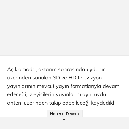
Açıklamada, aktarım sonrasında uydular
üzerinden sunulan SD ve HD televizyon
yayınlarının mevcut yayın formatlarıyla devam
edeceği, izleyicilerin yayınlarını aynı uydu
anteni üzerinden takip edebileceği kaydedildi.
Haberin Devamı