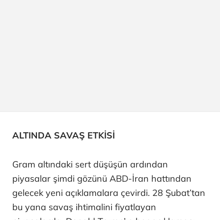
ALTINDA SAVAŞ ETKİSİ
Gram altındaki sert düşüşün ardından
piyasalar şimdi gözünü ABD-İran hattından
gelecek yeni açıklamalara çevirdi. 28 Şubat’tan
bu yana savaş ihtimalini fiyatlayan