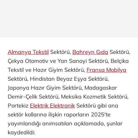
Almanya Tekstil
Sektörü,
Bahreyn Gıda
Sektörü,
Çekya Otomotiv ve Yan Sanayi ​Sektörü, Belçika
Tekstil ve Hazır Giyim Sektörü,
Fransa Mobilya
Sektörü, Hindistan Beyaz Eşya Sektörü,
Japonya Hazır Giyim Sektörü, Madagaskar
Demir-Çelik Sektörü, Meksika Kozmetik Sektörü,
Portekiz
Elektrik Elektronik
Sektörü gibi ana
sektör kollarına ilişkin raporların 2025'te
yayımlandığı anımsatılan açıklamada, şunlar
kaydedildi: