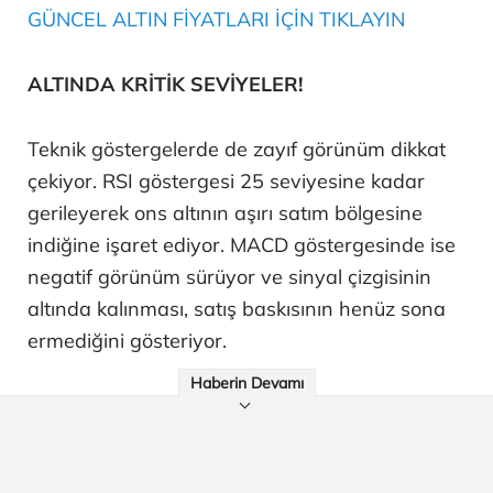
GÜNCEL ALTIN FİYATLARI İÇİN TIKLAYIN
ALTINDA KRİTİK SEVİYELER!
Teknik göstergelerde de zayıf görünüm dikkat
çekiyor. RSI göstergesi 25 seviyesine kadar
gerileyerek ons altının aşırı satım bölgesine
indiğine işaret ediyor. MACD göstergesinde ise
negatif görünüm sürüyor ve sinyal çizgisinin
altında kalınması, satış baskısının henüz sona
ermediğini gösteriyor.
Haberin Devamı