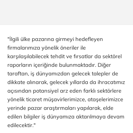
"İlgili ülke pazarına girmeyi hedefleyen
firmalarımıza yönelik öneriler ile
karşılaşılabilecek tehdit ve fırsatlar da sektörel
raporların içeriğinde bulunmaktadır. Diğer
taraftan, iş dünyamızdan gelecek talepler de
dikkate alınarak, gelecek yıllarda da ihracatımız
açısından potansiyel arz eden farklı sektörlere
yönelik ticaret müşavirlerimizce, ataşelerimizce
yerinde pazar araştırmaları yapılarak, elde
edilen bilgiler iş dünyamıza aktarılmaya devam
edilecektir."