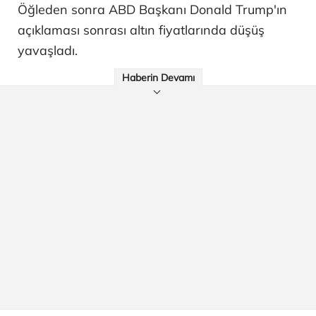
Öğleden sonra ABD Başkanı Donald Trump'ın
açıklaması sonrası altın fiyatlarında düşüş
yavaşladı.
Haberin Devamı