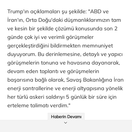
Trump'ın açıklamaları şu şekilde: "ABD ve
İran'ın, Orta Doğu'daki düşmanlıklarımızın tam
ve kesin bir şekilde çözümü konusunda son 2
günde çok iyi ve verimli görüşmeler
gerçekleştirdiğini bildirmekten memnuniyet
duyuyorum. Bu derinlemesine, detaylı ve yapıcı
görüşmelerin tonuna ve havasına dayanarak,
devam eden toplantı ve görüşmelerin
başarısına bağlı olarak, Savaş Bakanlığına İran
enerji santrallerine ve enerji altyapısına yönelik
her türlü askeri saldırıyı 5 günlük bir süre için
erteleme talimatı verdim."
Haberin Devamı