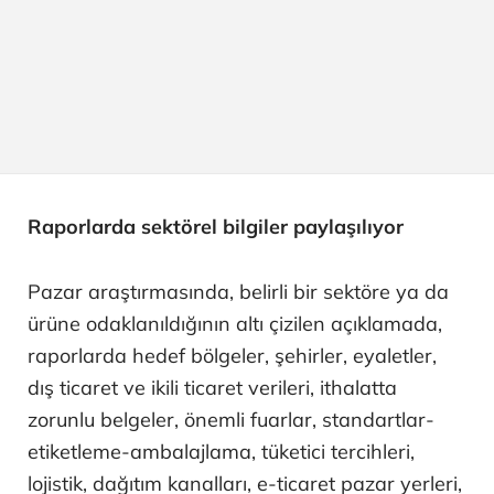
Raporlarda sektörel bilgiler paylaşılıyor
Pazar araştırmasında, belirli bir sektöre ya da
ürüne odaklanıldığının altı çizilen açıklamada,
raporlarda hedef bölgeler, şehirler, eyaletler,
dış ticaret ve ikili ticaret verileri, ithalatta
zorunlu belgeler, önemli fuarlar, standartlar-
etiketleme-ambalajlama, tüketici tercihleri,
lojistik, dağıtım kanalları, e-ticaret pazar yerleri,