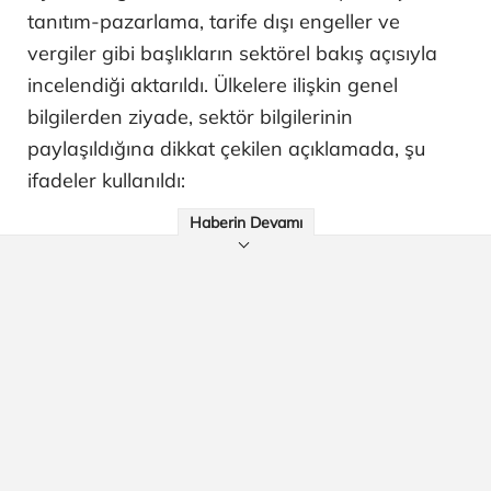
tanıtım-pazarlama, tarife dışı engeller ve
vergiler gibi başlıkların sektörel bakış açısıyla
incelendiği aktarıldı. Ülkelere ilişkin genel
bilgilerden ziyade, sektör bilgilerinin
paylaşıldığına dikkat çekilen açıklamada, şu
ifadeler kullanıldı:
Haberin Devamı