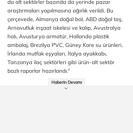
da alt sektörler bazında da yerinde pazar
araştırmaları yapılmasına ağırlık verildi. Bu
çerçevede, Almanya doğal bal, ABD doğal taş,
Arnavutluk inşaat iskelesi ve kalıp, Avustralya
halı, Avusturya armatür, Hollanda plastik
ambalaj, Brezilya PVC, Güney Kore su ürünleri,
İrlanda mutfak eşyaları, İtalya ayakkabı,
Tanzanya ilaç sektörleri gibi ürün-alt sektör
bazlı raporlar hazırlandı."
Haberin Devamı