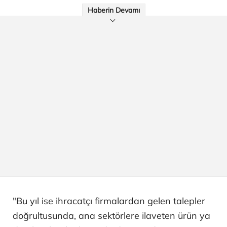
Haberin Devamı
"Bu yıl ise ihracatçı firmalardan gelen talepler
doğrultusunda, ana sektörlere ilaveten ürün ya