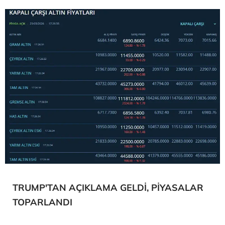
TRUMP'TAN AÇIKLAMA GELDİ, PİYASALAR
TOPARLANDI