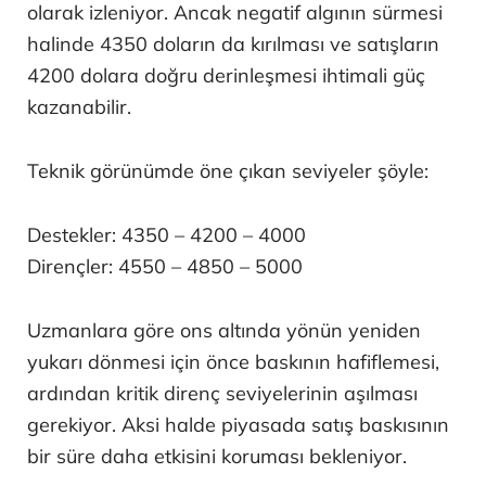
olarak izleniyor. Ancak negatif algının sürmesi
halinde 4350 doların da kırılması ve satışların
4200 dolara doğru derinleşmesi ihtimali güç
kazanabilir.
Teknik görünümde öne çıkan seviyeler şöyle:
Destekler: 4350 – 4200 – 4000
Dirençler: 4550 – 4850 – 5000
Uzmanlara göre ons altında yönün yeniden
yukarı dönmesi için önce baskının hafiflemesi,
ardından kritik direnç seviyelerinin aşılması
gerekiyor. Aksi halde piyasada satış baskısının
bir süre daha etkisini koruması bekleniyor.