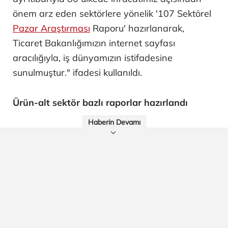
önem arz eden sektörlere yönelik '107 Sektörel
Pazar Araştırması
Raporu' hazırlanarak,
Ticaret Bakanlığımızın internet sayfası
aracılığıyla, iş dünyamızın istifadesine
sunulmuştur." ifadesi kullanıldı.
Ürün-alt sektör bazlı raporlar hazırlandı
Haberin Devamı