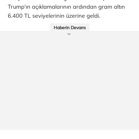
Trump'ın açıklamalarının ardından gram altın
6.400 TL seviyelerinin üzerine geldi.
Haberin Devamı