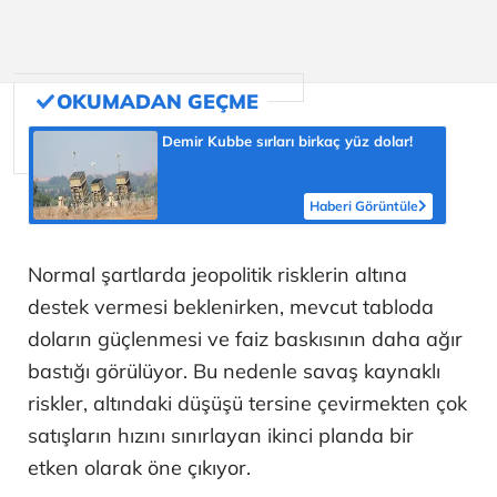
Demir Kubbe sırları birkaç yüz dolar!
Haberi Görüntüle
Normal şartlarda jeopolitik risklerin altına
destek vermesi beklenirken, mevcut tabloda
doların güçlenmesi ve faiz baskısının daha ağır
bastığı görülüyor. Bu nedenle savaş kaynaklı
riskler, altındaki düşüşü tersine çevirmekten çok
satışların hızını sınırlayan ikinci planda bir
etken olarak öne çıkıyor.