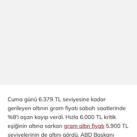
Cuma günü 6.379 TL seviyesine kadar
gerileyen altının gram fiyatı sabah saatlerinde
%8'i aşan kayıp verdi. Hızla 6.000 TL kritik
eşiğinin altına sarkan
gram altın fiyatı
5.900 TL
seviyelerinin de altını gördü. ABD Başkanı