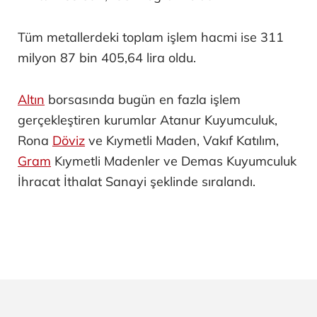
Tüm metallerdeki toplam işlem hacmi ise 311
milyon 87 bin 405,64 lira oldu.
Altın
borsasında bugün en fazla işlem
gerçekleştiren kurumlar Atanur Kuyumculuk,
Rona
Döviz
ve Kıymetli Maden, Vakıf Katılım,
Gram
Kıymetli Madenler ve Demas Kuyumculuk
İhracat İthalat Sanayi şeklinde sıralandı.