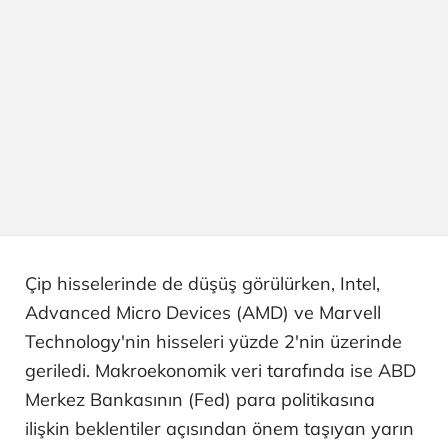
Çip hisselerinde de düşüş görülürken, Intel,
Advanced Micro Devices (AMD) ve Marvell
Technology'nin hisseleri yüzde 2'nin üzerinde
geriledi. Makroekonomik veri tarafında ise ABD
Merkez Bankasının (Fed) para politikasına
ilişkin beklentiler açısından önem taşıyan yarın