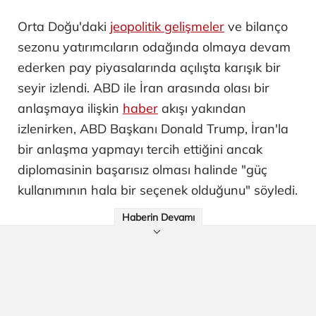
Orta Doğu'daki
jeopolitik gelişmeler
ve bilanço
sezonu yatırımcıların odağında olmaya devam
ederken pay piyasalarında açılışta karışık bir
seyir izlendi. ABD ile İran arasında olası bir
anlaşmaya ilişkin
haber
akışı yakından
izlenirken, ABD Başkanı Donald Trump, İran'la
bir anlaşma yapmayı tercih ettiğini ancak
diplomasinin başarısız olması halinde "güç
kullanımının hala bir seçenek olduğunu" söyledi.
Haberin Devamı