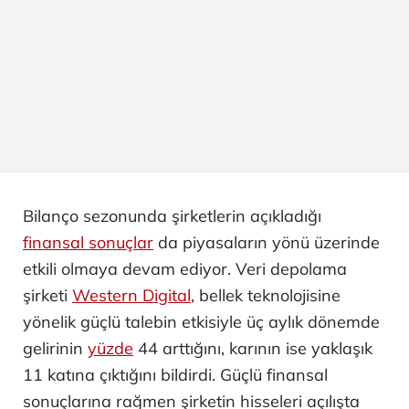
Bilanço sezonunda şirketlerin açıkladığı
finansal sonuçlar
da piyasaların yönü üzerinde
etkili olmaya devam ediyor. Veri depolama
şirketi
Western Digital
, bellek teknolojisine
yönelik güçlü talebin etkisiyle üç aylık dönemde
gelirinin
yüzde
44 arttığını, karının ise yaklaşık
11 katına çıktığını bildirdi. Güçlü finansal
sonuçlarına rağmen şirketin hisseleri açılışta