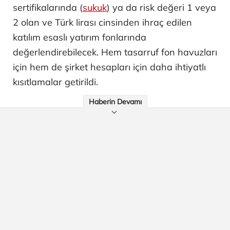
sertifikalarında (
sukuk
) ya da risk değeri 1 veya
2 olan ve Türk lirası cinsinden ihraç edilen
katılım esaslı yatırım fonlarında
değerlendirebilecek. Hem tasarruf fon havuzları
için hem de şirket hesapları için daha ihtiyatlı
kısıtlamalar getirildi.
Haberin Devamı