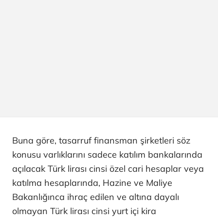
Buna göre, tasarruf finansman şirketleri söz
konusu varlıklarını sadece katılım bankalarında
açılacak Türk lirası cinsi özel cari hesaplar veya
katılma hesaplarında, Hazine ve Maliye
Bakanlığınca ihraç edilen ve altına dayalı
olmayan Türk lirası cinsi yurt içi kira