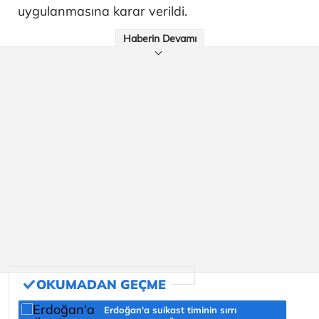
uygulanmasına karar verildi.
Haberin Devamı
Erdoğan'a suikast timinin sırrı