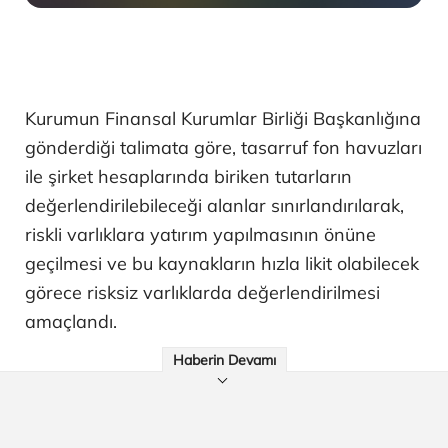
Kurumun Finansal Kurumlar Birliği Başkanlığına
gönderdiği talimata göre, tasarruf fon havuzları
ile şirket hesaplarında biriken tutarların
değerlendirilebileceği alanlar sınırlandırılarak,
riskli varlıklara yatırım yapılmasının önüne
geçilmesi ve bu kaynakların hızla likit olabilecek
görece risksiz varlıklarda değerlendirilmesi
amaçlandı.
Haberin Devamı