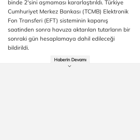
binde 2'sini aşmaması kararlaştırıldı. Türkiye
Cumhuriyet Merkez Bankası (TCMB) Elektronik
Fon Transferi (EFT) sisteminin kapanış
saatinden sonra havuza aktarılan tutarların bir
sonraki gün hesaplamaya dahil edileceği
bildirildi.
Haberin Devamı