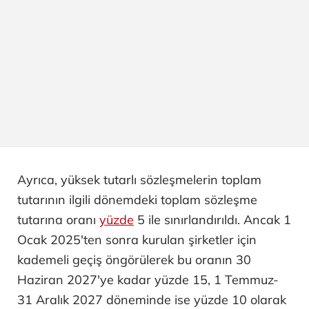
Ayrıca, yüksek tutarlı sözleşmelerin toplam
tutarının ilgili dönemdeki toplam sözleşme
tutarına oranı
yüzde
5 ile sınırlandırıldı. Ancak 1
Ocak 2025'ten sonra kurulan şirketler için
kademeli geçiş öngörülerek bu oranın 30
Haziran 2027'ye kadar yüzde 15, 1 Temmuz-
31 Aralık 2027 döneminde ise yüzde 10 olarak