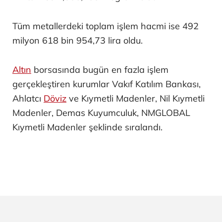
Tüm metallerdeki toplam işlem hacmi ise 492
milyon 618 bin 954,73 lira oldu.
Altın
borsasında bugün en fazla işlem
gerçekleştiren kurumlar Vakıf Katılım Bankası,
Ahlatcı
Döviz
ve Kıymetli Madenler, Nil Kıymetli
Madenler, Demas Kuyumculuk, NMGLOBAL
Kıymetli Madenler şeklinde sıralandı.