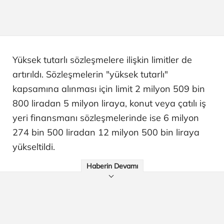
Yüksek tutarlı sözleşmelere ilişkin limitler de
artırıldı. Sözleşmelerin "yüksek tutarlı"
kapsamına alınması için limit 2 milyon 509 bin
800 liradan 5 milyon liraya, konut veya çatılı iş
yeri finansmanı sözleşmelerinde ise 6 milyon
274 bin 500 liradan 12 milyon 500 bin liraya
yükseltildi.
Haberin Devamı