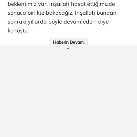
beklentimiz var. İnşallah hasat ettiğimizde
sonuca birlikte bakacağız. İnşallah bundan
sonraki yıllarda böyle devam eder" diye
konuştu.
Haberin Devamı