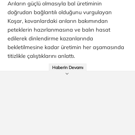
Arıların güçlü olmasıyla bal üretiminin
doğrudan bağlantılı olduğunu vurgulayan
Koşar, kovanlardaki arıların bakımından
peteklerin hazırlanmasına ve balın hasat
edilerek dinlendirme kazanlarında
bekletilmesine kadar üretimin her aşamasında
titizlikle çalıştıklarını anlattı.
Haberin Devamı