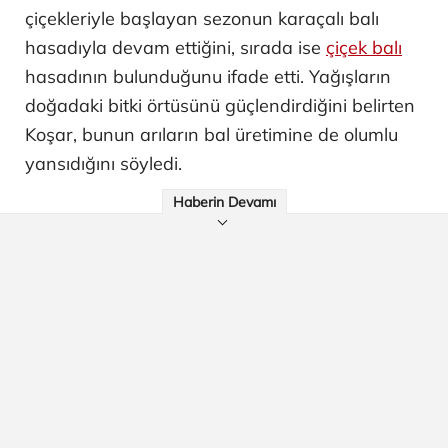
çiçekleriyle başlayan sezonun karaçalı balı
hasadıyla devam ettiğini, sırada ise
çiçek balı
hasadının bulunduğunu ifade etti. Yağışların
doğadaki bitki örtüsünü güçlendirdiğini belirten
Koşar, bunun arıların bal üretimine de olumlu
yansıdığını söyledi.
Haberin Devamı