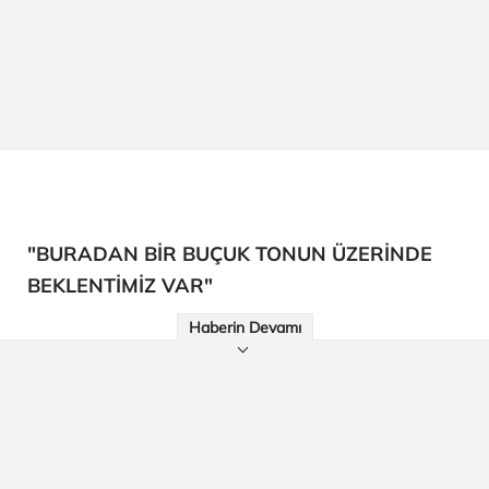
"BURADAN BİR BUÇUK TONUN ÜZERİNDE
BEKLENTİMİZ VAR"
Haberin Devamı