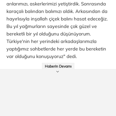
arılarımızı, askerlerimizi yetiştirdik. Sonrasında
karaçalı balından balımızı aldık. Arkasından da
hayırlısıyla inşallah çiçek balını hasat edeceğiz.
Bu yıl yağmurların sayesinde çok güzel ve
bereketli bir yıl olduğunu düşünüyorum.
Türkiye'nin her yerindeki arkadaşlarımızla
yaptığımız sohbetlerde her yerde bu bereketin
var olduğunu konuşuyoruz" dedi.
Haberin Devamı