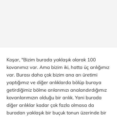
Koşar, "Bizim burada yaklaşık olarak 100
kovanımız var. Ama bizim iki, hatta üç arılığımız
var. Burası daha çok bizim ana arı üretimi
yaptığımız ve diğer arılıklarda bölüp buraya
getirdiğimiz bölme arılarımızı analandırdığımız
kovanlarımızın olduğu bir arılık. Yani burada
diğer arılıklar kadar çok fazla olmasa da
buradan yaklaşık bir buçuk tonun üzerinde bir