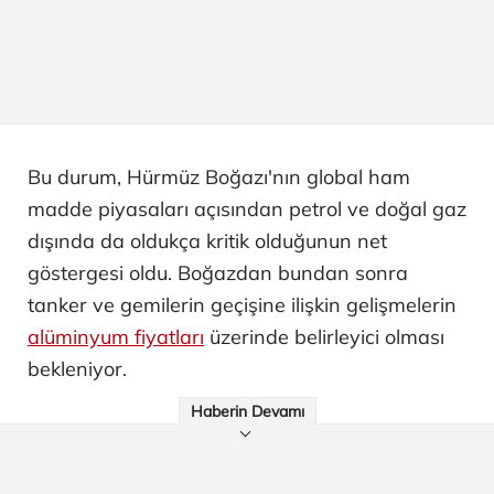
Bu durum, Hürmüz Boğazı'nın global ham
madde piyasaları açısından petrol ve doğal gaz
dışında da oldukça kritik olduğunun net
göstergesi oldu. Boğazdan bundan sonra
tanker ve gemilerin geçişine ilişkin gelişmelerin
alüminyum fiyatları
üzerinde belirleyici olması
bekleniyor.
Haberin Devamı