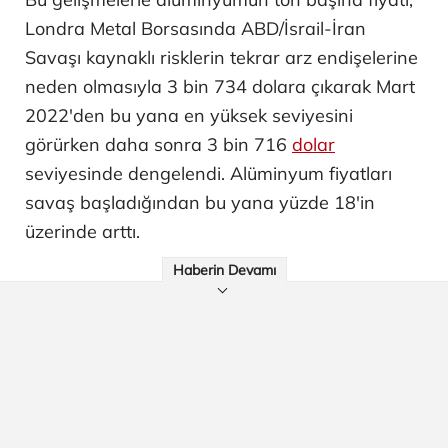
Londra Metal Borsasında ABD/İsrail-İran
Savaşı kaynaklı risklerin tekrar arz endişelerine
neden olmasıyla 3 bin 734 dolara çıkarak Mart
2022'den bu yana en yüksek seviyesini
görürken daha sonra 3 bin 716
dolar
seviyesinde dengelendi. Alüminyum fiyatları
savaş başladığından bu yana yüzde 18'in
üzerinde arttı.
Haberin Devamı