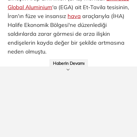
Global Aluminium
'a (EGA) ait Et-Tavila tesisinin,
İran'ın füze ve insansız
hava
araçlarıyla (İHA)
Halife Ekonomik Bölgesi'ne düzenlediği
saldırılarda zarar görmesi de arza ilişkin
endişelerin kayda değer bir şekilde artmasına
neden olmuştu.
Haberin Devamı