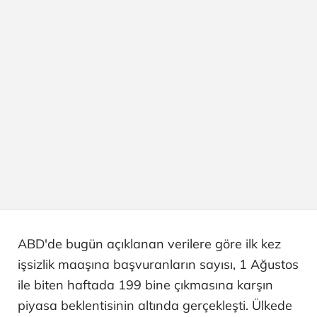
ABD'de bugün açıklanan verilere göre ilk kez
işsizlik maaşına başvuranların sayısı, 1 Ağustos
ile biten haftada 199 bine çıkmasına karşın
piyasa beklentisinin altında gerçekleşti. Ülkede