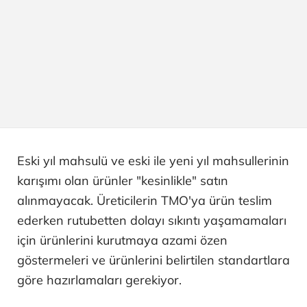
Eski yıl mahsulü ve eski ile yeni yıl mahsullerinin
karışımı olan ürünler "kesinlikle" satın
alınmayacak. Üreticilerin TMO'ya ürün teslim
ederken rutubetten dolayı sıkıntı yaşamamaları
için ürünlerini kurutmaya azami özen
göstermeleri ve ürünlerini belirtilen standartlara
göre hazırlamaları gerekiyor.