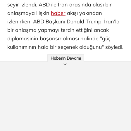
seyir izlendi. ABD ile İran arasında olası bir
anlaşmaya ilişkin
haber
akışı yakından
izlenirken, ABD Başkanı Donald Trump, İran'la
bir anlaşma yapmayı tercih ettiğini ancak
diplomasinin başarısız olması halinde "güç
kullanımının hala bir seçenek olduğunu" söyledi.
Haberin Devamı