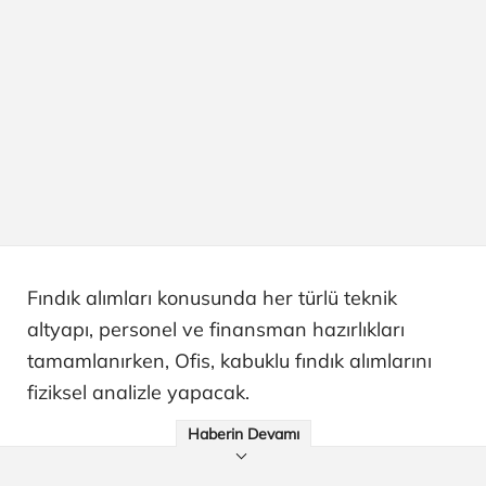
Fındık alımları konusunda her türlü teknik
altyapı, personel ve finansman hazırlıkları
tamamlanırken, Ofis, kabuklu fındık alımlarını
fiziksel analizle yapacak.
Haberin Devamı