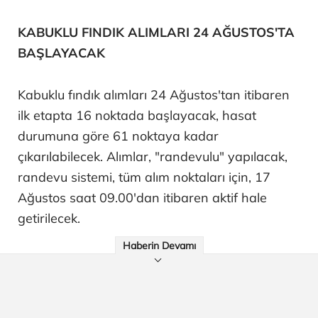
KABUKLU FINDIK ALIMLARI 24 AĞUSTOS'TA
BAŞLAYACAK
Kabuklu fındık alımları 24 Ağustos'tan itibaren
ilk etapta 16 noktada başlayacak, hasat
durumuna göre 61 noktaya kadar
çıkarılabilecek. Alımlar, "randevulu" yapılacak,
randevu sistemi, tüm alım noktaları için, 17
Ağustos saat 09.00'dan itibaren aktif hale
getirilecek.
Haberin Devamı