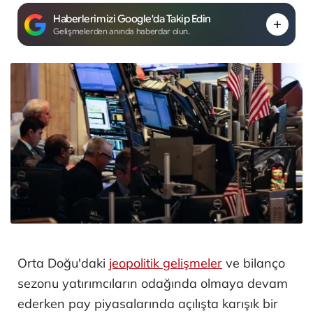
Haberlerimizi Google'da Takip Edin
Gelişmelerden anında haberdar olun.
Orta Doğu'daki
jeopolitik gelişmeler
ve bilanço
sezonu yatırımcıların odağında olmaya devam
ederken pay piyasalarında açılışta karışık bir