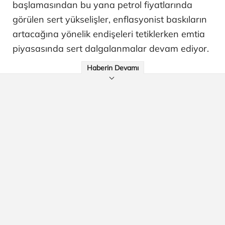
başlamasından bu yana petrol fiyatlarında
görülen sert yükselişler, enflasyonist baskıların
artacağına yönelik endişeleri tetiklerken emtia
piyasasında sert dalgalanmalar devam ediyor.
Haberin Devamı