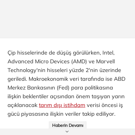
Çip hisselerinde de düşüş görülürken, Intel,
Advanced Micro Devices (AMD) ve Marvell
Technology'nin hisseleri yüzde 2'nin üzerinde
geriledi. Makroekonomik veri tarafında ise ABD
Merkez Bankasının (Fed) para politikasına
ilişkin beklentiler açısından önem taşıyan yarın
açıklanacak
tarım dışı istihdam
verisi öncesi iş
gücü piyasasına ilişkin veriler takip ediliyor.
Haberin Devamı