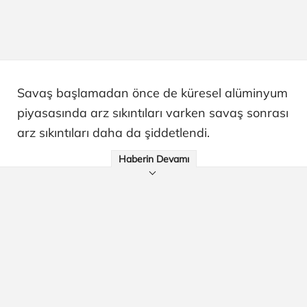
Savaş başlamadan önce de küresel alüminyum
piyasasında arz sıkıntıları varken savaş sonrası
arz sıkıntıları daha da şiddetlendi.
Haberin Devamı