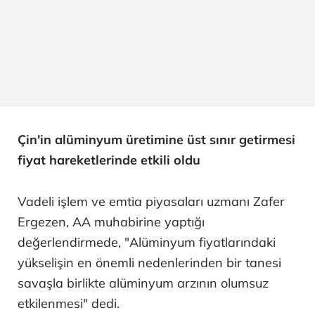
Çin'in alüminyum üretimine üst sınır getirmesi
fiyat hareketlerinde etkili oldu
Vadeli işlem ve emtia piyasaları uzmanı Zafer
Ergezen, AA muhabirine yaptığı
değerlendirmede, "Alüminyum fiyatlarındaki
yükselişin en önemli nedenlerinden bir tanesi
savaşla birlikte alüminyum arzının olumsuz
etkilenmesi" dedi.