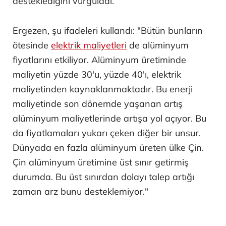
desteklediğini vurguladı.
Ergezen, şu ifadeleri kullandı: "Bütün bunların
ötesinde
elektrik maliyetleri
de alüminyum
fiyatlarını etkiliyor. Alüminyum üretiminde
maliyetin yüzde 30'u, yüzde 40'ı, elektrik
maliyetinden kaynaklanmaktadır. Bu enerji
maliyetinde son dönemde yaşanan artış
alüminyum maliyetlerinde artışa yol açıyor. Bu
da fiyatlamaları yukarı çeken diğer bir unsur.
Dünyada en fazla alüminyum üreten ülke Çin.
Çin alüminyum üretimine üst sınır getirmiş
durumda. Bu üst sınırdan dolayı talep artığı
zaman arz bunu desteklemiyor."