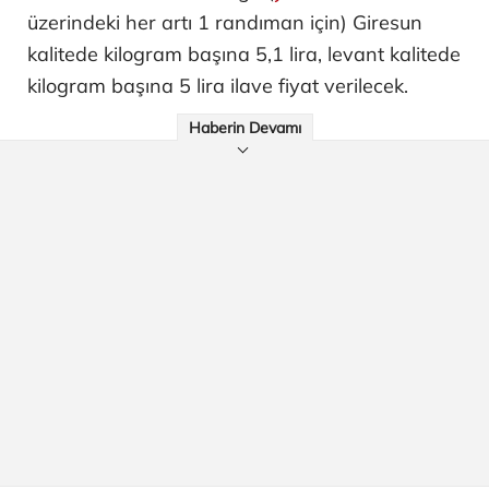
üzerindeki her artı 1 randıman için) Giresun
kalitede kilogram başına 5,1 lira, levant kalitede
kilogram başına 5 lira ilave fiyat verilecek.
Haberin Devamı