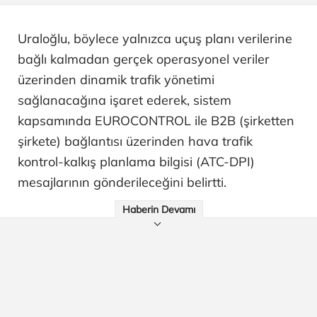
Uraloğlu, böylece yalnızca uçuş planı verilerine
bağlı kalmadan gerçek operasyonel veriler
üzerinden dinamik trafik yönetimi
sağlanacağına işaret ederek, sistem
kapsamında EUROCONTROL ile B2B (şirketten
şirkete) bağlantısı üzerinden hava trafik
kontrol-kalkış planlama bilgisi (ATC-DPI)
mesajlarının gönderileceğini belirtti.
Haberin Devamı