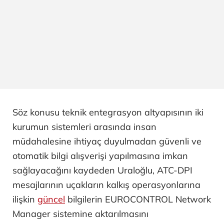
Söz konusu teknik entegrasyon altyapısının iki
kurumun sistemleri arasında insan
müdahalesine ihtiyaç duyulmadan güvenli ve
otomatik bilgi alışverişi yapılmasına imkan
sağlayacağını kaydeden Uraloğlu, ATC-DPI
mesajlarının uçakların kalkış operasyonlarına
ilişkin
güncel
bilgilerin EUROCONTROL Network
Manager sistemine aktarılmasını