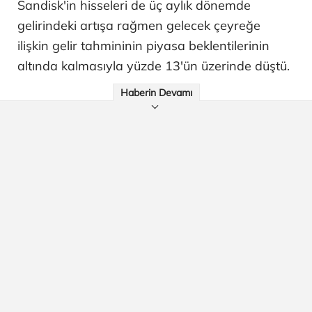
Sandisk'in hisseleri de üç aylık dönemde
gelirindeki artışa rağmen gelecek çeyreğe
ilişkin gelir tahmininin piyasa beklentilerinin
altında kalmasıyla yüzde 13'ün üzerinde düştü.
Haberin Devamı