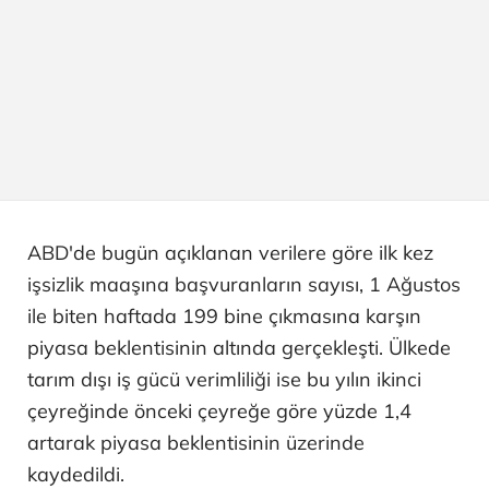
ABD'de bugün açıklanan verilere göre ilk kez
işsizlik maaşına başvuranların sayısı, 1 Ağustos
ile biten haftada 199 bine çıkmasına karşın
piyasa beklentisinin altında gerçekleşti. Ülkede
tarım dışı iş gücü verimliliği ise bu yılın ikinci
çeyreğinde önceki çeyreğe göre yüzde 1,4
artarak piyasa beklentisinin üzerinde
kaydedildi.