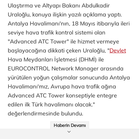
Ulaştırma ve Altyapı Bakanı Abdulkadir
Uraloğlu, konuya ilişkin yazılı açıklama yaptı.
Antalya Havalimanı'nın, 18 Mayıs itibarıyla ileri
seviye hava trafik kontrol sistemi olan
"Advanced ATC Tower" ile hizmet vermeye
başlayacağına dikkati çeken Uraloğlu, "
Devlet
Hava Meydanları İşletmesi (DHMİ) ile
EUROCONTROL Network Manager arasında
yürütülen yoğun çalışmalar sonucunda Antalya
Havalimanı'mız, Avrupa hava trafik ağına
Advanced ATC Tower konseptiyle entegre
edilen ilk Türk havalimanı olacak."
değerlendirmesinde bulundu.
Haberin Devamı