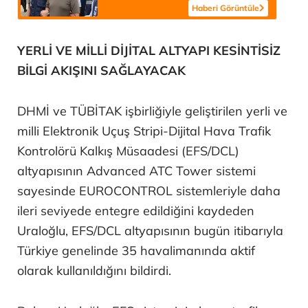
Haberi Görüntüle
YERLİ VE MİLLİ DİJİTAL ALTYAPI KESİNTİSİZ
BİLGİ AKIŞINI SAĞLAYACAK
DHMİ ve TÜBİTAK işbirliğiyle geliştirilen yerli ve
milli Elektronik Uçuş Stripi-Dijital Hava Trafik
Kontrolörü Kalkış Müsaadesi (EFS/DCL)
altyapısının Advanced ATC Tower sistemi
sayesinde EUROCONTROL sistemleriyle daha
ileri seviyede entegre edildiğini kaydeden
Uraloğlu, EFS/DCL altyapısının bugün itibarıyla
Türkiye genelinde 35 havalimanında aktif
olarak kullanıldığını bildirdi.