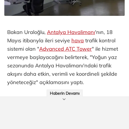
Bakan Uraloğlu,
Antalya Havalimanı
'nın, 18
Mayıs itibarıyla ileri seviye
hava
trafik kontrol
sistemi olan "
Advanced ATC Tower
" ile hizmet
vermeye başlayacağını belirterek, "Yoğun yaz
sezonunda Antalya Havalimanı'ndaki trafik
akışını daha etkin, verimli ve koordineli şekilde
yöneteceğiz" açıklamasını yaptı.
Haberin Devamı