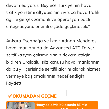
devam ediyoruz. Böylece Türkiye'nin hava
trafik yönetimi altyapısının Avrupa hava trafik
ağı ile gerçek zamanlı ve operasyon bazlı
entegrasyonu önemli ölçüde güçlenecek."
Ankara Esenboğa ve İzmir Adnan Menderes
havalimanlarında da Advanced ATC Tower
sertifikasyon çalışmalarının devam ettiğini
bildiren Uraloğlu, söz konusu havalimanlarının
da bu yıl içerisinde sertifikalarını alarak hizmet
vermeye başlamalarının hedeflendiğini
kaydetti.
Hatay’da döviz bürosunda ölümle