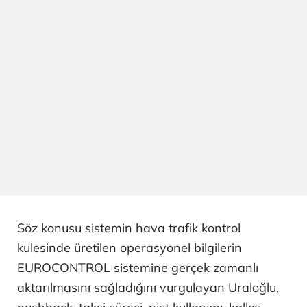
Söz konusu sistemin hava trafik kontrol
kulesinde üretilen operasyonel bilgilerin
EUROCONTROL sistemine gerçek zamanlı
aktarılmasını sağladığını vurgulayan Uraloğlu,