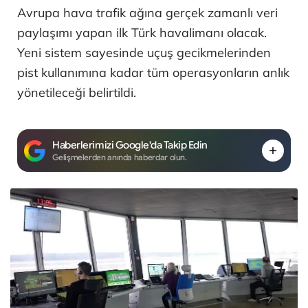
Avrupa hava trafik ağına gerçek zamanlı veri
paylaşımı yapan ilk Türk havalimanı olacak.
Yeni sistem sayesinde uçuş gecikmelerinden
pist kullanımına kadar tüm operasyonların anlık
yönetileceği belirtildi.
Haberlerimizi Google'da Takip Edin
Gelişmelerden anında haberdar olun.