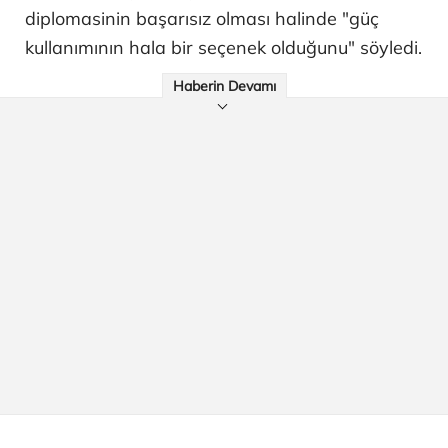
diplomasinin başarısız olması halinde "güç
kullanımının hala bir seçenek olduğunu" söyledi.
Haberin Devamı