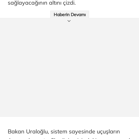
sağlayacağının altını çizdi.
Haberin Devamı
Bakan Uraloğlu, sistem sayesinde uçuşların