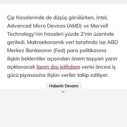
Çip hisselerinde de düşüş görülürken, Intel,
Advanced Micro Devices (AMD) ve Marvell
Technology'nin hisseleri yüzde 2'nin üzerinde
geriledi. Makroekonomik veri tarafında ise ABD
Merkez Bankasının (Fed) para politikasına
ilişkin beklentiler açısından önem taşıyan yarın
açıklanacak
tarım dışı istihdam
verisi öncesi iş
gücü piyasasına ilişkin veriler takip ediliyor.
Haberin Devamı