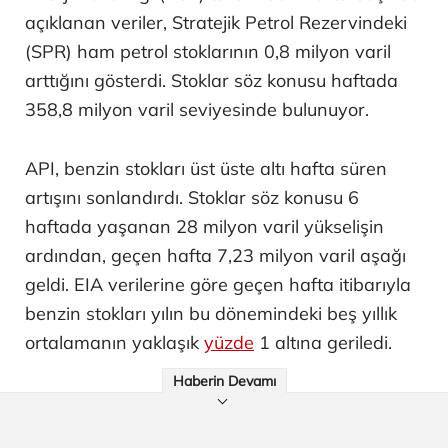
açıklanan veriler, Stratejik Petrol Rezervindeki
(SPR) ham petrol stoklarının 0,8 milyon varil
arttığını gösterdi. Stoklar söz konusu haftada
358,8 milyon varil seviyesinde bulunuyor.
API, benzin stokları üst üste altı hafta süren
artışını sonlandırdı. Stoklar söz konusu 6
haftada yaşanan 28 milyon varil yükselişin
ardından, geçen hafta 7,23 milyon varil aşağı
geldi. EIA verilerine göre geçen hafta itibarıyla
benzin stokları yılın bu dönemindeki beş yıllık
ortalamanın yaklaşık
yüzde
1 altına geriledi.
Haberin Devamı