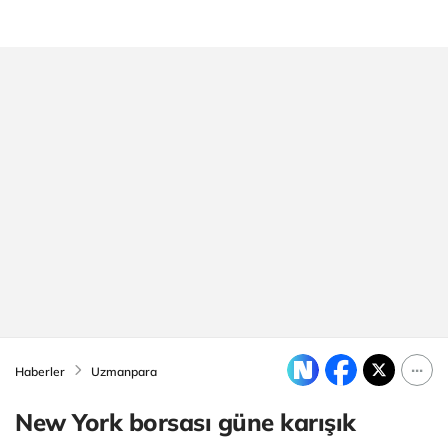
Haberler
Uzmanpara
New York borsası güne karışık