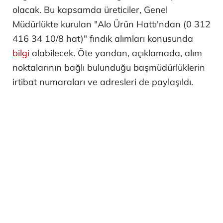
olacak. Bu kapsamda üreticiler, Genel
Müdürlükte kurulan "Alo Ürün Hattı'ndan (0 312
416 34 10/8 hat)" fındık alımları konusunda
bilgi
alabilecek. Öte yandan, açıklamada, alım
noktalarının bağlı bulunduğu başmüdürlüklerin
irtibat numaraları ve adresleri de paylaşıldı.