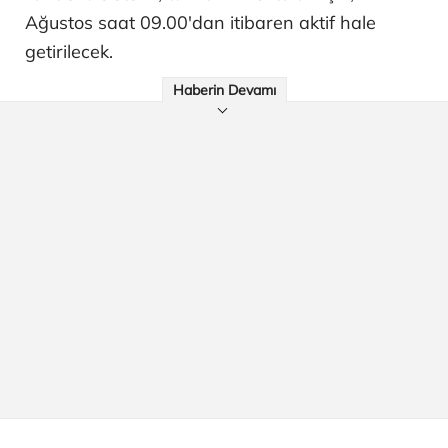
Ağustos saat 09.00'dan itibaren aktif hale
getirilecek.
Haberin Devamı