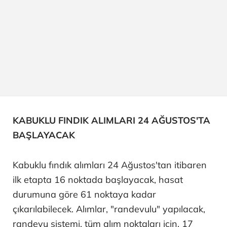
KABUKLU FINDIK ALIMLARI 24 AĞUSTOS'TA
BAŞLAYACAK
Kabuklu fındık alımları 24 Ağustos'tan itibaren
ilk etapta 16 noktada başlayacak, hasat
durumuna göre 61 noktaya kadar
çıkarılabilecek. Alımlar, "randevulu" yapılacak,
randevu sistemi, tüm alım noktaları için, 17