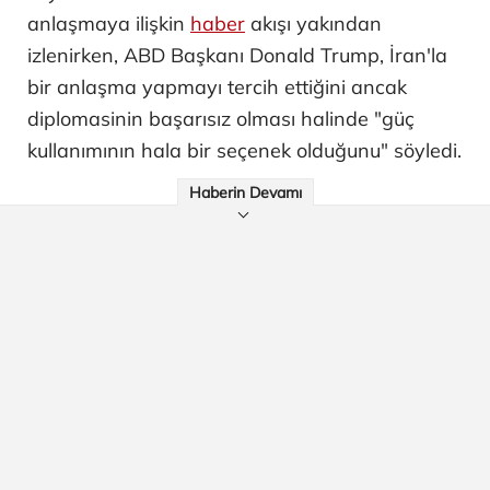
anlaşmaya ilişkin
haber
akışı yakından
izlenirken, ABD Başkanı Donald Trump, İran'la
bir anlaşma yapmayı tercih ettiğini ancak
diplomasinin başarısız olması halinde "güç
kullanımının hala bir seçenek olduğunu" söyledi.
Haberin Devamı