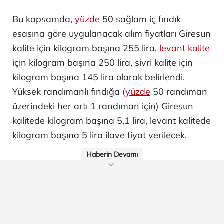
Bu kapsamda,
yüzde
50 sağlam iç fındık
esasına göre uygulanacak alım fiyatları Giresun
kalite için kilogram başına 255 lira,
levant kalite
için kilogram başına 250 lira, sivri kalite için
kilogram başına 145 lira olarak belirlendi.
Yüksek randımanlı fındığa (
yüzde
50 randıman
üzerindeki her artı 1 randıman için) Giresun
kalitede kilogram başına 5,1 lira, levant kalitede
kilogram başına 5 lira ilave fiyat verilecek.
Haberin Devamı