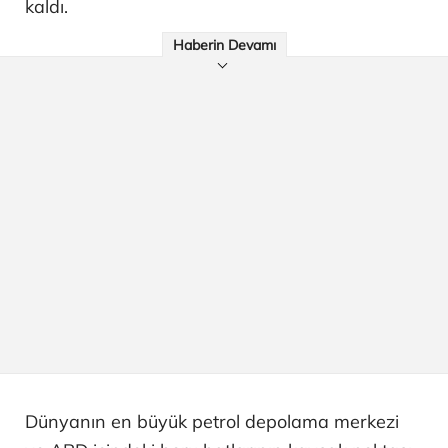
kaldı.
Haberin Devamı
Dünyanın en büyük petrol depolama merkezi