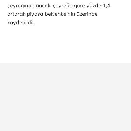
çeyreğinde önceki çeyreğe göre yüzde 1,4
artarak piyasa beklentisinin üzerinde
kaydedildi.