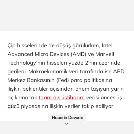
Çip hisselerinde de düşüş görülürken, Intel,
Advanced Micro Devices (AMD) ve Marvell
Technology'nin hisseleri yüzde 2'nin üzerinde
geriledi. Makroekonomik veri tarafında ise ABD
Merkez Bankasının (Fed) para politikasına
ilişkin beklentiler açısından önem taşıyan yarın
açıklanacak
tarım dışı istihdam
verisi öncesi iş
gücü piyasasına ilişkin veriler takip ediliyor.
Haberin Devamı