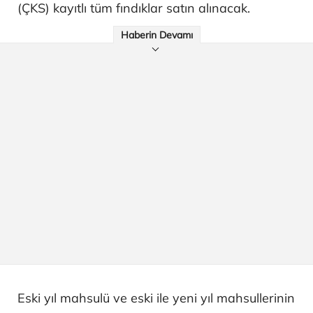
(ÇKS) kayıtlı tüm fındıklar satın alınacak.
Haberin Devamı
Eski yıl mahsulü ve eski ile yeni yıl mahsullerinin