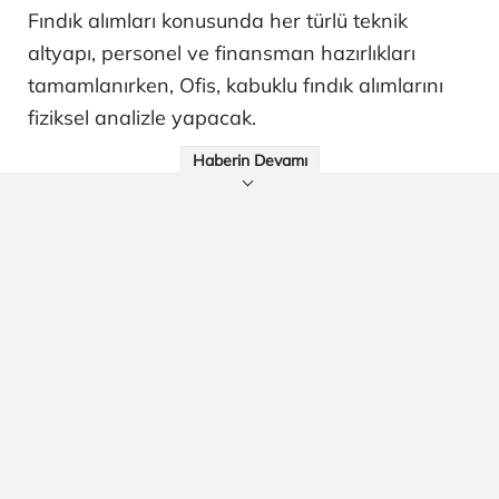
Fındık alımları konusunda her türlü teknik
altyapı, personel ve finansman hazırlıkları
tamamlanırken, Ofis, kabuklu fındık alımlarını
fiziksel analizle yapacak.
Haberin Devamı