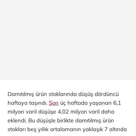
Damıtılmış ürün stoklarında düşüş dördüncü
haftaya taşındı.
Son
üç haftada yaşanan 6,1
milyon varil düşüşe 4,02 milyon varil daha
eklendi. Bu düşüşle birlikte damıtılmış ürün
stokları beş yıllık ortalamanın yaklaşık 7 altında