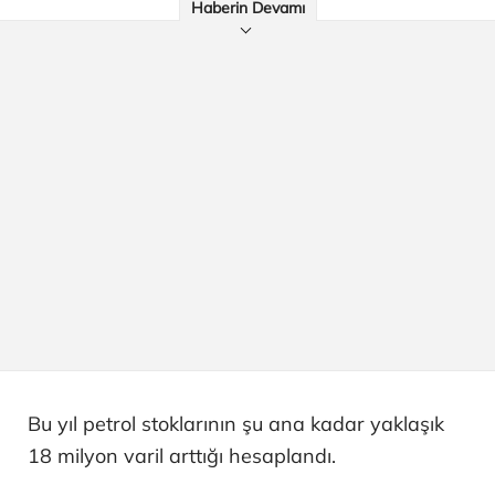
Haberin Devamı
Bu yıl petrol stoklarının şu ana kadar yaklaşık
18 milyon varil arttığı hesaplandı.