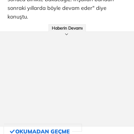
sonraki yıllarda böyle devam eder" diye
konuştu.
Haberin Devamı