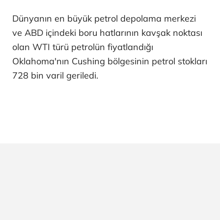
Dünyanın en büyük petrol depolama merkezi
ve ABD içindeki boru hatlarının kavşak noktası
olan WTI türü petrolün fiyatlandığı
Oklahoma'nın Cushing bölgesinin petrol stokları
728 bin varil geriledi.