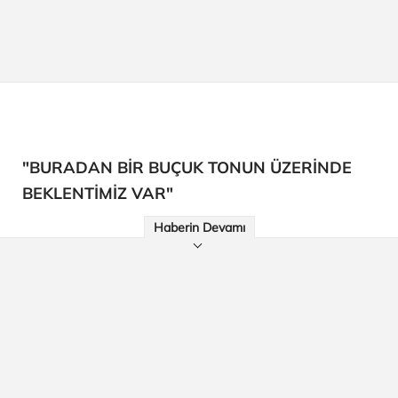
"BURADAN BİR BUÇUK TONUN ÜZERİNDE
BEKLENTİMİZ VAR"
Haberin Devamı