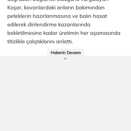
Koşar, kovanlardaki arıların bakımından
peteklerin hazırlanmasına ve balın hasat
edilerek dinlendirme kazanlarında
bekletilmesine kadar üretimin her aşamasında
titizlikle çalıştıklarını anlattı.
Haberin Devamı