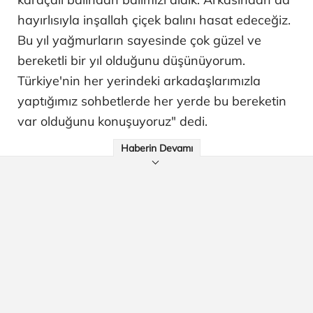
hayırlısıyla inşallah çiçek balını hasat edeceğiz.
Bu yıl yağmurların sayesinde çok güzel ve
bereketli bir yıl olduğunu düşünüyorum.
Türkiye'nin her yerindeki arkadaşlarımızla
yaptığımız sohbetlerde her yerde bu bereketin
var olduğunu konuşuyoruz" dedi.
Haberin Devamı