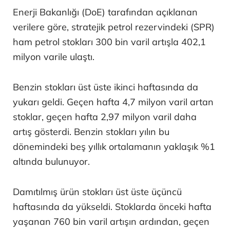
Enerji Bakanlığı (DoE) tarafından açıklanan
verilere göre, stratejik petrol rezervindeki (SPR)
ham petrol stokları 300 bin varil artışla 402,1
milyon varile ulaştı.
Benzin stokları üst üste ikinci haftasında da
yukarı geldi. Geçen hafta 4,7 milyon varil artan
stoklar, geçen hafta 2,97 milyon varil daha
artış gösterdi. Benzin stokları yılın bu
dönemindeki beş yıllık ortalamanın yaklaşık %1
altında bulunuyor.
Damıtılmış ürün stokları üst üste üçüncü
haftasında da yükseldi. Stoklarda önceki hafta
yaşanan 760 bin varil artışın ardından, geçen