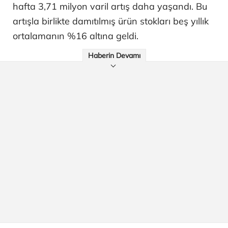
hafta 3,71 milyon varil artış daha yaşandı. Bu
artışla birlikte damıtılmış ürün stokları beş yıllık
ortalamanın %16 altına geldi.
Haberin Devamı