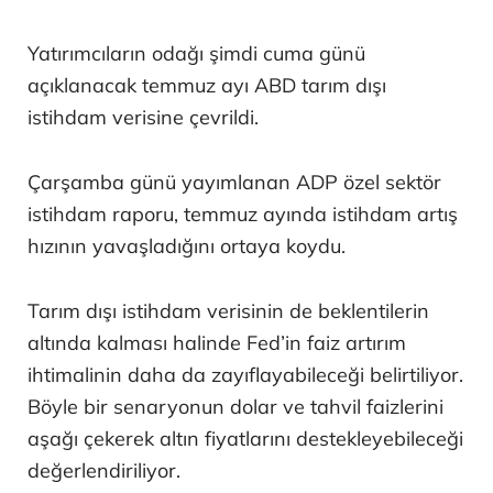
Yatırımcıların odağı şimdi cuma günü
açıklanacak temmuz ayı ABD tarım dışı
istihdam verisine çevrildi.
Çarşamba günü yayımlanan ADP özel sektör
istihdam raporu, temmuz ayında istihdam artış
hızının yavaşladığını ortaya koydu.
Tarım dışı istihdam verisinin de beklentilerin
altında kalması halinde Fed’in faiz artırım
ihtimalinin daha da zayıflayabileceği belirtiliyor.
Böyle bir senaryonun dolar ve tahvil faizlerini
aşağı çekerek altın fiyatlarını destekleyebileceği
değerlendiriliyor.