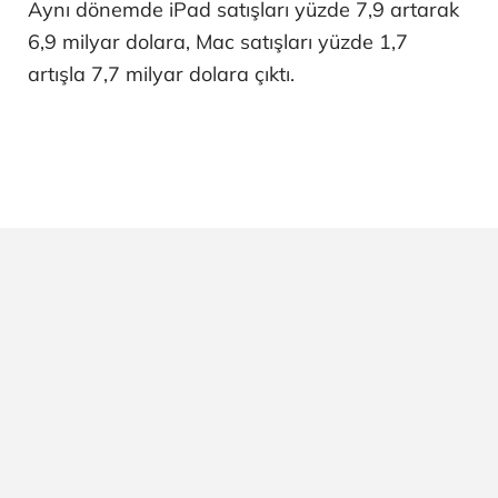
Aynı dönemde iPad satışları yüzde 7,9 artarak
6,9 milyar dolara, Mac satışları yüzde 1,7
artışla 7,7 milyar dolara çıktı.