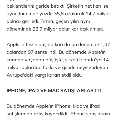
beklentilerini geride bıraktı. Şirketin net karı ise
aynı dönemde yüzde 35,8 azalarak 14,7 milyar
dolara geriledi. Firma, geçen yılın aynı
döneminde 22,9 milyar dolar kar açıklamıştı.
Apple'ın hisse başına karı da bu dönemde 1,47
dolardan 97 sente indi. Bu dönemde Apple'ın
karında yaşanan düşüşte, şirketi İrlanda'ya 14
milyar dolardan fazla vergi ödemeye zorlayan
Avrupa'daki yargı kararı etkili oldu.
IPHONE, İPAD VE MAC SATIŞLARI ARTTI
Bu dönemde Apple'ın iPhone, Mac ve iPad
satışlarında artış kaydedildi. iPhone satışlarının