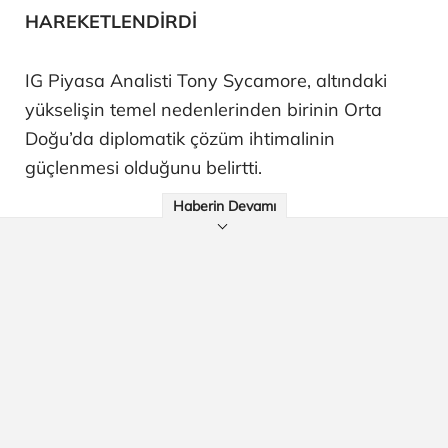
HAREKETLENDİRDİ
IG Piyasa Analisti Tony Sycamore, altındaki
yükselişin temel nedenlerinden birinin Orta
Doğu’da diplomatik çözüm ihtimalinin
güçlenmesi olduğunu belirtti.
Haberin Devamı