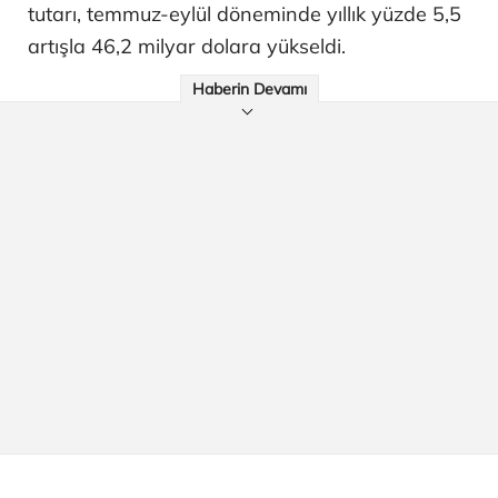
tutarı, temmuz-eylül döneminde yıllık yüzde 5,5
artışla 46,2 milyar dolara yükseldi.
Haberin Devamı