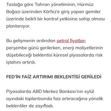
Taslağa göre Tahran yönetiminin, Hürmüz
Boğazı üzerinden Körfez’e giriş yapan gemiler
üzerinde belirli bir kontrol yetkisine sahip olması
planlanıyor.
Bu gelişmenin ardından
petrol fiyatları
perşembe günü gerilerken, enerji maliyetlerinin
düşebileceği beklentisi küresel piyasalarda risk
iştahını artırdı.
FED’İN FAİZ ARTIRIMI BEKLENTİSİ GERİLEDİ
Piyasalarda ABD Merkez Bankası’nın eylül
ayındaki toplantısında faiz artıracağına yönelik
beklentiler de zayıfladı.