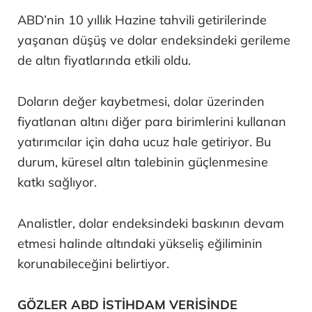
ABD’nin 10 yıllık Hazine tahvili getirilerinde
yaşanan düşüş ve dolar endeksindeki gerileme
de altın fiyatlarında etkili oldu.
Doların değer kaybetmesi, dolar üzerinden
fiyatlanan altını diğer para birimlerini kullanan
yatırımcılar için daha ucuz hale getiriyor. Bu
durum, küresel altın talebinin güçlenmesine
katkı sağlıyor.
Analistler, dolar endeksindeki baskının devam
etmesi halinde altındaki yükseliş eğiliminin
korunabileceğini belirtiyor.
GÖZLER ABD İSTİHDAM VERİSİNDE