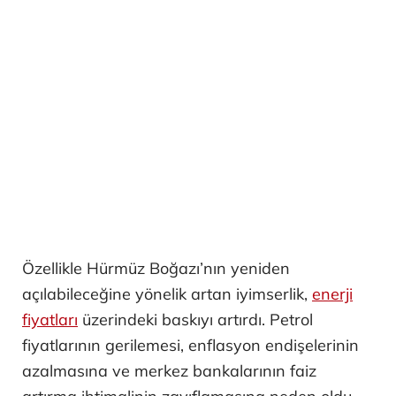
Özellikle Hürmüz Boğazı’nın yeniden
açılabileceğine yönelik artan iyimserlik,
enerji
fiyatları
üzerindeki baskıyı artırdı. Petrol
fiyatlarının gerilemesi, enflasyon endişelerinin
azalmasına ve merkez bankalarının faiz