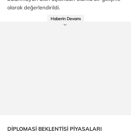
olarak değerlendirildi.
Haberin Devamı
DİPLOMASİ BEKLENTİSİ PİYASALARI