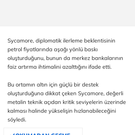
Sycamore, diplomatik ilerleme beklentisinin
petrol fiyatlarında aşağı yönlü baskı
oluşturduğunu, bunun da merkez bankalarının
faiz artırma ihtimalini azalttığını ifade etti.
Bu ortamın altın için güçlü bir destek
oluşturduğuna dikkat çeken Sycamore, değerli
metalin teknik açıdan kritik seviyelerin üzerinde
kalması halinde yükselişin hızlanabileceğini
söyledi.