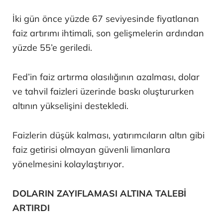
İki gün önce yüzde 67 seviyesinde fiyatlanan
faiz artırımı ihtimali, son gelişmelerin ardından
yüzde 55’e geriledi.
Fed’in faiz artırma olasılığının azalması, dolar
ve tahvil faizleri üzerinde baskı oluştururken
altının yükselişini destekledi.
Faizlerin düşük kalması, yatırımcıların altın gibi
faiz getirisi olmayan güvenli limanlara
yönelmesini kolaylaştırıyor.
DOLARIN ZAYIFLAMASI ALTINA TALEBİ
ARTIRDI