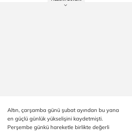
Altın, çarşamba günü şubat ayından bu yana
en güçlü günlük yükselişini kaydetmişti.
Perşembe günkü hareketle birlikte değerli