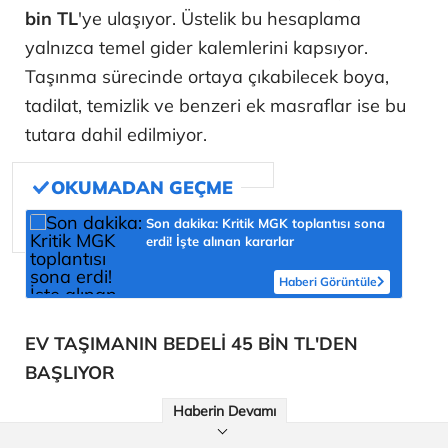
bin TL
'ye ulaşıyor. Üstelik bu hesaplama
yalnızca temel gider kalemlerini kapsıyor.
Taşınma sürecinde ortaya çıkabilecek boya,
tadilat, temizlik ve benzeri ek masraflar ise bu
tutara dahil edilmiyor.
Son dakika: Kritik MGK toplantısı sona
erdi! İşte alınan kararlar
Haberi Görüntüle
EV TAŞIMANIN BEDELİ 45 BİN TL'DEN
BAŞLIYOR
Haberin Devamı