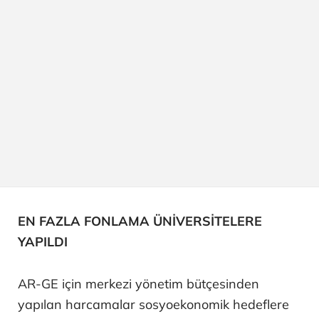
EN FAZLA FONLAMA ÜNİVERSİTELERE
YAPILDI
AR-GE için merkezi yönetim bütçesinden
yapılan harcamalar sosyoekonomik hedeflere