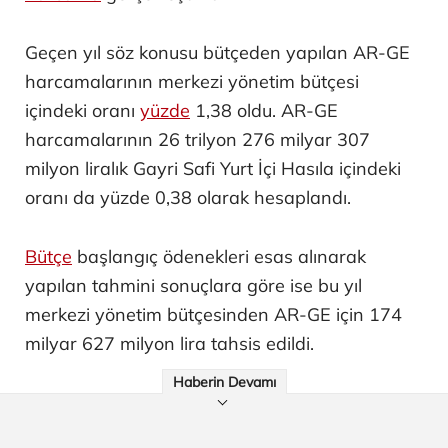
Geçen yıl söz konusu bütçeden yapılan AR-GE
harcamalarının merkezi yönetim bütçesi
içindeki oranı
yüzde
1,38 oldu. AR-GE
harcamalarının 26 trilyon 276 milyar 307
milyon liralık Gayri Safi Yurt İçi Hasıla içindeki
oranı da yüzde 0,38 olarak hesaplandı.
Bütçe
başlangıç ödenekleri esas alınarak
yapılan tahmini sonuçlara göre ise bu yıl
merkezi yönetim bütçesinden AR-GE için 174
milyar 627 milyon lira tahsis edildi.
Haberin Devamı