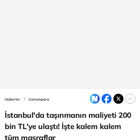
Haberler
Uzmanpara
İstanbul'da taşınmanın maliyeti 200
bin TL'ye ulaştı! İşte kalem kalem
tüm masraflar