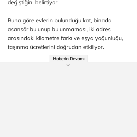
değiştiğini belirtiyor.
Buna göre evlerin bulunduğu kat, binada
asansör bulunup bulunmaması, iki adres
arasındaki kilometre farkı ve eşya yoğunluğu,
taşınma ücretlerini doğrudan etkiliyor.
Haberin Devamı