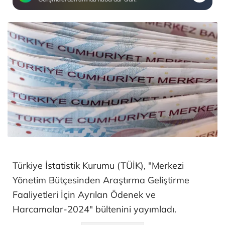
Türkiye İstatistik Kurumu (TÜİK), "Merkezi
Yönetim Bütçesinden Araştırma Geliştirme
Faaliyetleri İçin Ayrılan Ödenek ve
Harcamalar-2024" bültenini yayımladı.