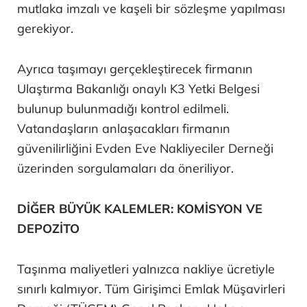
mutlaka imzalı ve kaşeli bir sözleşme yapılması
gerekiyor.
Ayrıca taşımayı gerçekleştirecek firmanın
Ulaştırma Bakanlığı onaylı K3 Yetki Belgesi
bulunup bulunmadığı kontrol edilmeli.
Vatandaşların anlaşacakları firmanın
güvenilirliğini Evden Eve Nakliyeciler Derneği
üzerinden sorgulamaları da öneriliyor.
DİĞER BÜYÜK KALEMLER: KOMİSYON VE
DEPOZİTO
Taşınma maliyetleri yalnızca nakliye ücretiyle
sınırlı kalmıyor. Tüm Girişimci Emlak Müşavirleri