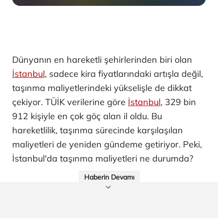
Dünyanın en hareketli şehirlerinden biri olan
İstanbul
, sadece kira fiyatlarındaki artışla değil,
taşınma maliyetlerindeki yükselişle de dikkat
çekiyor. TÜİK verilerine göre
İstanbul
, 329 bin
912 kişiyle en çok göç alan il oldu. Bu
hareketlilik, taşınma sürecinde karşılaşılan
maliyetleri de yeniden gündeme getiriyor. Peki,
İstanbul'da taşınma maliyetleri ne durumda?
Haberin Devamı