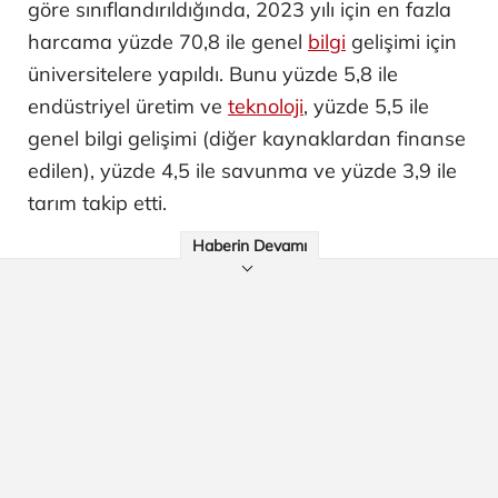
göre sınıflandırıldığında, 2023 yılı için en fazla
harcama yüzde 70,8 ile genel
bilgi
gelişimi için
üniversitelere yapıldı. Bunu yüzde 5,8 ile
endüstriyel üretim ve
teknoloji
, yüzde 5,5 ile
genel bilgi gelişimi (diğer kaynaklardan finanse
edilen), yüzde 4,5 ile savunma ve yüzde 3,9 ile
tarım takip etti.
Haberin Devamı