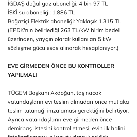
İGDAŞ doğal gaz aboneliği: 4 bin 97 TL
İSKİ su aboneliği: 1.886 TL
Boğaziçi Elektrik aboneliği: Yaklaşık 1.315 TL
(EPDK'nın belirlediği 263 TL/kW birim bedeli
üzerinden, yaygın olarak kullanılan 5 kW
sözleşme gücü esas alınarak hesaplanıyor.)
EVE GİRMEDEN ÖNCE BU KONTROLLER
YAPILMALI
TÜGEM Başkanı Akdoğan, taşınacak
vatandaşların evi teslim almadan önce mutlaka
teslim tutanağı imzalaması gerektiğini belirtiyor.
Ayrıca vatandaşların eve girmeden önce
demirbaş listesini kontrol etmesi, evin ilk halini