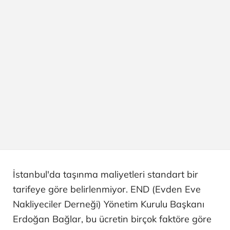
İstanbul'da taşınma maliyetleri standart bir
tarifeye göre belirlenmiyor. END (Evden Eve
Nakliyeciler Derneği) Yönetim Kurulu Başkanı
Erdoğan Bağlar, bu ücretin birçok faktöre göre