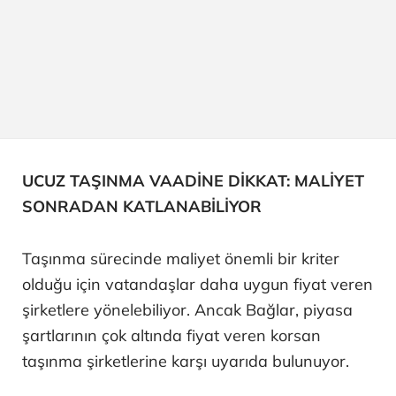
UCUZ TAŞINMA VAADİNE DİKKAT: MALİYET
SONRADAN KATLANABİLİYOR
Taşınma sürecinde maliyet önemli bir kriter
olduğu için vatandaşlar daha uygun fiyat veren
şirketlere yönelebiliyor. Ancak Bağlar, piyasa
şartlarının çok altında fiyat veren korsan
taşınma şirketlerine karşı uyarıda bulunuyor.