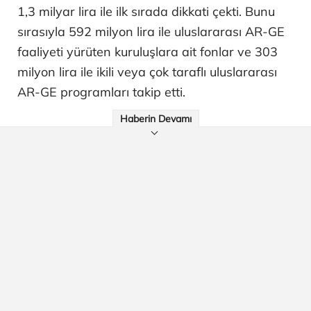
1,3 milyar lira ile ilk sırada dikkati çekti. Bunu
sırasıyla 592 milyon lira ile uluslararası AR-GE
faaliyeti yürüten kuruluşlara ait fonlar ve 303
milyon lira ile ikili veya çok taraflı uluslararası
AR-GE programları takip etti.
Haberin Devamı