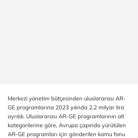
Merkezi yönetim bütçesinden uluslararası AR-
GE programlarına 2023 yılında 2,2 milyar lira
ayrıldı. Uluslararası AR-GE programlarının alt
kategorilerine göre, Avrupa çapında yürütülen
AR-GE programları için gönderilen kamu fonu