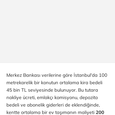
Merkez Bankası verilerine göre İstanbul'da 100
metrekarelik bir konutun ortalama kira bedeli
45 bin TL seviyesinde bulunuyor. Bu tutara
nakliye ücreti, emlakçı komisyonu, depozito
bedeli ve abonelik giderleri de eklendiğinde,
kentte ortalama bir ev taşımanın maliyeti
200