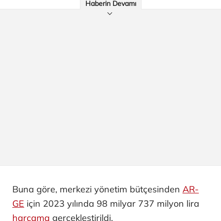
Haberin Devamı
Buna göre, merkezi yönetim bütçesinden
AR-
GE
için 2023 yılında 98 milyar 737 milyon lira
harcama
gerçekleştirildi.