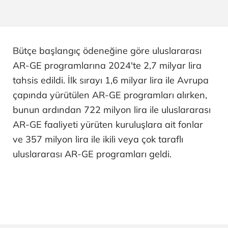
Bütçe başlangıç ödeneğine göre uluslararası
AR-GE programlarına 2024'te 2,7 milyar lira
tahsis edildi. İlk sırayı 1,6 milyar lira ile Avrupa
çapında yürütülen AR-GE programları alırken,
bunun ardından 722 milyon lira ile uluslararası
AR-GE faaliyeti yürüten kuruluşlara ait fonlar
ve 357 milyon lira ile ikili veya çok taraflı
uluslararası AR-GE programları geldi.