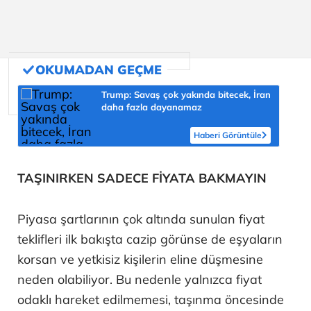
Trump: Savaş çok yakında bitecek, İran
daha fazla dayanamaz
Haberi Görüntüle
TAŞINIRKEN SADECE FİYATA BAKMAYIN
Piyasa şartlarının çok altında sunulan fiyat
teklifleri ilk bakışta cazip görünse de eşyaların
korsan ve yetkisiz kişilerin eline düşmesine
neden olabiliyor. Bu nedenle yalnızca fiyat
odaklı hareket edilmemesi, taşınma öncesinde