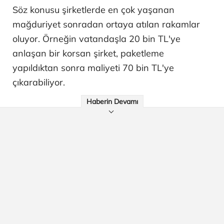
Söz konusu şirketlerde en çok yaşanan
mağduriyet sonradan ortaya atılan rakamlar
oluyor. Örneğin vatandaşla 20 bin TL'ye
anlaşan bir korsan şirket, paketleme
yapıldıktan sonra maliyeti 70 bin TL'ye
çıkarabiliyor.
Haberin Devamı