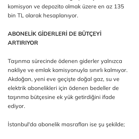
komisyon ve depozito olmak üzere en az 135
bin TL olarak hesaplanıyor.
ABONELİK GİDERLERİ DE BÜTÇEYİ
ARTIRIYOR
Taşınma sürecinde ödenen giderler yalnızca
nakliye ve emlak komisyonuyla sınırlı kalmıyor.
Akdoğan, yeni eve geçişte doğal gaz, su ve
elektrik abonelikleri için ödenen bedeller de
taşınma bütçesine ek yük getirdiğini ifade
ediyor.
İstanbul'da abonelik masrafları ise şu şekilde;