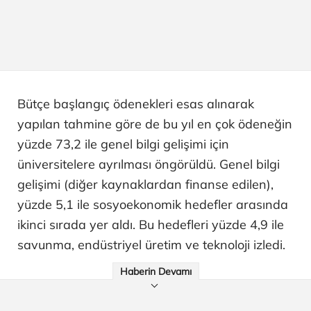
Bütçe başlangıç ödenekleri esas alınarak
yapılan tahmine göre de bu yıl en çok ödeneğin
yüzde 73,2 ile genel bilgi gelişimi için
üniversitelere ayrılması öngörüldü. Genel bilgi
gelişimi (diğer kaynaklardan finanse edilen),
yüzde 5,1 ile sosyoekonomik hedefler arasında
ikinci sırada yer aldı. Bu hedefleri yüzde 4,9 ile
savunma, endüstriyel üretim ve teknoloji izledi.
Haberin Devamı