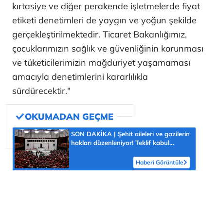
kırtasiye ve diğer perakende işletmelerde fiyat
etiketi denetimleri de yaygın ve yoğun şekilde
gerçekleştirilmektedir. Ticaret Bakanlığımız,
çocuklarımızın sağlık ve güvenliğinin korunması
ve tüketicilerimizin mağduriyet yaşamaması
amacıyla denetimlerini kararlılıkla
sürdürecektir."
SON DAKİKA | Şehit aileleri ve gazilerin
hakları düzenleniyor! Teklif kabul
edilerek yasalaştı
Haberi Görüntüle