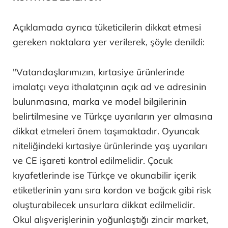
Açıklamada ayrıca tüketicilerin dikkat etmesi
gereken noktalara yer verilerek, şöyle denildi:
"Vatandaşlarımızın, kırtasiye ürünlerinde
imalatçı veya ithalatçının açık ad ve adresinin
bulunmasına, marka ve model bilgilerinin
belirtilmesine ve Türkçe uyarıların yer almasına
dikkat etmeleri önem taşımaktadır. Oyuncak
niteliğindeki kırtasiye ürünlerinde yaş uyarıları
ve CE işareti kontrol edilmelidir. Çocuk
kıyafetlerinde ise Türkçe ve okunabilir içerik
etiketlerinin yanı sıra kordon ve bağcık gibi risk
oluşturabilecek unsurlara dikkat edilmelidir.
Okul alışverişlerinin yoğunlaştığı zincir market,