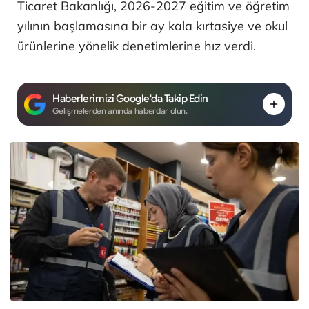
Ticaret Bakanlığı, 2026-2027 eğitim ve öğretim
yılının başlamasına bir ay kala kırtasiye ve okul
ürünlerine yönelik denetimlerine hız verdi.
Haberlerimizi Google'da Takip Edin
Gelişmelerden anında haberdar olun.