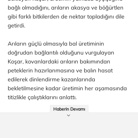
bağlı olmadığını, arıların akasya ve böğürtlen
gibi farklı bitkilerden de nektar topladığını dile
getirdi.
Arıların güçlü olmasıyla bal üretiminin
doğrudan bağlantılı olduğunu vurgulayan
Koşar, kovanlardaki arıların bakımından
peteklerin hazırlanmasına ve balın hasat
edilerek dinlendirme kazanlarında
bekletilmesine kadar üretimin her aşamasında
titizlikle çalıştıklarını anlattı.
Haberin Devamı