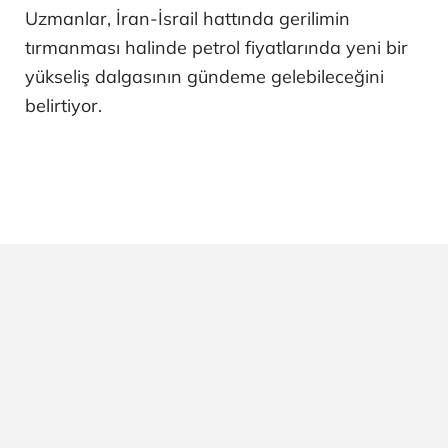
Uzmanlar, İran-İsrail hattında gerilimin
tırmanması halinde petrol fiyatlarında yeni bir
yükseliş dalgasının gündeme gelebileceğini
belirtiyor.