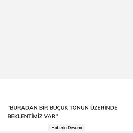
"BURADAN BİR BUÇUK TONUN ÜZERİNDE
BEKLENTİMİZ VAR"
Haberin Devamı