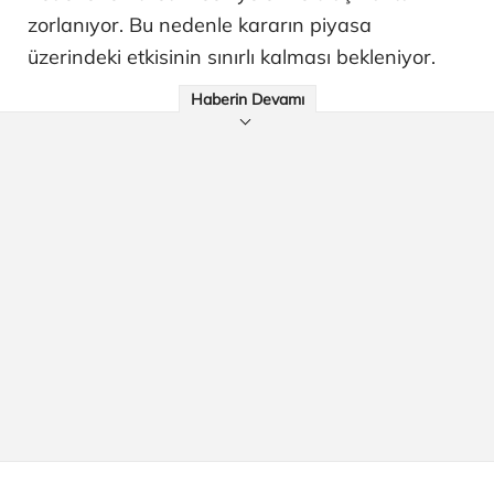
zorlanıyor. Bu nedenle kararın piyasa
üzerindeki etkisinin sınırlı kalması bekleniyor.
Haberin Devamı