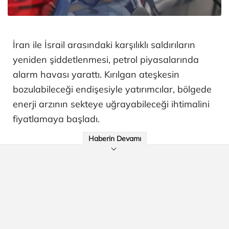
İran ile İsrail arasındaki karşılıklı saldırıların
yeniden şiddetlenmesi, petrol piyasalarında
alarm havası yarattı. Kırılgan ateşkesin
bozulabileceği endişesiyle yatırımcılar, bölgede
enerji arzının sekteye uğrayabileceği ihtimalini
fiyatlamaya başladı.
Haberin Devamı