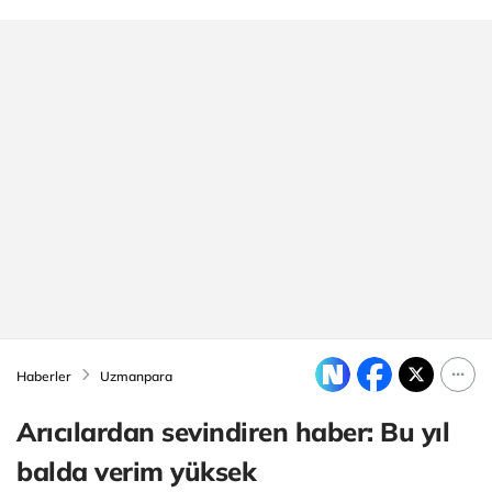
Haberler
Uzmanpara
Arıcılardan sevindiren haber: Bu yıl
balda verim yüksek