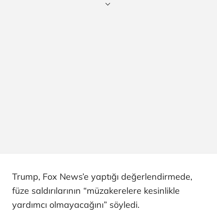
Trump, Fox News’e yaptığı değerlendirmede,
füze saldırılarının “müzakerelere kesinlikle
yardımcı olmayacağını” söyledi.