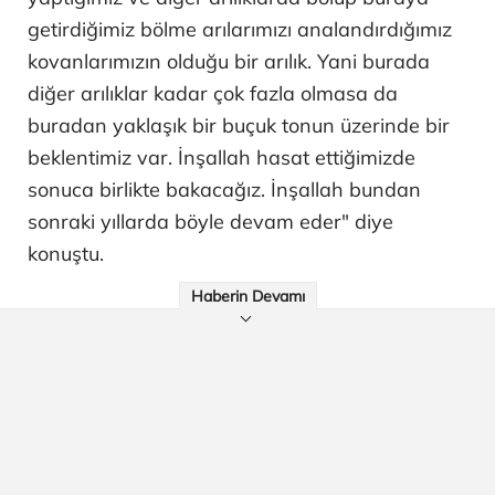
getirdiğimiz bölme arılarımızı analandırdığımız
kovanlarımızın olduğu bir arılık. Yani burada
diğer arılıklar kadar çok fazla olmasa da
buradan yaklaşık bir buçuk tonun üzerinde bir
beklentimiz var. İnşallah hasat ettiğimizde
sonuca birlikte bakacağız. İnşallah bundan
sonraki yıllarda böyle devam eder" diye
konuştu.
Haberin Devamı