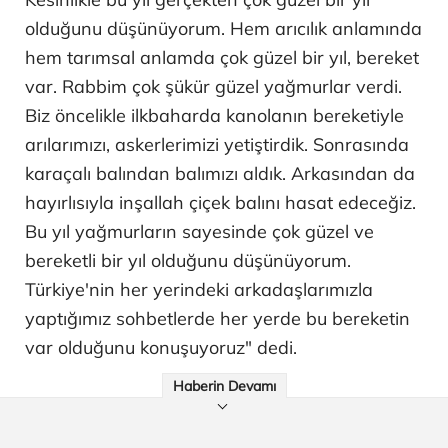
olduğunu düşünüyorum. Hem arıcılık anlamında
hem tarımsal anlamda çok güzel bir yıl, bereket
var. Rabbim çok şükür güzel yağmurlar verdi.
Biz öncelikle ilkbaharda kanolanın bereketiyle
arılarımızı, askerlerimizi yetiştirdik. Sonrasında
karaçalı balından balımızı aldık. Arkasından da
hayırlısıyla inşallah çiçek balını hasat edeceğiz.
Bu yıl yağmurların sayesinde çok güzel ve
bereketli bir yıl olduğunu düşünüyorum.
Türkiye'nin her yerindeki arkadaşlarımızla
yaptığımız sohbetlerde her yerde bu bereketin
var olduğunu konuşuyoruz" dedi.
Haberin Devamı