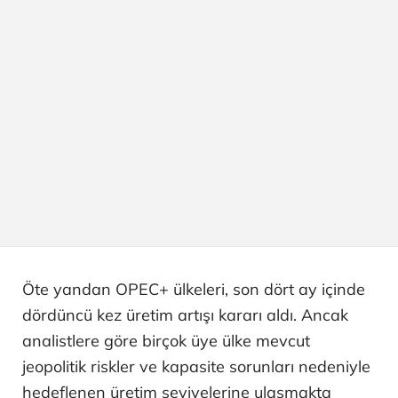
Öte yandan OPEC+ ülkeleri, son dört ay içinde
dördüncü kez üretim artışı kararı aldı. Ancak
analistlere göre birçok üye ülke mevcut
jeopolitik riskler ve kapasite sorunları nedeniyle
hedeflenen üretim seviyelerine ulaşmakta