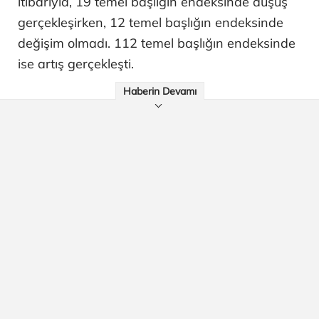
itibarıyla, 19 temel başlığın endeksinde düşüş
gerçekleşirken, 12 temel başlığın endeksinde
değişim olmadı. 112 temel başlığın endeksinde
ise artış gerçekleşti.
Haberin Devamı