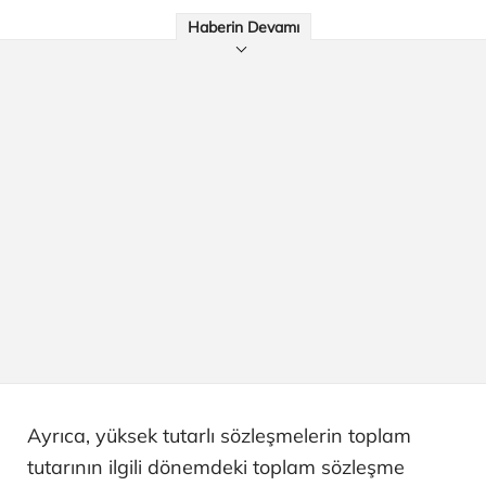
Haberin Devamı
Ayrıca, yüksek tutarlı sözleşmelerin toplam
tutarının ilgili dönemdeki toplam sözleşme