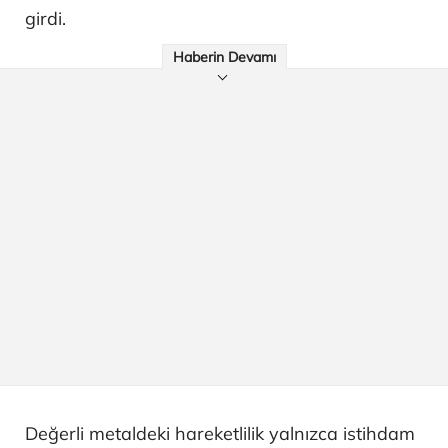
girdi.
Haberin Devamı
Değerli metaldeki hareketlilik yalnızca istihdam