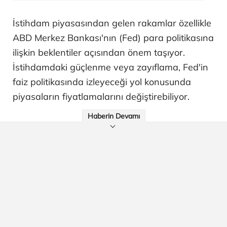
İstihdam piyasasından gelen rakamlar özellikle
ABD Merkez Bankası'nın (Fed) para politikasına
ilişkin beklentiler açısından önem taşıyor.
İstihdamdaki güçlenme veya zayıflama, Fed'in
faiz politikasında izleyeceği yol konusunda
piyasaların fiyatlamalarını değiştirebiliyor.
Haberin Devamı