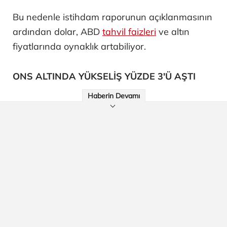
Bu nedenle istihdam raporunun açıklanmasının
ardından dolar, ABD
tahvil faizleri
ve altın
fiyatlarında oynaklık artabiliyor.
ONS ALTINDA YÜKSELİŞ YÜZDE 3'Ü AŞTI
Haberin Devamı