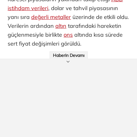
istihdam verileri
, dolar ve tahvil piyasasının
yanı sıra
değerli metaller
üzerinde de etkili oldu.
Verilerin ardından
altın
tarafındaki hareketin
güçlenmesiyle birlikte
ons
altında kısa sürede
sert fiyat değişimleri görüldü.
Haberin Devamı