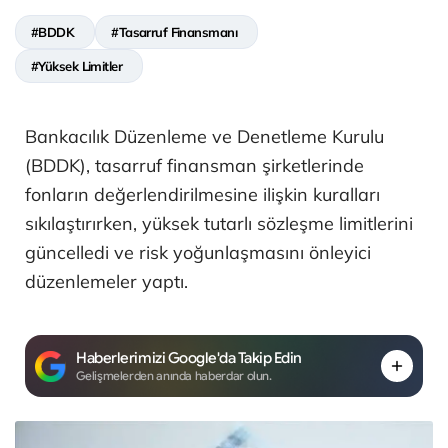
#BDDK
#Tasarruf Finansmanı
#Yüksek Limitler
Bankacılık Düzenleme ve Denetleme Kurulu
(BDDK), tasarruf finansman şirketlerinde
fonların değerlendirilmesine ilişkin kuralları
sıkılaştırırken, yüksek tutarlı sözleşme limitlerini
güncelledi ve risk yoğunlaşmasını önleyici
düzenlemeler yaptı.
Haberlerimizi Google'da Takip Edin
Gelişmelerden anında haberdar olun.