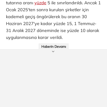
tutarına oranı
yüzde
5 ile sınırlandırıldı. Ancak 1
Ocak 2025'ten sonra kurulan şirketler için
kademeli geçiş öngörülerek bu oranın 30
Haziran 2027'ye kadar yüzde 15, 1 Temmuz-
31 Aralık 2027 döneminde ise yüzde 10 olarak
uygulanmasına karar verildi.
Haberin Devamı