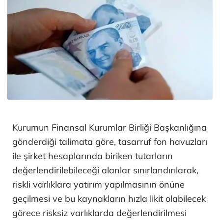
Kurumun Finansal Kurumlar Birliği Başkanlığına
gönderdiği talimata göre, tasarruf fon havuzları
ile şirket hesaplarında biriken tutarların
değerlendirilebileceği alanlar sınırlandırılarak,
riskli varlıklara yatırım yapılmasının önüne
geçilmesi ve bu kaynakların hızla likit olabilecek
görece risksiz varlıklarda değerlendirilmesi