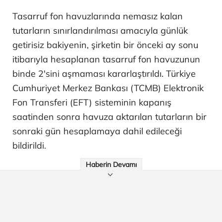
Tasarruf fon havuzlarında nemasız kalan
tutarların sınırlandırılması amacıyla günlük
getirisiz bakiyenin, şirketin bir önceki ay sonu
itibarıyla hesaplanan tasarruf fon havuzunun
binde 2'sini aşmaması kararlaştırıldı. Türkiye
Cumhuriyet Merkez Bankası (TCMB) Elektronik
Fon Transferi (EFT) sisteminin kapanış
saatinden sonra havuza aktarılan tutarların bir
sonraki gün hesaplamaya dahil edileceği
bildirildi.
Haberin Devamı