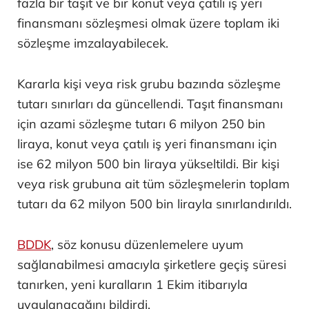
fazla bir taşıt ve bir konut veya çatılı iş yeri
finansmanı sözleşmesi olmak üzere toplam iki
sözleşme imzalayabilecek.
Kararla kişi veya risk grubu bazında sözleşme
tutarı sınırları da güncellendi. Taşıt finansmanı
için azami sözleşme tutarı 6 milyon 250 bin
liraya, konut veya çatılı iş yeri finansmanı için
ise 62 milyon 500 bin liraya yükseltildi. Bir kişi
veya risk grubuna ait tüm sözleşmelerin toplam
tutarı da 62 milyon 500 bin lirayla sınırlandırıldı.
BDDK
, söz konusu düzenlemelere uyum
sağlanabilmesi amacıyla şirketlere geçiş süresi
tanırken, yeni kuralların 1 Ekim itibarıyla
uygulanacağını bildirdi.