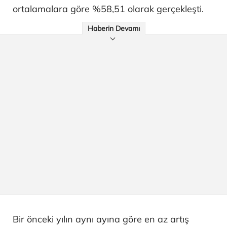
ortalamalara göre %58,51 olarak gerçekleşti.
Haberin Devamı
Bir önceki yılın aynı ayına göre en az artış