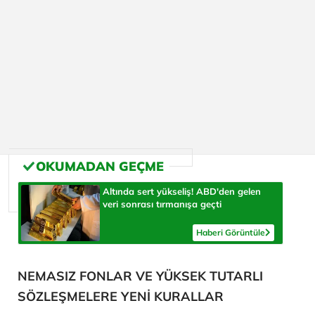
Altında sert yükseliş! ABD'den gelen
veri sonrası tırmanışa geçti
Haberi Görüntüle
NEMASIZ FONLAR VE YÜKSEK TUTARLI
SÖZLEŞMELERE YENİ KURALLAR