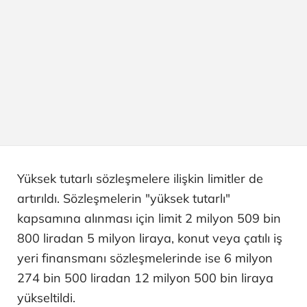
Yüksek tutarlı sözleşmelere ilişkin limitler de
artırıldı. Sözleşmelerin "yüksek tutarlı"
kapsamına alınması için limit 2 milyon 509 bin
800 liradan 5 milyon liraya, konut veya çatılı iş
yeri finansmanı sözleşmelerinde ise 6 milyon
274 bin 500 liradan 12 milyon 500 bin liraya
yükseltildi.