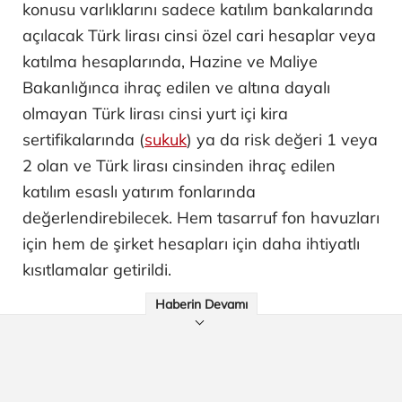
konusu varlıklarını sadece katılım bankalarında
açılacak Türk lirası cinsi özel cari hesaplar veya
katılma hesaplarında, Hazine ve Maliye
Bakanlığınca ihraç edilen ve altına dayalı
olmayan Türk lirası cinsi yurt içi kira
sertifikalarında (
sukuk
) ya da risk değeri 1 veya
2 olan ve Türk lirası cinsinden ihraç edilen
katılım esaslı yatırım fonlarında
değerlendirebilecek. Hem tasarruf fon havuzları
için hem de şirket hesapları için daha ihtiyatlı
kısıtlamalar getirildi.
Haberin Devamı