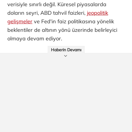
verisiyle sınırlı değil. Küresel piyasalarda
doların seyri, ABD tahvil faizleri,
jeopolitik
gelişmeler
ve Fed'in faiz politikasına yönelik
beklentiler de altının yönü üzerinde belirleyici
olmaya devam ediyor.
Haberin Devamı