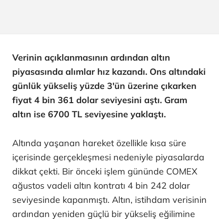
Verinin açıklanmasının ardından altın
piyasasında alımlar hız kazandı. Ons altındaki
günlük yükseliş yüzde 3'ün üzerine çıkarken
fiyat 4 bin 361 dolar seviyesini aştı. Gram
altın ise 6700 TL seviyesine yaklaştı.
Altında yaşanan hareket özellikle kısa süre
içerisinde gerçekleşmesi nedeniyle piyasalarda
dikkat çekti. Bir önceki işlem gününde COMEX
ağustos vadeli altın kontratı 4 bin 242 dolar
seviyesinde kapanmıştı. Altın, istihdam verisinin
ardından yeniden güçlü bir yükseliş eğilimine