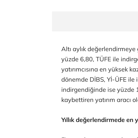
Altı aylık değerlendirmeye
yüzde 6,80, TÜFE ile indir
yatırımcısına en yüksek ka
dönemde DİBS, Yİ-ÜFE ile i
indirgendiğinde ise yüzde 
kaybettiren yatırım aracı ol
Yıllık değerlendirmede en y