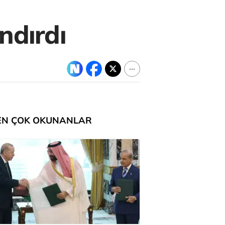
ndırdı
EN ÇOK OKUNANLAR