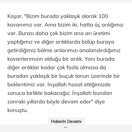
Koşar, "Bizim burada yaklaşık olarak 100
kovanımız var. Ama bizim iki, hatta üç arılığımız
var. Burası daha çok bizim ana arı üretimi
yaptığımız ve diğer arılıklarda bölüp buraya
getirdiğimiz bölme arılarımızı analandırdığımız
kovanlarımızın olduğu bir arılık. Yani burada
diğer arılıklar kadar çok fazla olmasa da
buradan yaklaşık bir buçuk tonun üzerinde bir
beklentimiz var. İnşallah hasat ettiğimizde
sonuca birlikte bakacağız. İnşallah bundan
sonraki yıllarda böyle devam eder" diye
konuştu.
Haberin Devamı