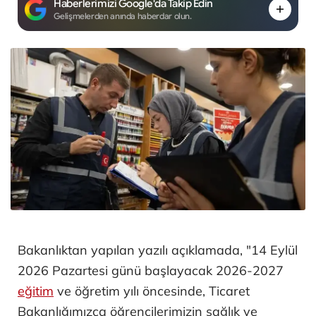
Haberlerimizi Google'da Takip Edin
Gelişmelerden anında haberdar olun.
Bakanlıktan yapılan yazılı açıklamada, "14 Eylül
2026 Pazartesi günü başlayacak 2026-2027
eğitim
ve öğretim yılı öncesinde, Ticaret
Bakanlığımızca öğrencilerimizin sağlık ve