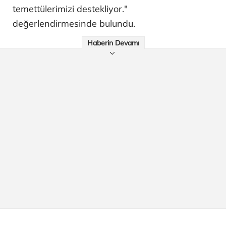
temettülerimizi destekliyor."
değerlendirmesinde bulundu.
Haberin Devamı