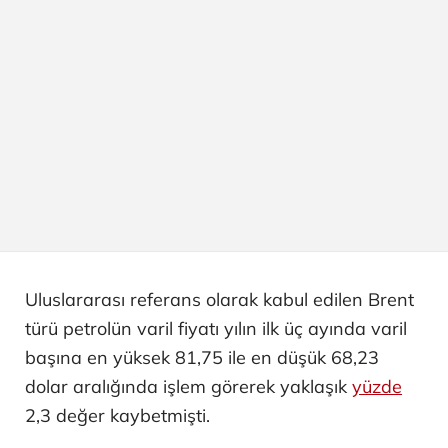
Uluslararası referans olarak kabul edilen Brent
türü petrolün varil fiyatı yılın ilk üç ayında varil
başına en yüksek 81,75 ile en düşük 68,23
dolar aralığında işlem görerek yaklaşık
yüzde
2,3 değer kaybetmişti.