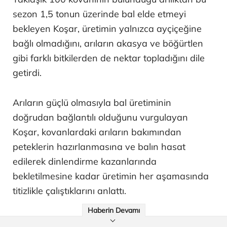
sezon 1,5 tonun üzerinde bal elde etmeyi
bekleyen Koşar, üretimin yalnızca ayçiçeğine
bağlı olmadığını, arıların akasya ve böğürtlen
gibi farklı bitkilerden de nektar topladığını dile
getirdi.
Arıların güçlü olmasıyla bal üretiminin
doğrudan bağlantılı olduğunu vurgulayan
Koşar, kovanlardaki arıların bakımından
peteklerin hazırlanmasına ve balın hasat
edilerek dinlendirme kazanlarında
bekletilmesine kadar üretimin her aşamasında
titizlikle çalıştıklarını anlattı.
Haberin Devamı