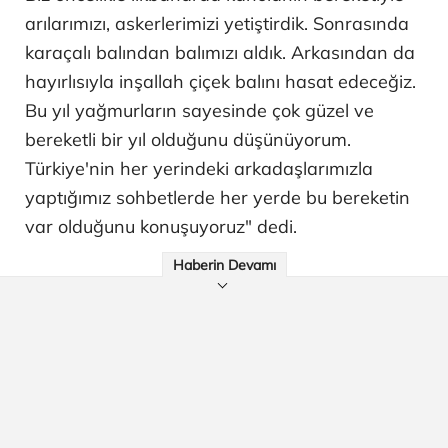
arılarımızı, askerlerimizi yetiştirdik. Sonrasında
karaçalı balından balımızı aldık. Arkasından da
hayırlısıyla inşallah çiçek balını hasat edeceğiz.
Bu yıl yağmurların sayesinde çok güzel ve
bereketli bir yıl olduğunu düşünüyorum.
Türkiye'nin her yerindeki arkadaşlarımızla
yaptığımız sohbetlerde her yerde bu bereketin
var olduğunu konuşuyoruz" dedi.
Haberin Devamı