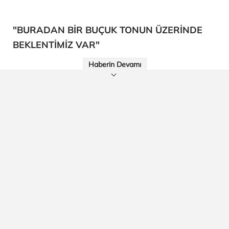
"BURADAN BİR BUÇUK TONUN ÜZERİNDE
BEKLENTİMİZ VAR"
Haberin Devamı