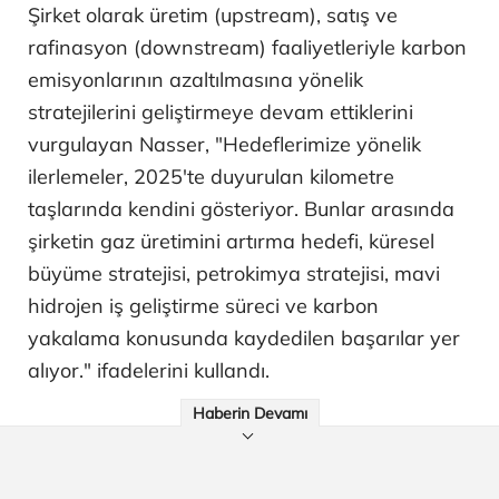
Şirket olarak üretim (upstream), satış ve
rafinasyon (downstream) faaliyetleriyle karbon
emisyonlarının azaltılmasına yönelik
stratejilerini geliştirmeye devam ettiklerini
vurgulayan Nasser, "Hedeflerimize yönelik
ilerlemeler, 2025'te duyurulan kilometre
taşlarında kendini gösteriyor. Bunlar arasında
şirketin gaz üretimini artırma hedefi, küresel
büyüme stratejisi, petrokimya stratejisi, mavi
hidrojen iş geliştirme süreci ve karbon
yakalama konusunda kaydedilen başarılar yer
alıyor." ifadelerini kullandı.
Haberin Devamı