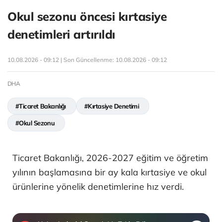
Okul sezonu öncesi kırtasiye
denetimleri artırıldı
10.08.2026 - 09:12 | Son Güncellenme:
10.08.2026 - 09:12
DHA
#Ticaret Bakanlığı
#Kırtasiye Denetimi
#Okul Sezonu
Ticaret Bakanlığı, 2026-2027 eğitim ve öğretim
yılının başlamasına bir ay kala kırtasiye ve okul
ürünlerine yönelik denetimlerine hız verdi.