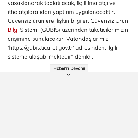
yasaklanarak toplatılacak, ilgili imalatçı ve
ithalatçılara idari yaptırım uygulanacaktır.
Güvensiz ürünlere ilişkin bilgiler, Güvensiz Ürün
Bilgi
Sistemi (GÜBİS) üzerinden tüketicilerimizin
erişimine sunulacaktır. Vatandaşlarımız,
'https://gubis.ticaret.gov.tr' adresinden, ilgili
sisteme ulaşabilmektedir" denildi.
Haberin Devamı