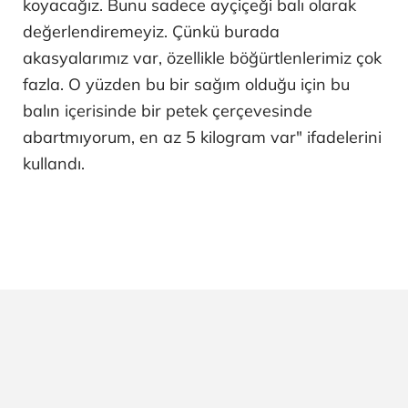
koyacağız. Bunu sadece ayçiçeği balı olarak
değerlendiremeyiz. Çünkü burada
akasyalarımız var, özellikle böğürtlenlerimiz çok
fazla. O yüzden bu bir sağım olduğu için bu
balın içerisinde bir petek çerçevesinde
abartmıyorum, en az 5 kilogram var" ifadelerini
kullandı.