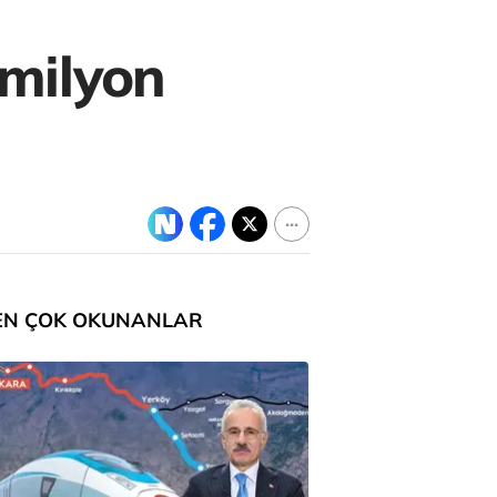
milyon
EN ÇOK OKUNANLAR