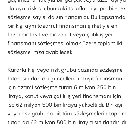
da aynı risk grubundaki taraflarla yapılabilecek
sözleşme sayısı da sınırlandırıldı. Bu kapsamda
bir kişi aynı tasarruf finansman şirketiyle en
fazla bir taşıt ve bir konut veya çatılı iş yeri
finansmanı sözleşmesi olmak üzere toplam iki
sözleşme imzalayabilecek.
Kararla kişi veya risk grubu bazında sözleşme
tutarı sınırları da güncellendi. Taşıt finansmanı
için azami sözleşme tutarı 6 milyon 250 bin
liraya, konut veya çatılı iş yeri finansmanı için
ise 62 milyon 500 bin liraya yükseltildi. Bir kişi
veya risk grubuna ait tüm sözleşmelerin toplam
tutarı da 62 milyon 500 bin lirayla sınırlandırıldı.