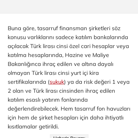
Buna göre, tasarruf finansman şirketleri söz
konusu varlıklarını sadece katılım bankalarında
açılacak Türk lirası cinsi özel cari hesaplar veya
katılma hesaplarında, Hazine ve Maliye
Bakanlığınca ihraç edilen ve altına dayalı
olmayan Türk lirası cinsi yurt içi kira
sertifikalarında (
sukuk
) ya da risk değeri 1 veya
2 olan ve Türk lirası cinsinden ihraç edilen
katılım esaslı yatırım fonlarında
değerlendirebilecek. Hem tasarruf fon havuzları
için hem de şirket hesapları için daha ihtiyatlı
kısıtlamalar getirildi.