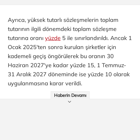
Ayrıca, yüksek tutarlı sözleşmelerin toplam
tutarının ilgili dönemdeki toplam sözleşme
tutarına oranı
yüzde
5 ile sınırlandırıldı. Ancak 1
Ocak 2025'ten sonra kurulan şirketler için
kademeli geçiş öngörülerek bu oranın 30
Haziran 2027'ye kadar yüzde 15, 1 Temmuz-
31 Aralık 2027 döneminde ise yüzde 10 olarak
uygulanmasına karar verildi.
Haberin Devamı