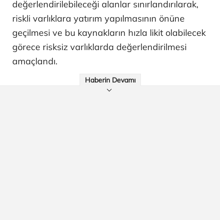
değerlendirilebileceği alanlar sınırlandırılarak,
riskli varlıklara yatırım yapılmasının önüne
geçilmesi ve bu kaynakların hızla likit olabilecek
görece risksiz varlıklarda değerlendirilmesi
amaçlandı.
Haberin Devamı