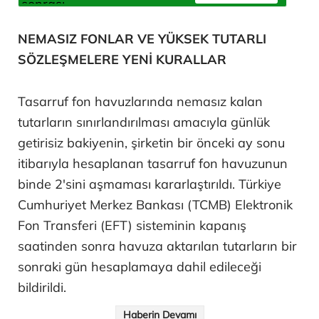
NEMASIZ FONLAR VE YÜKSEK TUTARLI
SÖZLEŞMELERE YENİ KURALLAR
Tasarruf fon havuzlarında nemasız kalan
tutarların sınırlandırılması amacıyla günlük
getirisiz bakiyenin, şirketin bir önceki ay sonu
itibarıyla hesaplanan tasarruf fon havuzunun
binde 2'sini aşmaması kararlaştırıldı. Türkiye
Cumhuriyet Merkez Bankası (TCMB) Elektronik
Fon Transferi (EFT) sisteminin kapanış
saatinden sonra havuza aktarılan tutarların bir
sonraki gün hesaplamaya dahil edileceği
bildirildi.
Haberin Devamı