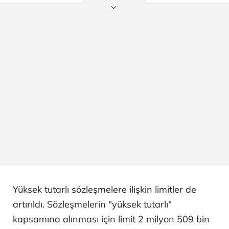
Yüksek tutarlı sözleşmelere ilişkin limitler de
artırıldı. Sözleşmelerin "yüksek tutarlı"
kapsamına alınması için limit 2 milyon 509 bin