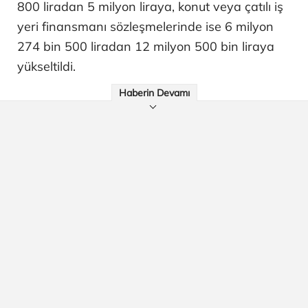
800 liradan 5 milyon liraya, konut veya çatılı iş
yeri finansmanı sözleşmelerinde ise 6 milyon
274 bin 500 liradan 12 milyon 500 bin liraya
yükseltildi.
Haberin Devamı