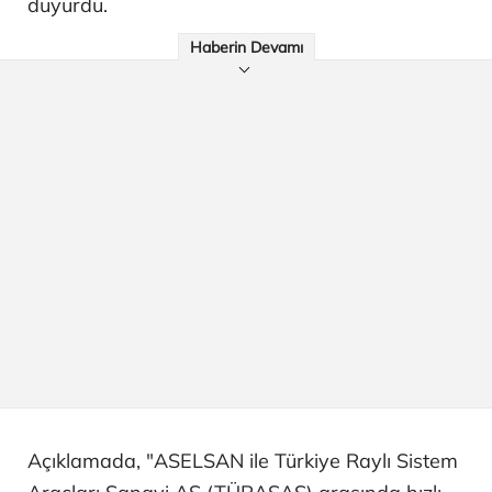
duyurdu.
Haberin Devamı
Açıklamada, "ASELSAN ile Türkiye Raylı Sistem