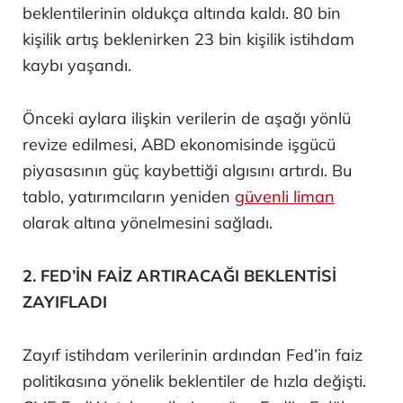
beklentilerinin oldukça altında kaldı. 80 bin
kişilik artış beklenirken 23 bin kişilik istihdam
kaybı yaşandı.
Önceki aylara ilişkin verilerin de aşağı yönlü
revize edilmesi, ABD ekonomisinde işgücü
piyasasının güç kaybettiği algısını artırdı. Bu
tablo, yatırımcıların yeniden
güvenli liman
olarak altına yönelmesini sağladı.
2. FED’İN FAİZ ARTIRACAĞI BEKLENTİSİ
ZAYIFLADI
Zayıf istihdam verilerinin ardından Fed’in faiz
politikasına yönelik beklentiler de hızla değişti.