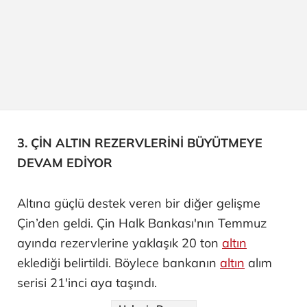
3. ÇİN ALTIN REZERVLERİNİ BÜYÜTMEYE
DEVAM EDİYOR
Altına güçlü destek veren bir diğer gelişme
Çin’den geldi. Çin Halk Bankası'nın Temmuz
ayında rezervlerine yaklaşık 20 ton
altın
eklediği belirtildi. Böylece bankanın
altın
alım
serisi 21'inci aya taşındı.