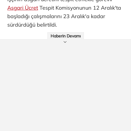
Asgari Ücret
Tespit Komisyonunun 12 Aralık'ta
başladığı çalışmalarını 23 Aralık'a kadar
sürdürdüğü belirtildi.
Haberin Devamı