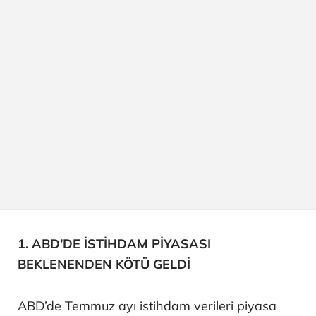
1. ABD’DE İSTİHDAM PİYASASI
BEKLENENDEN KÖTÜ GELDİ
ABD’de Temmuz ayı istihdam verileri piyasa