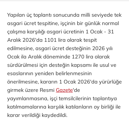
Yapılan üç toplantı sonucunda milli seviyede tek
asgari ücret tespitine, işçinin bir günlük normal
çalışma karşılığı asgari ücretinin 1 Ocak - 31
Aralık 2026'da 1101 lira olarak tespit
edilmesine, asgari ücret desteğinin 2026 yılı
Ocak ila Aralık döneminde 1270 lira olarak
sürdürülmesi için desteğin kapsamı ile usul ve
esaslarının yeniden belirlenmesinin
önerilmesine, kararın 1 Ocak 2026'da yürürlüğe
girmek üzere Resmi
Gazete
'de
yayımlanmasına, işçi temsilcilerinin toplantıya
katılmamalarına karşılık katılanların oy birliği ile
karar verildiği kaydedildi.