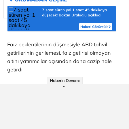
7 saat süren yol 1 saat 45 dakikaya
düşecek! Bakan Uraloğlu açıkladı
Haberi Görüntüle
Faiz beklentilerinin düşmesiyle ABD tahvil
getirilerinin gerilemesi, faiz getirisi olmayan
altını yatırımcılar açısından daha cazip hale
getirdi.
Haberin Devamı