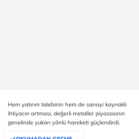
Hem yatırım talebinin hem de sanayi kaynaklı
ihtiyacın artması, değerli metaller piyasasının
genelinde yukarı yönlü hareketi güçlendirdi.