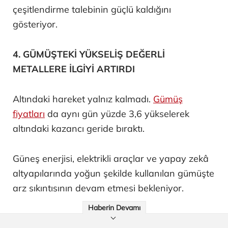
çeşitlendirme talebinin güçlü kaldığını
gösteriyor.
4. GÜMÜŞTEKİ YÜKSELİŞ DEĞERLİ
METALLERE İLGİYİ ARTIRDI
Altındaki hareket yalnız kalmadı.
Gümüş
fiyatları
da aynı gün yüzde 3,6 yükselerek
altındaki kazancı geride bıraktı.
Güneş enerjisi, elektrikli araçlar ve yapay zekâ
altyapılarında yoğun şekilde kullanılan gümüşte
arz sıkıntısının devam etmesi bekleniyor.
Haberin Devamı