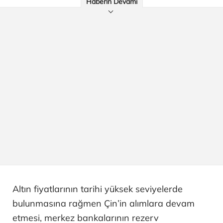
Haberin Devamı
Altın fiyatlarının tarihi yüksek seviyelerde
bulunmasına rağmen Çin’in alımlara devam
etmesi, merkez bankalarının rezerv