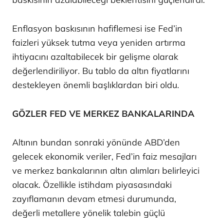
Enflasyon baskısının hafiflemesi ise Fed’in
faizleri yüksek tutma veya yeniden artırma
ihtiyacını azaltabilecek bir gelişme olarak
değerlendiriliyor. Bu tablo da altın fiyatlarını
destekleyen önemli başlıklardan biri oldu.
GÖZLER FED VE MERKEZ BANKALARINDA
Altının bundan sonraki yönünde ABD’den
gelecek ekonomik veriler, Fed’in faiz mesajları
ve merkez bankalarının altın alımları belirleyici
olacak. Özellikle istihdam piyasasındaki
zayıflamanın devam etmesi durumunda,
değerli metallere yönelik talebin güçlü