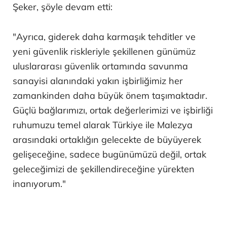
Şeker, şöyle devam etti:
"Ayrıca, giderek daha karmaşık tehditler ve
yeni güvenlik riskleriyle şekillenen günümüz
uluslararası güvenlik ortamında savunma
sanayisi alanındaki yakın işbirliğimiz her
zamankinden daha büyük önem taşımaktadır.
Güçlü bağlarımızı, ortak değerlerimizi ve işbirliği
ruhumuzu temel alarak Türkiye ile Malezya
arasındaki ortaklığın gelecekte de büyüyerek
gelişeceğine, sadece bugünümüzü değil, ortak
geleceğimizi de şekillendireceğine yürekten
inanıyorum."