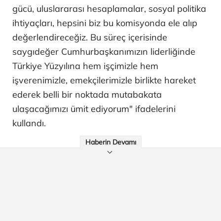
gücü, uluslararası hesaplamalar, sosyal politika
ihtiyaçları, hepsini biz bu komisyonda ele alıp
değerlendireceğiz. Bu süreç içerisinde
saygıdeğer Cumhurbaşkanımızın liderliğinde
Türkiye Yüzyılına hem işçimizle hem
işverenimizle, emekçilerimizle birlikte hareket
ederek belli bir noktada mutabakata
ulaşacağımızı ümit ediyorum" ifadelerini
kullandı.
Haberin Devamı