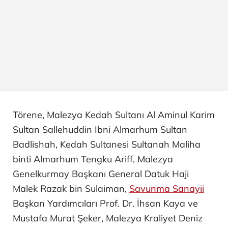
Törene, Malezya Kedah Sultanı Al Aminul Karim
Sultan Sallehuddin Ibni Almarhum Sultan
Badlishah, Kedah Sultanesi Sultanah Maliha
binti Almarhum Tengku Ariff, Malezya
Genelkurmay Başkanı General Datuk Haji
Malek Razak bin Sulaiman,
Savunma Sanayii
Başkan Yardımcıları Prof. Dr. İhsan Kaya ve
Mustafa Murat Şeker, Malezya Kraliyet Deniz