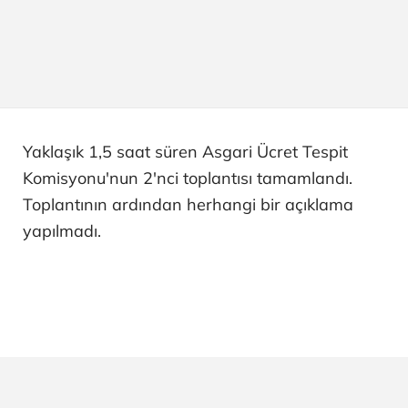
Yaklaşık 1,5 saat süren Asgari Ücret Tespit
Komisyonu'nun 2'nci toplantısı tamamlandı.
Toplantının ardından herhangi bir açıklama
yapılmadı.