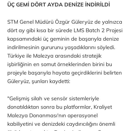
ÜÇ GEMİ DÖRT AYDA DENİZE İNDİRİLDİ
STM Genel Müdürü Özgür Güleryüz de yalnızca
dört ay gibi kısa bir sürede LMS Batch 2 Projesi
kapsamındaki üç geminin de başarıyla denize
indirilmesinin gururunu yaşadıklarını söyledi.
Türkiye ile Malezya arasındaki stratejik
işbirliğinin en somut örneklerinden birini bu
projeyle başarıyla hayata geçirdiklerini belirten
Güleryüz, şunları kaydetti:
"Gelişmiş silah ve sensör sistemleriyle
donatıldıktan sonra bu platformlar, Kraliyet
Malezya Donanması'nın operasyonel
kabiliyetini ve denizdeki caydırıcılığını önemli