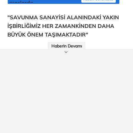
"SAVUNMA SANAYİSİ ALANINDAKİ YAKIN
İŞBİRLİĞİMİZ HER ZAMANKİNDEN DAHA
BÜYÜK ÖNEM TAŞIMAKTADIR"
Haberin Devamı