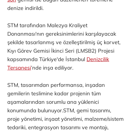
denize indirildi.
STM tarafından Malezya Kraliyet
Donanması'nın gereksinimlerini karşılayacak
şekilde tasarlanmış ve özelleştirilmiş üç korvet,
Kıyı Görev Gemisi İkinci Seri (LMSB2) Projesi
kapsamında Türkiye'de İstanbul
Denizcilik
Tersanesi
’nde inşa ediliyor.
STM, tasarımdan performansa, inşadan
gemilerin teslimine kadar projenin tüm
aşamalarından sorumlu ana yüklenici
konumunda bulunuyor.STM, gemi tasarımı,
proje yönetimi, inşaat yönetimi, malzeme/sistem
tedariki, entegrasyon tasarımı ve montajı,