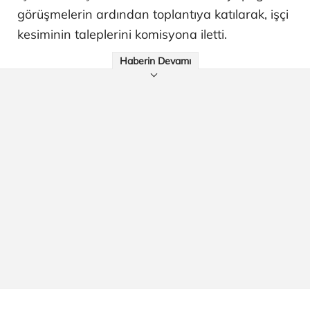
görüşmelerin ardından toplantıya katılarak, işçi
kesiminin taleplerini komisyona iletti.
Haberin Devamı