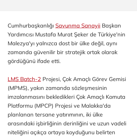
Cumhurbaşkanlığı
Savunma Sanayii
Başkan
Yardımcısı Mustafa Murat Şeker de Türkiye'nin
Malezya'yı yalnızca dost bir ülke değil, aynı
zamanda güvenilir bir stratejik ortak olarak
gördüğünü ifade etti.
LMS Batch-2
Projesi, Çok Amaçlı Görev Gemisi
(MPMS), yakın zamanda sözleşmesinin
imzalanmasını bekledikleri Çok Amaçlı Komuta
Platformu (MPCP) Projesi ve Malakka'da
planlanan tersane yatırımının, iki ülke
arasındaki işbirliğinin derinliğini ve uzun vadeli
niteliğini açıkça ortaya koyduğunu belirten