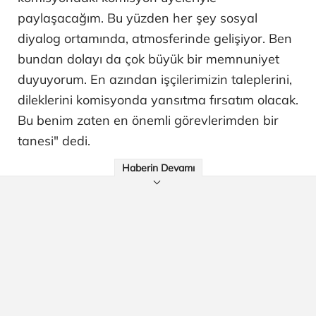
paylaşacağım. Bu yüzden her şey sosyal
diyalog ortamında, atmosferinde gelişiyor. Ben
bundan dolayı da çok büyük bir memnuniyet
duyuyorum. En azından işçilerimizin taleplerini,
dileklerini komisyonda yansıtma fırsatım olacak.
Bu benim zaten en önemli görevlerimden bir
tanesi" dedi.
Haberin Devamı