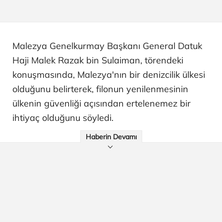
Malezya Genelkurmay Başkanı General Datuk
Haji Malek Razak bin Sulaiman, törendeki
konuşmasında, Malezya'nın bir denizcilik ülkesi
olduğunu belirterek, filonun yenilenmesinin
ülkenin güvenliği açısından ertelenemez bir
ihtiyaç olduğunu söyledi.
Haberin Devamı