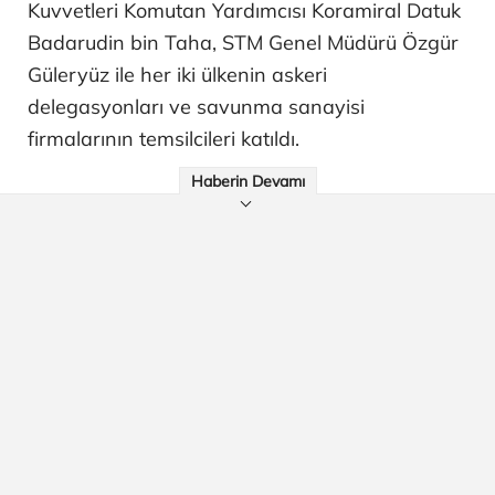
Kuvvetleri Komutan Yardımcısı Koramiral Datuk
Badarudin bin Taha, STM Genel Müdürü Özgür
Güleryüz ile her iki ülkenin askeri
delegasyonları ve savunma sanayisi
firmalarının temsilcileri katıldı.
Haberin Devamı