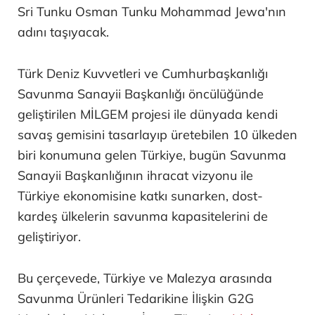
Sri Tunku Osman Tunku Mohammad Jewa'nın
adını taşıyacak.
Türk Deniz Kuvvetleri ve Cumhurbaşkanlığı
Savunma Sanayii Başkanlığı öncülüğünde
geliştirilen MİLGEM projesi ile dünyada kendi
savaş gemisini tasarlayıp üretebilen 10 ülkeden
biri konumuna gelen Türkiye, bugün Savunma
Sanayii Başkanlığının ihracat vizyonu ile
Türkiye ekonomisine katkı sunarken, dost-
kardeş ülkelerin savunma kapasitelerini de
geliştiriyor.
Bu çerçevede, Türkiye ve Malezya arasında
Savunma Ürünleri Tedarikine İlişkin G2G