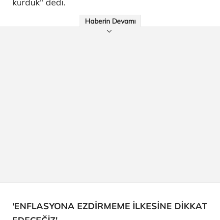
kurduk" dedi.
Haberin Devamı
'ENFLASYONA EZDİRMEME İLKESİNE DİKKAT