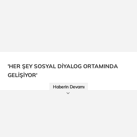
'HER ŞEY SOSYAL DİYALOG ORTAMINDA
GELİŞİYOR'
Haberin Devamı