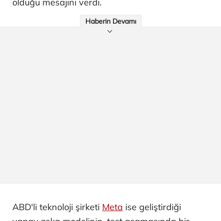
olduğu mesajını verdi.
Haberin Devamı
ABD'li teknoloji şirketi
Meta
ise geliştirdiği