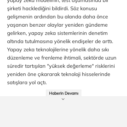
yapay zeka modelinin, test aşamasında bir
şirketi hacklediğini bildirdi. Söz konusu
gelişmenin ardından bu alanda daha önce
yaşanan benzer olaylar yeniden gündeme
gelirken, yapay zeka sistemlerinin denetim
altında tutulmasına yönelik endişeler de arttı.
Yapay zeka teknolojilerine yönelik daha sıkı
düzenleme ve frenleme ihtimali, sektörde uzun
süredir tartışılan "yüksek değerleme" risklerini
yeniden öne çıkararak teknoloji hisselerinde
satışlara yol açtı.
Haberin Devamı