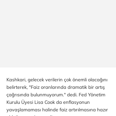
Kashkari, gelecek verilerin çok önemli olacağını
belirterek, "Faiz oranlarında dramatik bir artış
çağrısında bulunmuyorum." dedi. Fed Yönetim
Kurulu Üyesi Lisa Cook da enflasyonun
yavaşlamaması halinde faiz artırılmasına hazır