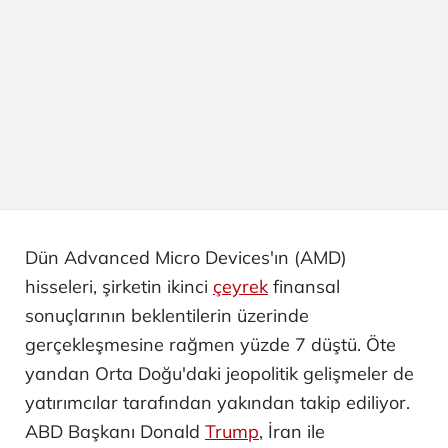
Dün Advanced Micro Devices'ın (AMD)
hisseleri, şirketin ikinci
çeyrek
finansal
sonuçlarının beklentilerin üzerinde
gerçekleşmesine rağmen yüzde 7 düştü. Öte
yandan Orta Doğu'daki jeopolitik gelişmeler de
yatırımcılar tarafından yakından takip ediliyor.
ABD Başkanı Donald
Trump
, İran ile