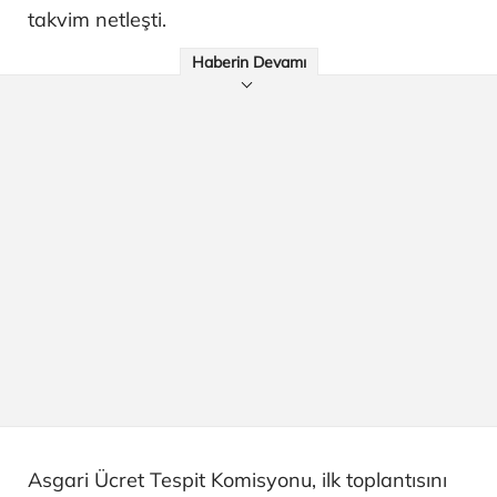
takvim netleşti.
Haberin Devamı
Asgari Ücret Tespit Komisyonu, ilk toplantısını