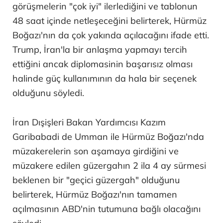
görüşmelerin "çok iyi" ilerlediğini ve tablonun
48 saat içinde netleşeceğini belirterek, Hürmüz
Boğazı'nın da çok yakında açılacağını ifade etti.
Trump, İran'la bir anlaşma yapmayı tercih
ettiğini ancak diplomasinin başarısız olması
halinde güç kullanımının da hala bir seçenek
olduğunu söyledi.
İran Dışişleri Bakan Yardımcısı Kazım
Garibabadi de Umman ile Hürmüz Boğazı'nda
müzakerelerin son aşamaya girdiğini ve
müzakere edilen güzergahın 2 ila 4 ay sürmesi
beklenen bir "geçici güzergah" olduğunu
belirterek, Hürmüz Boğazı'nın tamamen
açılmasının ABD'nin tutumuna bağlı olacağını