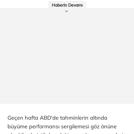
Haberin Devamı
Geçen hafta ABD'de tahminlerin altında
büyüme performansı sergilemesi göz önüne