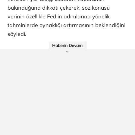
bulunduğuna dikkati çekerek, söz konusu
verinin özellikle Fed'in adımlarına yönelik
tahminlerde oynaklığı artırmasının beklendiğini
söyledi.
Haberin Devamı