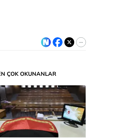
EN ÇOK OKUNANLAR