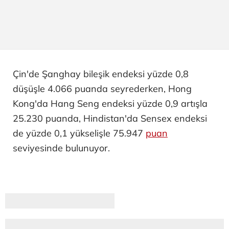
Çin'de Şanghay bileşik endeksi yüzde 0,8
düşüşle 4.066 puanda seyrederken, Hong
Kong'da Hang Seng endeksi yüzde 0,9 artışla
25.230 puanda, Hindistan'da Sensex endeksi
de yüzde 0,1 yükselişle 75.947
puan
seviyesinde bulunuyor.