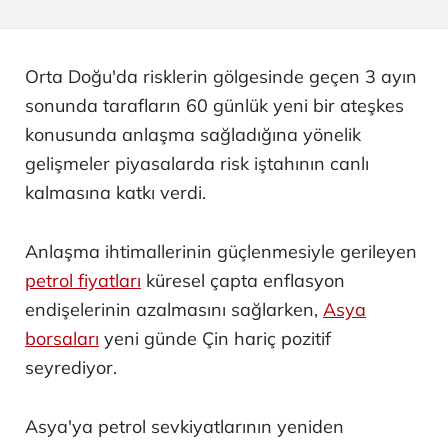
Orta Doğu'da risklerin gölgesinde geçen 3 ayın
sonunda tarafların 60 günlük yeni bir ateşkes
konusunda anlaşma sağladığına yönelik
gelişmeler piyasalarda risk iştahının canlı
kalmasına katkı verdi.
Anlaşma ihtimallerinin güçlenmesiyle gerileyen
petrol fiyatları
küresel çapta enflasyon
endişelerinin azalmasını sağlarken,
Asya
borsaları
yeni günde Çin hariç pozitif
seyrediyor.
Asya'ya petrol sevkiyatlarının yeniden