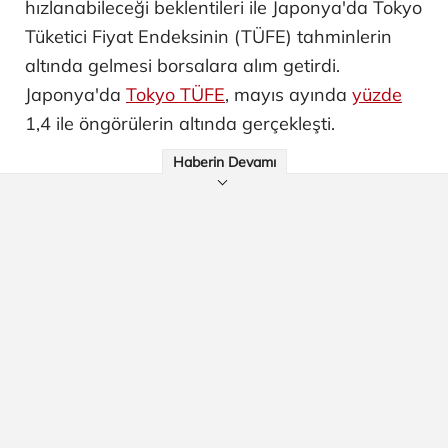
hızlanabileceği beklentileri ile Japonya'da Tokyo
Tüketici Fiyat Endeksinin (TÜFE) tahminlerin
altında gelmesi borsalara alım getirdi.
Japonya'da
Tokyo TÜFE
, mayıs ayında
yüzde
1,4 ile öngörülerin altında gerçekleşti.
Haberin Devamı