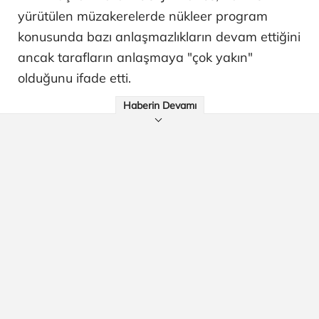
yürütülen müzakerelerde nükleer program
konusunda bazı anlaşmazlıkların devam ettiğini
ancak tarafların anlaşmaya "çok yakın"
olduğunu ifade etti.
Haberin Devamı