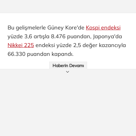
Bu gelişmelerle Güney Kore'de
Kospi endeksi
yüzde 3,6 artışla 8.476 puandan, Japonya'da
Nikkei 225
endeksi yüzde 2,5 değer kazancıyla
66.330 puandan kapandı.
Haberin Devamı