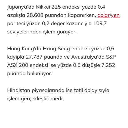
Japonya'da Nikkei 225 endeksi yüzde 0,4
azalışla 28.608 puandan kapanırken,
dolar
/
yen
paritesi yüzde 0,2 değer kazancıyla 109,7
seviyelerinden işlem görüyor.
Hong Kong'da Hang Seng endeksi yüzde 0,6
kayıpla 27.787 puanda ve Avustralya'da S&P
ASX 200 endeksi ise yüzde 0,5 düşüşle 7.252
puanda bulunuyor.
Hindistan piyasalarında ise tatil dolayısıyla
işlem gerçekleştirilmedi.