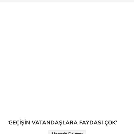
‘GEÇİŞİN VATANDAŞLARA FAYDASI ÇOK’