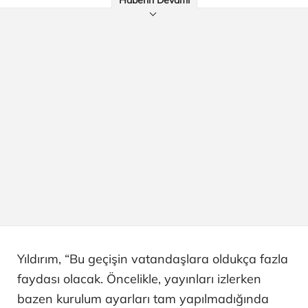
Haberin Devamı
Yıldırım, “Bu geçişin vatandaşlara oldukça fazla
faydası olacak. Öncelikle, yayınları izlerken
bazen kurulum ayarları tam yapılmadığında