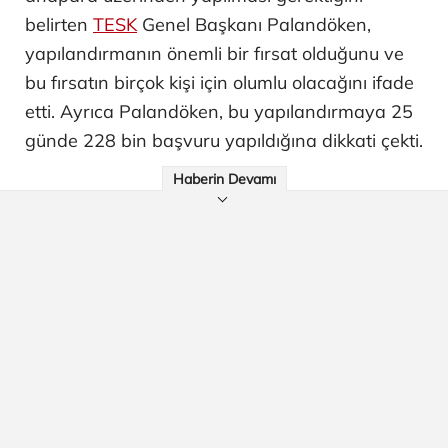
belirten
TESK
Genel Başkanı Palandöken,
yapılandırmanın önemli bir fırsat olduğunu ve
bu fırsatın birçok kişi için olumlu olacağını ifade
etti. Ayrıca Palandöken, bu yapılandırmaya 25
günde 228 bin başvuru yapıldığına dikkati çekti.
Haberin Devamı