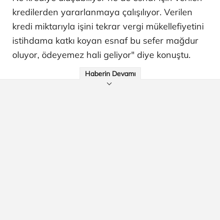
kredilerden yararlanmaya çalışılıyor. Verilen
kredi miktarıyla işini tekrar vergi mükellefiyetini
istihdama katkı koyan esnaf bu sefer mağdur
oluyor, ödeyemez hali geliyor" diye konuştu.
Haberin Devamı