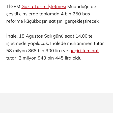
TİGEM
Gözlü Tarım İşletmesi
Müdürlüğü de
çeşitli cinslerde toplamda 4 bin 250 baş
reforme küçükbaşın satışını gerçekleştirecek.
İhale, 18 Ağustos Salı günü saat 14.00'te
işletmede yapılacak. İhalede muhammen tutar
58 milyon 868 bin 900 lira ve
geçici teminat
tutarı 2 milyon 943 bin 445 lira oldu.