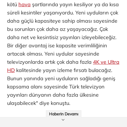
kötü
hava
şartlarında yayın kesiliyor ya da kısa
süreli kesintiler yaşanıyordu. Yeni uyduların çok
daha güçlü kapasiteye sahip olması sayesinde
bu sorunları çok daha az yaşayacağız. Çok
daha net ve kesintisiz yayınları izleyebileceğiz.
Bir diğer avantaj ise kapasite verimliliğinin
artacak olması. Yeni uydular sayesinde
televizyonlarda artık çok daha fazla
4K ve Ultra
HD
kalitesinde yayın izleme fırsatı bulacağız.
Bunun yanında yeni uyduların sağladığı geniş
kapsama alanı sayesinde Türk televizyon
yayınları dünyanın daha fazla ülkesine
ulaşabilecek" diye konuştu.
Haberin Devamı