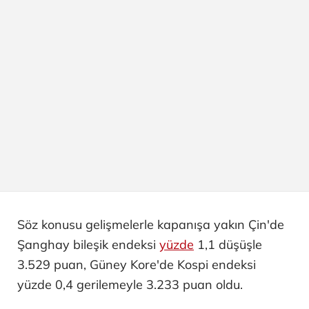
Söz konusu gelişmelerle kapanışa yakın Çin'de
Şanghay bileşik endeksi
yüzde
1,1 düşüşle
3.529 puan, Güney Kore'de Kospi endeksi
yüzde 0,4 gerilemeyle 3.233 puan oldu.