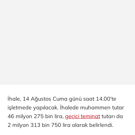
İhale, 14 Ağustos Cuma günü saat 14.00'te
işletmede yapılacak. İhalede muhammen tutar
46 milyon 275 bin lira,
geçici teminat
tutarı da
2 milyon 313 bin 750 lira olarak belirlendi.