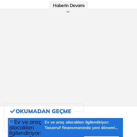
Haberin Devamı
Ev ve araç alacakları ilgilendiriyor:
Tasarruf finansmanında yeni dönem!
Vatandaşı nasıl etkileyecek?