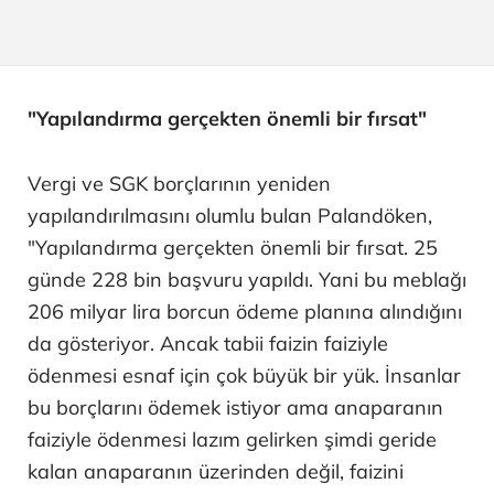
"Yapılandırma gerçekten önemli bir fırsat"
Vergi ve SGK borçlarının yeniden
yapılandırılmasını olumlu bulan Palandöken,
"Yapılandırma gerçekten önemli bir fırsat. 25
günde 228 bin başvuru yapıldı. Yani bu meblağı
206 milyar lira borcun ödeme planına alındığını
da gösteriyor. Ancak tabii faizin faiziyle
ödenmesi esnaf için çok büyük bir yük. İnsanlar
bu borçlarını ödemek istiyor ama anaparanın
faiziyle ödenmesi lazım gelirken şimdi geride
kalan anaparanın üzerinden değil, faizini