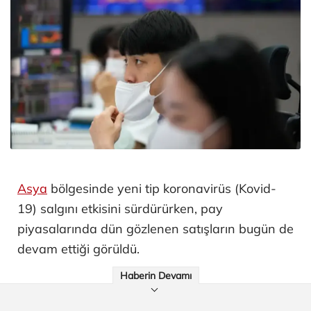
Asya
bölgesinde yeni tip koronavirüs (Kovid-
19) salgını etkisini sürdürürken, pay
piyasalarında dün gözlenen satışların bugün de
devam ettiği görüldü.
Haberin Devamı