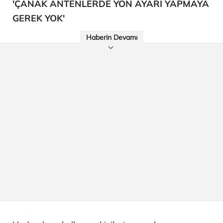
'ÇANAK ANTENLERDE YÖN AYARI YAPMAYA
GEREK YOK'
Haberin Devamı