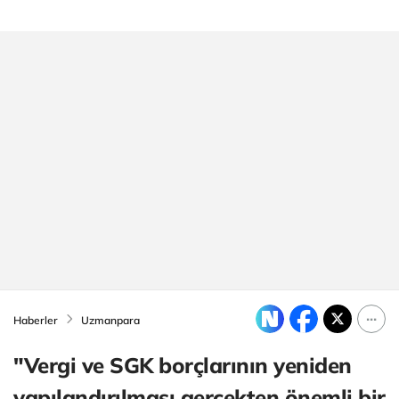
Haberler
Uzmanpara
"Vergi ve SGK borçlarının yeniden
yapılandırılması gerçekten önemli bir