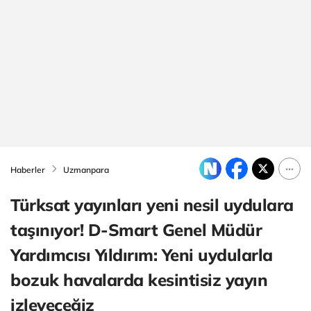
Haberler
Uzmanpara
Türksat yayınları yeni nesil uydulara
taşınıyor! D-Smart Genel Müdür
Yardımcısı Yıldırım: Yeni uydularla
bozuk havalarda kesintisiz yayın
izleyeceğiz