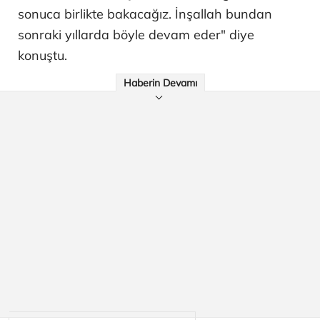
sonuca birlikte bakacağız. İnşallah bundan
sonraki yıllarda böyle devam eder" diye
konuştu.
Haberin Devamı