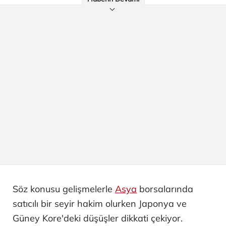
Söz konusu gelişmelerle
Asya
borsalarında
satıcılı bir seyir hakim olurken Japonya ve
Güney Kore'deki düşüşler dikkati çekiyor.