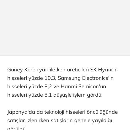
Güney Koreli yarı iletken üreticileri SK Hynix'in
hisseleri yüzde 10,3, Samsung Electronics'in
hisseleri yüzde 8,2 ve Hanmi Semicon'un
hisseleri yüzde 8,1 düşüşle işlem gördü.
Japonya'da da teknoloji hisseleri öncülüğünde
satışlar izlenirken satışların genele yayıldığı
görüldü.