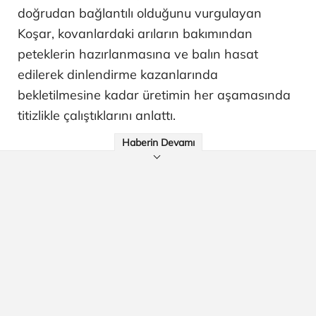
doğrudan bağlantılı olduğunu vurgulayan
Koşar, kovanlardaki arıların bakımından
peteklerin hazırlanmasına ve balın hasat
edilerek dinlendirme kazanlarında
bekletilmesine kadar üretimin her aşamasında
titizlikle çalıştıklarını anlattı.
Haberin Devamı