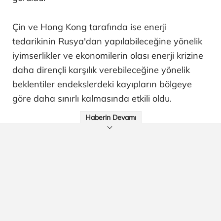
Çin ve Hong Kong tarafında ise enerji
tedarikinin Rusya'dan yapılabileceğine yönelik
iyimserlikler ve ekonomilerin olası enerji krizine
daha dirençli karşılık verebileceğine yönelik
beklentiler endekslerdeki kayıpların bölgeye
göre daha sınırlı kalmasında etkili oldu.
Haberin Devamı