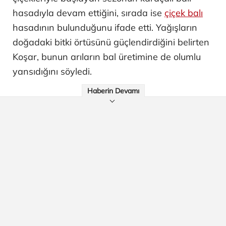
hasadıyla devam ettiğini, sırada ise
çiçek balı
hasadının bulunduğunu ifade etti. Yağışların
doğadaki bitki örtüsünü güçlendirdiğini belirten
Koşar, bunun arıların bal üretimine de olumlu
yansıdığını söyledi.
Haberin Devamı