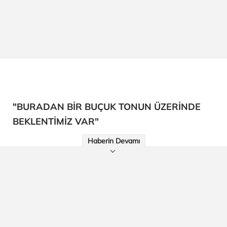
"BURADAN BİR BUÇUK TONUN ÜZERİNDE
BEKLENTİMİZ VAR"
Haberin Devamı