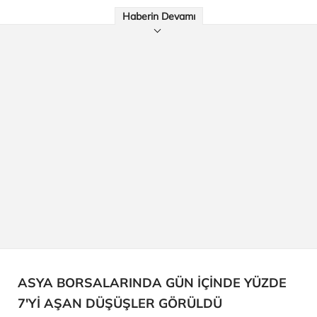
Haberin Devamı
ASYA BORSALARINDA GÜN İÇİNDE YÜZDE
7'Yİ AŞAN DÜŞÜŞLER GÖRÜLDÜ