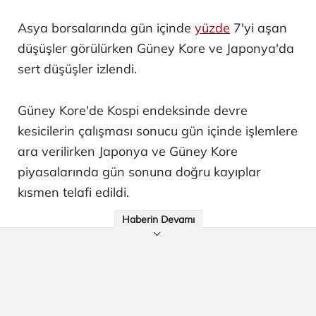
Asya borsalarında gün içinde
yüzde
7'yi aşan
düşüşler görülürken Güney Kore ve Japonya'da
sert düşüşler izlendi.
Güney Kore'de Kospi endeksinde devre
kesicilerin çalışması sonucu gün içinde işlemlere
ara verilirken Japonya ve Güney Kore
piyasalarında gün sonuna doğru kayıplar
kısmen telafi edildi.
Haberin Devamı