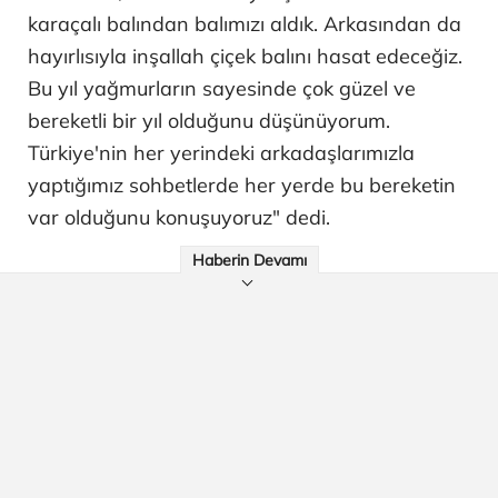
karaçalı balından balımızı aldık. Arkasından da
hayırlısıyla inşallah çiçek balını hasat edeceğiz.
Bu yıl yağmurların sayesinde çok güzel ve
bereketli bir yıl olduğunu düşünüyorum.
Türkiye'nin her yerindeki arkadaşlarımızla
yaptığımız sohbetlerde her yerde bu bereketin
var olduğunu konuşuyoruz" dedi.
Haberin Devamı