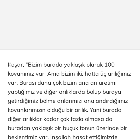
Koşar, "Bizim burada yaklaşık olarak 100
kovanımız var. Ama bizim iki, hatta üç arılığımız
var. Burası daha çok bizim ana arı üretimi
yaptığımız ve diğer arılıklarda bölüp buraya
getirdiğimiz bölme arılarımızı analandırdığımız
kovanlarımızın olduğu bir arılık. Yani burada
diğer arılıklar kadar çok fazla olmasa da
buradan yaklaşık bir buçuk tonun üzerinde bir
beklentimiz var. İnşallah hasat ettiğimizde