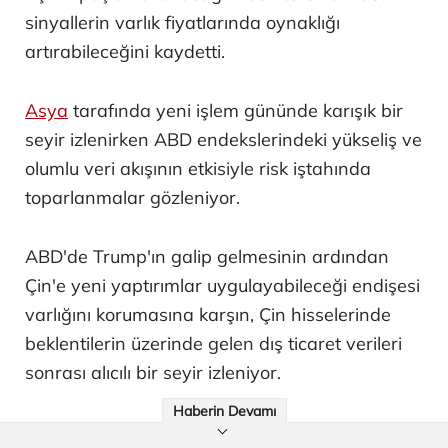
sinyallerin varlık fiyatlarında oynaklığı
artırabileceğini kaydetti.
Asya
tarafında yeni işlem gününde karışık bir
seyir izlenirken ABD endekslerindeki yükseliş ve
olumlu veri akışının etkisiyle risk iştahında
toparlanmalar gözleniyor.
ABD'de Trump'ın galip gelmesinin ardından
Çin'e yeni yaptırımlar uygulayabileceği endişesi
varlığını korumasına karşın, Çin hisselerinde
beklentilerin üzerinde gelen dış ticaret verileri
sonrası alıcılı bir seyir izleniyor.
Haberin Devamı