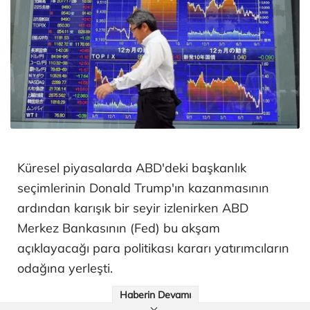
Küresel piyasalarda ABD'deki başkanlık
seçimlerinin Donald Trump'ın kazanmasının
ardından karışık bir seyir izlenirken ABD
Merkez Bankasının (Fed) bu akşam
açıklayacağı para politikası kararı yatırımcıların
odağına yerleşti.
Haberin Devamı