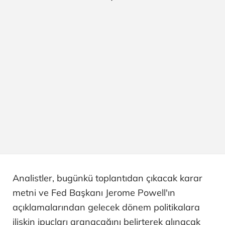
Analistler, bugünkü toplantıdan çıkacak karar
metni ve Fed Başkanı Jerome Powell'ın
açıklamalarından gelecek dönem politikalara
ilişkin ipuçları aranacağını belirterek alınacak