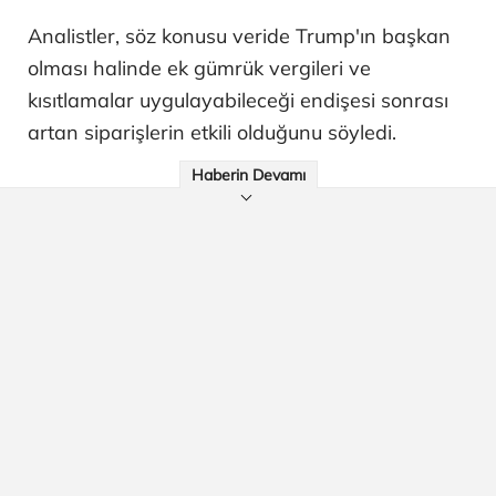
Analistler, söz konusu veride Trump'ın başkan
olması halinde ek gümrük vergileri ve
kısıtlamalar uygulayabileceği endişesi sonrası
artan siparişlerin etkili olduğunu söyledi.
Haberin Devamı