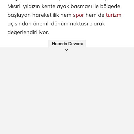
Mısırlı yıldızın kente ayak basması ile bölgede
başlayan hareketlilik hem
spor
hem de
turizm
açısından önemli dönüm noktası olarak
değerlendiriliyor.
Haberin Devamı