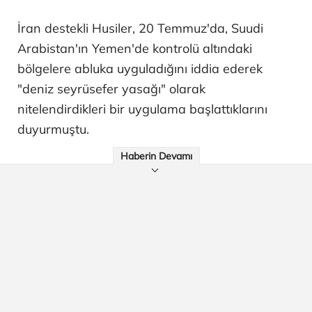
İran destekli Husiler, 20 Temmuz'da, Suudi
Arabistan'ın Yemen'de kontrolü altındaki
bölgelere abluka uyguladığını iddia ederek
"deniz seyrüsefer yasağı" olarak
nitelendirdikleri bir uygulama başlattıklarını
duyurmuştu.
Haberin Devamı