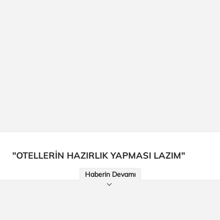
"OTELLERİN HAZIRLIK YAPMASI LAZIM"
Haberin Devamı