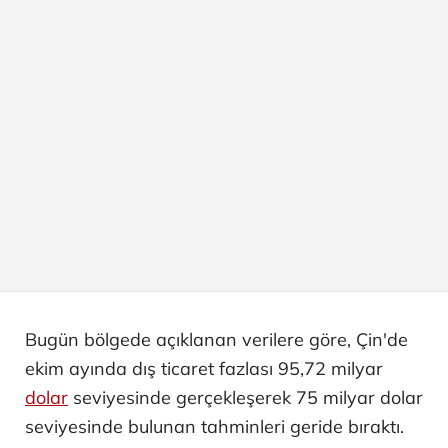
Bugün bölgede açıklanan verilere göre, Çin'de
ekim ayında dış ticaret fazlası 95,72 milyar
dolar
seviyesinde gerçekleşerek 75 milyar dolar
seviyesinde bulunan tahminleri geride bıraktı.