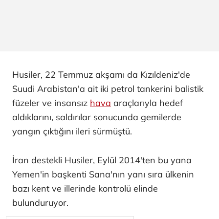
Husiler, 22 Temmuz akşamı da Kızıldeniz'de
Suudi Arabistan'a ait iki petrol tankerini balistik
füzeler ve insansız
hava
araçlarıyla hedef
aldıklarını, saldırılar sonucunda gemilerde
yangın çıktığını ileri sürmüştü.
İran destekli Husiler, Eylül 2014'ten bu yana
Yemen'in başkenti Sana'nın yanı sıra ülkenin
bazı kent ve illerinde kontrolü elinde
bulunduruyor.