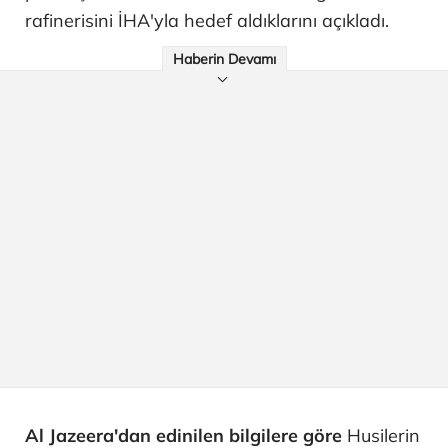
rafinerisini İHA'yla hedef aldıklarını açıkladı.
Haberin Devamı
Al Jazeera'dan edinilen bilgilere göre
Husilerin