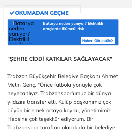
Batarya neden yanıyor? Elektrikli
araçlarda ölümcül risk
Haberi Görüntüle
"ŞEHRE CİDDİ KATKILAR SAĞLAYACAK"
Trabzon Büyükşehir Belediye Başkanı Ahmet
Metin Genç, "Önce futbola yönüyle çok
heyecanlıyız. Trabzonspor'umuz bir dünya
yıldızını transfer etti. Kulüp başkanımız çok
büyük bir emek ortaya koydu, yönetimimiz.
Hepsine çok teşekkür ediyorum. Bir
Trabzonspor taraftarı olarak da bir belediye