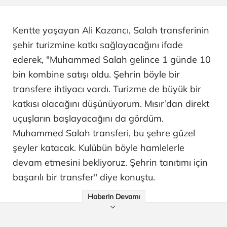
Kentte yaşayan Ali Kazancı, Salah transferinin
şehir turizmine katkı sağlayacağını ifade
ederek, "Muhammed Salah gelince 1 günde 10
bin kombine satışı oldu. Şehrin böyle bir
transfere ihtiyacı vardı. Turizme de büyük bir
katkısı olacağını düşünüyorum. Mısır’dan direkt
uçuşların başlayacağını da gördüm.
Muhammed Salah transferi, bu şehre güzel
şeyler katacak. Kulübün böyle hamlelerle
devam etmesini bekliyoruz. Şehrin tanıtımı için
başarılı bir transfer" diye konuştu.
Haberin Devamı