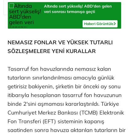
Altında sert yükseliş! ABD'den gelen
veri sonrası tırmanışa geçti
Haberi Görüntüle
NEMASIZ FONLAR VE YÜKSEK TUTARLI
SÖZLEŞMELERE YENİ KURALLAR
Tasarruf fon havuzlarında nemasız kalan
tutarların sınırlandırılması amacıyla günlük
getirisiz bakiyenin, şirketin bir önceki ay sonu
itibarıyla hesaplanan tasarruf fon havuzunun
binde 2'sini aşmaması kararlaştırıldı. Türkiye
Cumhuriyet Merkez Bankası (TCMB) Elektronik
Fon Transferi (EFT) sisteminin kapanış
saatinden sonra havuza aktarılan tutarların bir