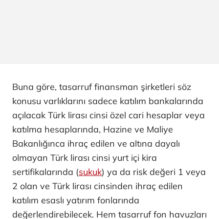
Buna göre, tasarruf finansman şirketleri söz
konusu varlıklarını sadece katılım bankalarında
açılacak Türk lirası cinsi özel cari hesaplar veya
katılma hesaplarında, Hazine ve Maliye
Bakanlığınca ihraç edilen ve altına dayalı
olmayan Türk lirası cinsi yurt içi kira
sertifikalarında (
sukuk
) ya da risk değeri 1 veya
2 olan ve Türk lirası cinsinden ihraç edilen
katılım esaslı yatırım fonlarında
değerlendirebilecek. Hem tasarruf fon havuzları