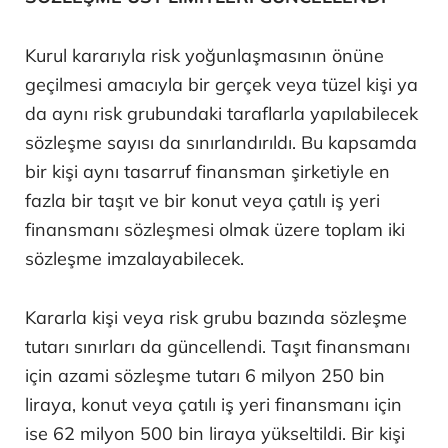
Kurul kararıyla risk yoğunlaşmasının önüne
geçilmesi amacıyla bir gerçek veya tüzel kişi ya
da aynı risk grubundaki taraflarla yapılabilecek
sözleşme sayısı da sınırlandırıldı. Bu kapsamda
bir kişi aynı tasarruf finansman şirketiyle en
fazla bir taşıt ve bir konut veya çatılı iş yeri
finansmanı sözleşmesi olmak üzere toplam iki
sözleşme imzalayabilecek.
Kararla kişi veya risk grubu bazında sözleşme
tutarı sınırları da güncellendi. Taşıt finansmanı
için azami sözleşme tutarı 6 milyon 250 bin
liraya, konut veya çatılı iş yeri finansmanı için
ise 62 milyon 500 bin liraya yükseltildi. Bir kişi