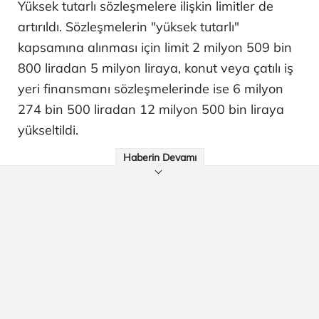
Yüksek tutarlı sözleşmelere ilişkin limitler de
artırıldı. Sözleşmelerin "yüksek tutarlı"
kapsamına alınması için limit 2 milyon 509 bin
800 liradan 5 milyon liraya, konut veya çatılı iş
yeri finansmanı sözleşmelerinde ise 6 milyon
274 bin 500 liradan 12 milyon 500 bin liraya
yükseltildi.
Haberin Devamı