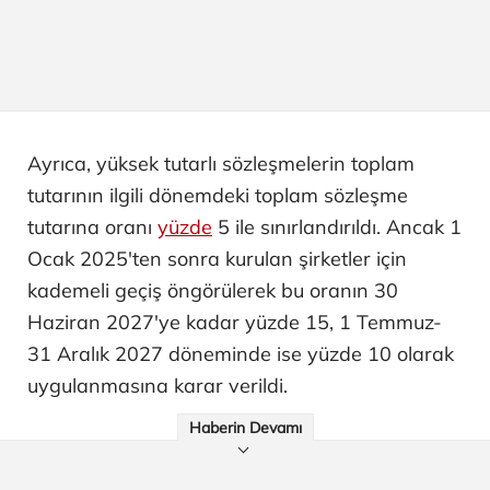
Ayrıca, yüksek tutarlı sözleşmelerin toplam
tutarının ilgili dönemdeki toplam sözleşme
tutarına oranı
yüzde
5 ile sınırlandırıldı. Ancak 1
Ocak 2025'ten sonra kurulan şirketler için
kademeli geçiş öngörülerek bu oranın 30
Haziran 2027'ye kadar yüzde 15, 1 Temmuz-
31 Aralık 2027 döneminde ise yüzde 10 olarak
uygulanmasına karar verildi.
Haberin Devamı