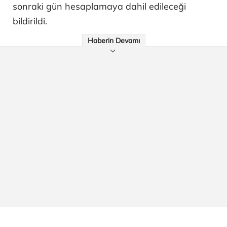
sonraki gün hesaplamaya dahil edileceği
bildirildi.
Haberin Devamı