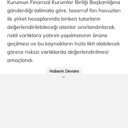
Kurumun Finansal Kurumlar Birliği Başkanlığına
gönderdiği talimata göre, tasarruf fon havuzları
ile şirket hesaplarında biriken tutarların
değerlendirilebileceği alanlar sınırlandırılarak,
riskli varlıklara yatırım yapılmasının önüne
geçilmesi ve bu kaynakların hızla likit olabilecek
görece risksiz varlıklarda değerlendirilmesi
amaçlandı.
Haberin Devamı