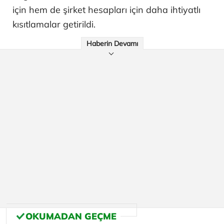
için hem de şirket hesapları için daha ihtiyatlı
kısıtlamalar getirildi.
Haberin Devamı