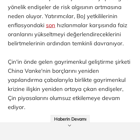
yönelik endişeler de risk algısının artmasına
neden oluyor. Yatırımcılar, BoJ yetkililerinin
enflasyondaki
son
hızlanmalar karşısında faiz
oranlarını yükseltmeyi değerlendireceklerini
belirtmelerinin ardından temkinli davranıyor.
Çin'in önde gelen gayrimenkul geliştirme şirketi
China Vanke'nin borçlarını yeniden
yapılandırma çabalarıyla birlikte gayrimenkul
krizine ilişkin yeniden ortaya çıkan endişeler,
Çin piyasalarını olumsuz etkilemeye devam
ediyor.
Haberin Devamı