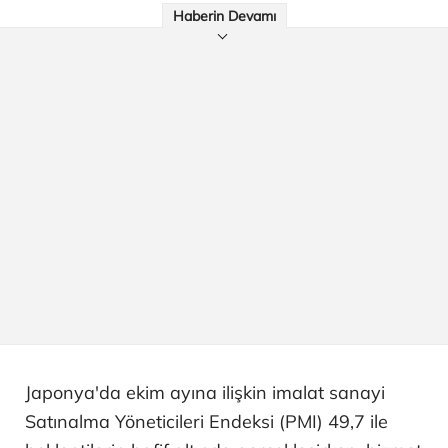
Haberin Devamı
Japonya'da ekim ayına ilişkin imalat sanayi
Satınalma Yöneticileri Endeksi (PMI) 49,7 ile