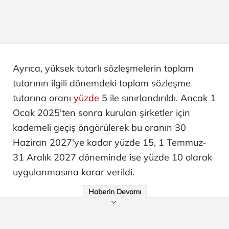
Ayrıca, yüksek tutarlı sözleşmelerin toplam
tutarının ilgili dönemdeki toplam sözleşme
tutarına oranı
yüzde
5 ile sınırlandırıldı. Ancak 1
Ocak 2025'ten sonra kurulan şirketler için
kademeli geçiş öngörülerek bu oranın 30
Haziran 2027'ye kadar yüzde 15, 1 Temmuz-
31 Aralık 2027 döneminde ise yüzde 10 olarak
uygulanmasına karar verildi.
Haberin Devamı