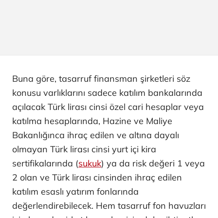
Buna göre, tasarruf finansman şirketleri söz
konusu varlıklarını sadece katılım bankalarında
açılacak Türk lirası cinsi özel cari hesaplar veya
katılma hesaplarında, Hazine ve Maliye
Bakanlığınca ihraç edilen ve altına dayalı
olmayan Türk lirası cinsi yurt içi kira
sertifikalarında (
sukuk
) ya da risk değeri 1 veya
2 olan ve Türk lirası cinsinden ihraç edilen
katılım esaslı yatırım fonlarında
değerlendirebilecek. Hem tasarruf fon havuzları