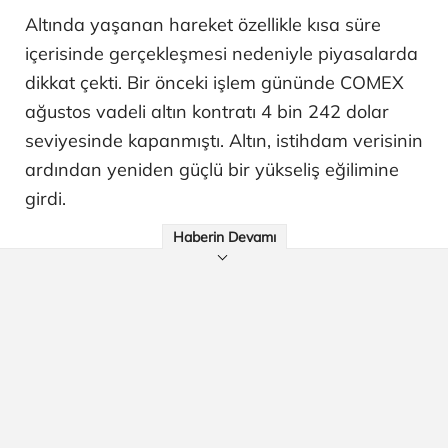
Altında yaşanan hareket özellikle kısa süre
içerisinde gerçekleşmesi nedeniyle piyasalarda
dikkat çekti. Bir önceki işlem gününde COMEX
ağustos vadeli altın kontratı 4 bin 242 dolar
seviyesinde kapanmıştı. Altın, istihdam verisinin
ardından yeniden güçlü bir yükseliş eğilimine
girdi.
Haberin Devamı