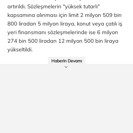
artırıldı. Sözleşmelerin "yüksek tutarlı"
kapsamına alınması için limit 2 milyon 509 bin
800 liradan 5 milyon liraya, konut veya çatılı iş
yeri finansmanı sözleşmelerinde ise 6 milyon
274 bin 500 liradan 12 milyon 500 bin liraya
yükseltildi.
Haberin Devamı