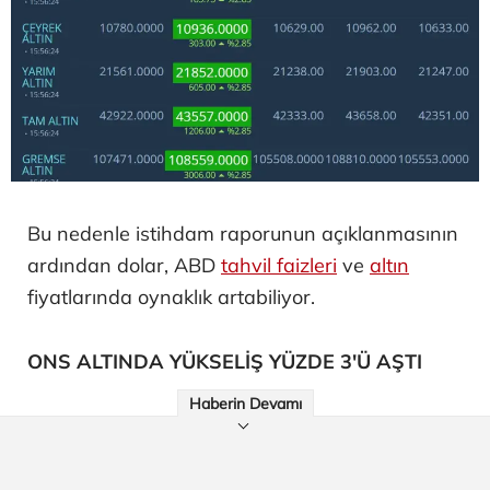
Bu nedenle istihdam raporunun açıklanmasının
ardından dolar, ABD
tahvil faizleri
ve
altın
fiyatlarında oynaklık artabiliyor.
ONS ALTINDA YÜKSELİŞ YÜZDE 3'Ü AŞTI
Haberin Devamı