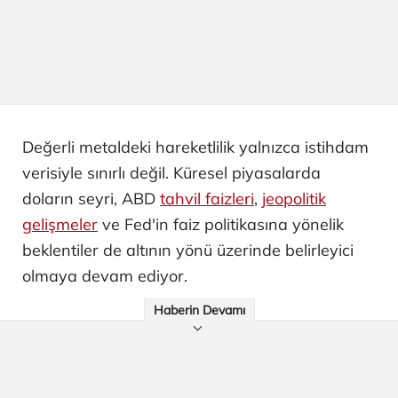
Değerli metaldeki hareketlilik yalnızca istihdam
verisiyle sınırlı değil. Küresel piyasalarda
doların seyri, ABD
tahvil faizleri
,
jeopolitik
gelişmeler
ve Fed'in faiz politikasına yönelik
beklentiler de altının yönü üzerinde belirleyici
olmaya devam ediyor.
Haberin Devamı