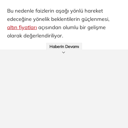
Bu nedenle faizlerin aşağı yönlü hareket
edeceğine yönelik beklentilerin güçlenmesi,
altın fiyatları
açısından olumlu bir gelişme
olarak değerlendiriliyor.
Haberin Devamı