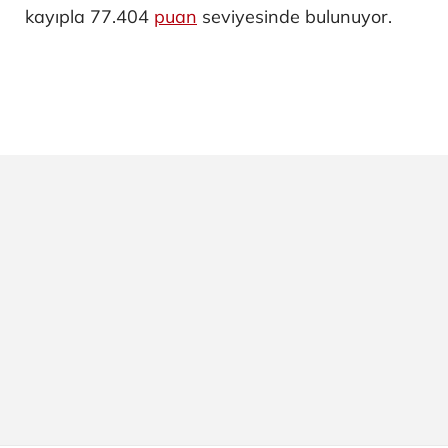
kayıpla 77.404
puan
seviyesinde bulunuyor.