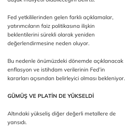
Fed yetkililerinden gelen farklı açıklamalar,
yatırımcıların faiz politikasına ilişkin
beklentilerini sürekli olarak yeniden
değerlendirmesine neden oluyor.
Bu nedenle önümüzdeki dönemde açıklanacak
enflasyon ve istihdam verilerinin Fed’in
kararları açısından belirleyici olması bekleniyor.
GÜMÜŞ VE PLATİN DE YÜKSELDİ
Altındaki yükseliş diğer değerli metallere de
yansıdı.