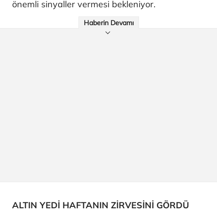
önemli sinyaller vermesi bekleniyor.
Haberin Devamı
ALTIN YEDİ HAFTANIN ZİRVESİNİ GÖRDÜ