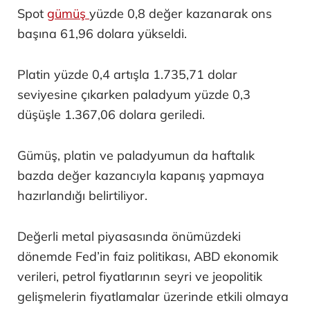
Spot
gümüş
yüzde 0,8 değer kazanarak ons
başına 61,96 dolara yükseldi.
Platin yüzde 0,4 artışla 1.735,71 dolar
seviyesine çıkarken paladyum yüzde 0,3
düşüşle 1.367,06 dolara geriledi.
Gümüş, platin ve paladyumun da haftalık
bazda değer kazancıyla kapanış yapmaya
hazırlandığı belirtiliyor.
Değerli metal piyasasında önümüzdeki
dönemde Fed’in faiz politikası, ABD ekonomik
verileri, petrol fiyatlarının seyri ve jeopolitik
gelişmelerin fiyatlamalar üzerinde etkili olmaya