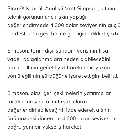
StoneX Kıdemli Analisti Matt Simpson, altının
teknik görünümüne ilişkin yaptığı
değerlendirmede 4.000 dolar seviyesinin güçlü
bir destek bölgesi haline geldiğine dikkat çekti.
Simpson, tarım dışı istihdam verisinin kısa
vadeli dalgalanmalara neden olabileceğini
ancak altının genel fiyat hareketinin yukarı
yönlü eğilimin sürdüğüne işaret ettiğini belirtti.
Simpson, olası geri çekilmelerin yatırımcılar
tarafından yeni alım fırsatı olarak
değerlendirilebileceğini ifade ederek altının
önümüzdeki dönemde 4.600 dolar seviyesine
doğru yeni bir yükseliş hareketi