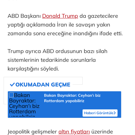
ABD Başkanı
Donald Trump
da gazetecilere
yaptığı açıklamada İran ile savaşın yakın
zamanda sona ereceğine inandığını ifade etti.
Trump ayrıca ABD ordusunun bazı silah
sistemlerinin tedarikinde sorunlarla
karşılaştığını söyledi.
Bakan Bayraktar: Ceyhan'ı biz
Rotterdam yapabiliriz
Haberi Görüntüle
Jeopolitik gelişmeler
altın fiyatları
üzerinde