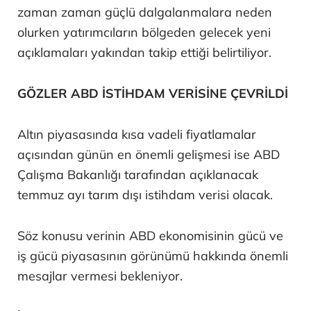
zaman zaman güçlü dalgalanmalara neden
olurken yatırımcıların bölgeden gelecek yeni
açıklamaları yakından takip ettiği belirtiliyor.
GÖZLER ABD İSTİHDAM VERİSİNE ÇEVRİLDİ
Altın piyasasında kısa vadeli fiyatlamalar
açısından günün en önemli gelişmesi ise ABD
Çalışma Bakanlığı tarafından açıklanacak
temmuz ayı tarım dışı istihdam verisi olacak.
Söz konusu verinin ABD ekonomisinin gücü ve
iş gücü piyasasının görünümü hakkında önemli
mesajlar vermesi bekleniyor.