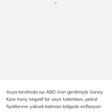
Asya tarafında ise ABD-İran gerilimiyle Güney
Kore hariç negatif bir seyir hakimken, petrol
fiyatlarının yüksek kalması bölgede enflasyon