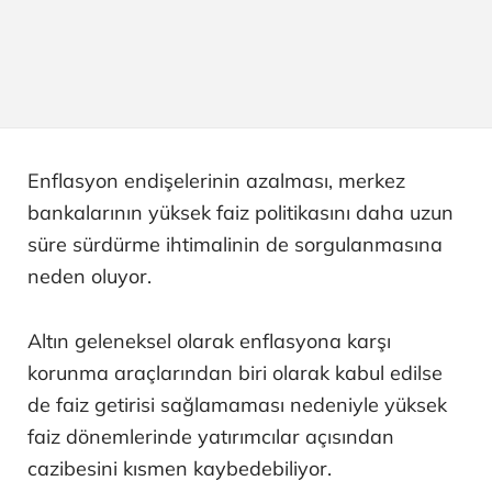
Enflasyon endişelerinin azalması, merkez
bankalarının yüksek faiz politikasını daha uzun
süre sürdürme ihtimalinin de sorgulanmasına
neden oluyor.
Altın geleneksel olarak enflasyona karşı
korunma araçlarından biri olarak kabul edilse
de faiz getirisi sağlamaması nedeniyle yüksek
faiz dönemlerinde yatırımcılar açısından
cazibesini kısmen kaybedebiliyor.