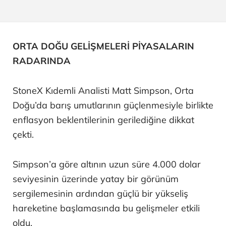
ORTA DOĞU GELİŞMELERİ PİYASALARIN
RADARINDA
StoneX Kıdemli Analisti Matt Simpson, Orta
Doğu’da barış umutlarının güçlenmesiyle birlikte
enflasyon beklentilerinin gerilediğine dikkat
çekti.
Simpson’a göre altının uzun süre 4.000 dolar
seviyesinin üzerinde yatay bir görünüm
sergilemesinin ardından güçlü bir yükseliş
hareketine başlamasında bu gelişmeler etkili
oldu.