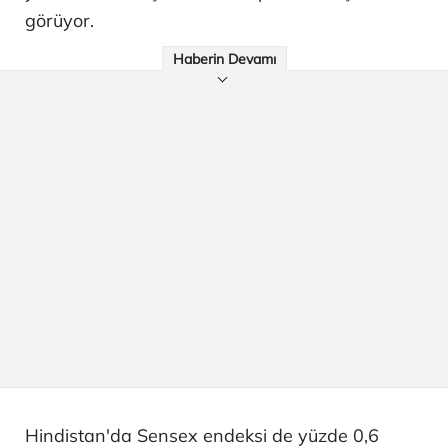
görüyor.
Haberin Devamı
Hindistan'da Sensex endeksi de yüzde 0,6