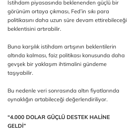
İstihdam piyasasında beklenenden güçlü bir
görünüm ortaya çıkması, Fed’in sıkı para
politikasını daha uzun süre devam ettirebileceği
beklentisini artırabilir.
Buna karşılık istihdam artışının beklentilerin
altında kalması, faiz politikası konusunda daha
gevşek bir yaklaşım ihtimalini gündeme
taşıyabilir.
Bu nedenle veri sonrasında altın fiyatlarında
oynaklığın artabileceği değerlendiriliyor.
“4.000 DOLAR GÜÇLÜ DESTEK HALİNE
GELDİ”