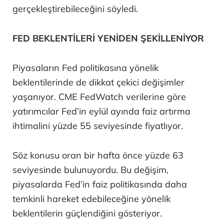
gerçekleştirebileceğini söyledi.
FED BEKLENTİLERİ YENİDEN ŞEKİLLENİYOR
Piyasaların Fed politikasına yönelik
beklentilerinde de dikkat çekici değişimler
yaşanıyor. CME FedWatch verilerine göre
yatırımcılar Fed’in eylül ayında faiz artırma
ihtimalini yüzde 55 seviyesinde fiyatlıyor.
Söz konusu oran bir hafta önce yüzde 63
seviyesinde bulunuyordu. Bu değişim,
piyasalarda Fed’in faiz politikasında daha
temkinli hareket edebileceğine yönelik
beklentilerin güçlendiğini gösteriyor.