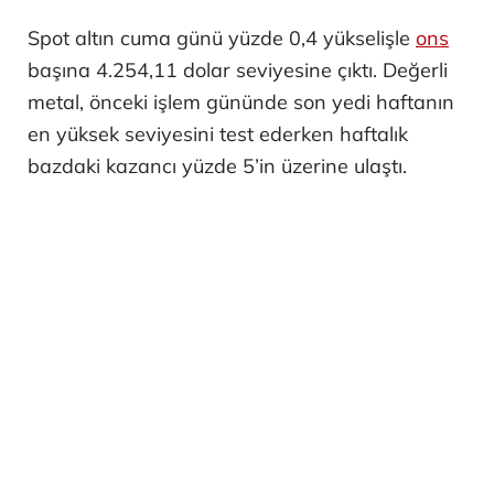
Spot altın cuma günü yüzde 0,4 yükselişle
ons
başına 4.254,11 dolar seviyesine çıktı. Değerli
metal, önceki işlem gününde son yedi haftanın
en yüksek seviyesini test ederken haftalık
bazdaki kazancı yüzde 5’in üzerine ulaştı.