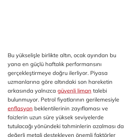
Bu yükselişle birlikte altın, ocak ayından bu
yana en güçlü haftalık performansını
gerçekleştirmeye doğru ilerliyor. Piyasa
uzmanlarına göre altındaki son hareketin
arkasında yalnızca
güvenli liman
talebi
bulunmuyor. Petrol fiyatlarının gerilemesiyle
enflasyon
beklentilerinin zayıflaması ve
faizlerin uzun süre yüksek seviyelerde
tutulacağı yönündeki tahminlerin azalması da
değerli metali destekleyen önemli faktörler