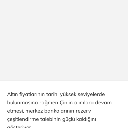
Altın fiyatlarının tarihi yüksek seviyelerde
bulunmasına rağmen Çin’in alımlara devam
etmesi, merkez bankalarının rezerv
çeşitlendirme talebinin güçlü kaldığını
gösteriyor.