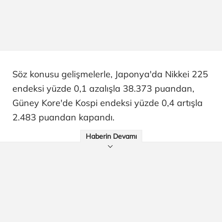
Söz konusu gelişmelerle, Japonya'da Nikkei 225
endeksi yüzde 0,1 azalışla 38.373 puandan,
Güney Kore'de Kospi endeksi yüzde 0,4 artışla
2.483 puandan kapandı.
Haberin Devamı