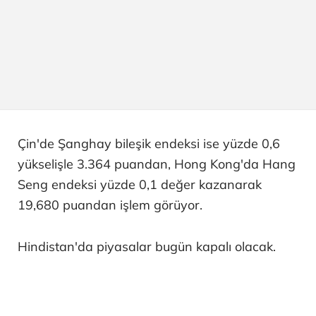
Çin'de Şanghay bileşik endeksi ise yüzde 0,6
yükselişle 3.364 puandan, Hong Kong'da Hang
Seng endeksi yüzde 0,1 değer kazanarak
19,680 puandan işlem görüyor.
Hindistan'da piyasalar bugün kapalı olacak.