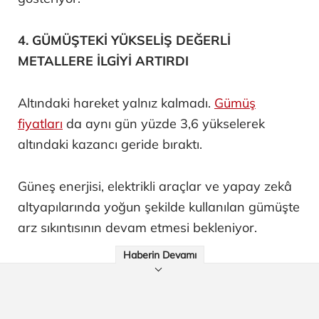
4. GÜMÜŞTEKİ YÜKSELİŞ DEĞERLİ
METALLERE İLGİYİ ARTIRDI
Altındaki hareket yalnız kalmadı.
Gümüş
fiyatları
da aynı gün yüzde 3,6 yükselerek
altındaki kazancı geride bıraktı.
Güneş enerjisi, elektrikli araçlar ve yapay zekâ
altyapılarında yoğun şekilde kullanılan gümüşte
arz sıkıntısının devam etmesi bekleniyor.
Haberin Devamı