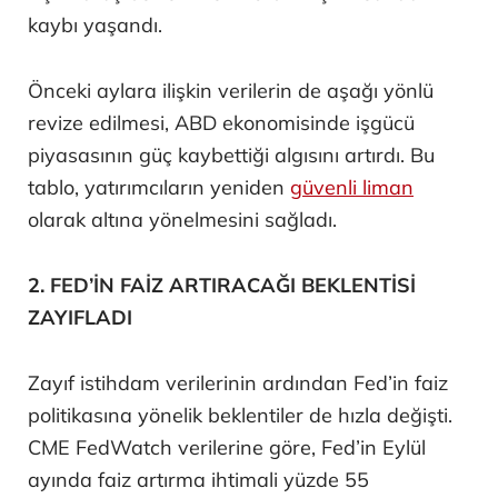
kaybı yaşandı.
Önceki aylara ilişkin verilerin de aşağı yönlü
revize edilmesi, ABD ekonomisinde işgücü
piyasasının güç kaybettiği algısını artırdı. Bu
tablo, yatırımcıların yeniden
güvenli liman
olarak altına yönelmesini sağladı.
2. FED’İN FAİZ ARTIRACAĞI BEKLENTİSİ
ZAYIFLADI
Zayıf istihdam verilerinin ardından Fed’in faiz
politikasına yönelik beklentiler de hızla değişti.
CME FedWatch verilerine göre, Fed’in Eylül
ayında faiz artırma ihtimali yüzde 55