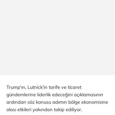
Trump'ın, Lutnick'in tarife ve ticaret
gündemlerine liderlik edeceğini açıklamasının
ardından söz konusu adımın bölge ekonomisine
olası etkileri yakından takip ediliyor.