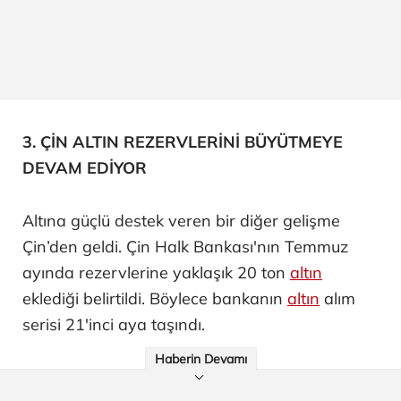
3. ÇİN ALTIN REZERVLERİNİ BÜYÜTMEYE
DEVAM EDİYOR
Altına güçlü destek veren bir diğer gelişme
Çin’den geldi. Çin Halk Bankası'nın Temmuz
ayında rezervlerine yaklaşık 20 ton
altın
eklediği belirtildi. Böylece bankanın
altın
alım
serisi 21'inci aya taşındı.
Haberin Devamı