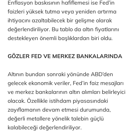
Enflasyon baskısının hafiflemesi ise Fed’in
faizleri yüksek tutma veya yeniden artırma
ihtiyacını azaltabilecek bir gelişme olarak
değerlendiriliyor. Bu tablo da altın fiyatlarını
destekleyen önemli başlıklardan biri oldu.
GÖZLER FED VE MERKEZ BANKALARINDA
Altının bundan sonraki yönünde ABD’den
gelecek ekonomik veriler, Fed’in faiz mesajları
ve merkez bankalarının altın alımları belirleyici
olacak. Özellikle istihdam piyasasındaki
zayıflamanın devam etmesi durumunda,
değerli metallere yönelik talebin güçlü
kalabileceği değerlendiriliyor.