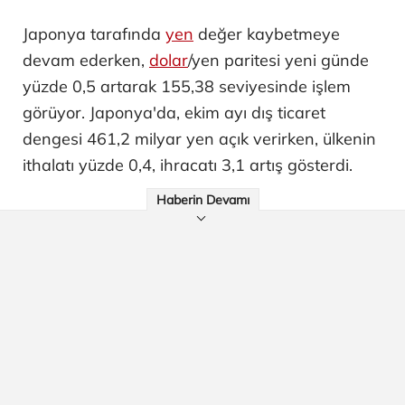
Japonya tarafında
yen
değer kaybetmeye
devam ederken,
dolar
/yen paritesi yeni günde
yüzde 0,5 artarak 155,38 seviyesinde işlem
görüyor. Japonya'da, ekim ayı dış ticaret
dengesi 461,2 milyar yen açık verirken, ülkenin
ithalatı yüzde 0,4, ihracatı 3,1 artış gösterdi.
Haberin Devamı