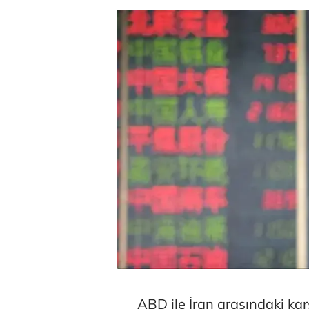
ABD ile İran arasındaki kar