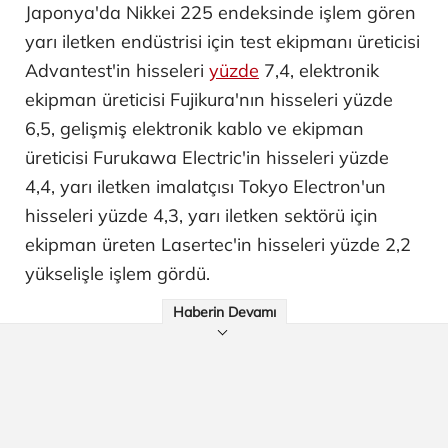
Japonya'da Nikkei 225 endeksinde işlem gören
yarı iletken endüstrisi için test ekipmanı üreticisi
Advantest'in hisseleri
yüzde
7,4, elektronik
ekipman üreticisi Fujikura'nın hisseleri yüzde
6,5, gelişmiş elektronik kablo ve ekipman
üreticisi Furukawa Electric'in hisseleri yüzde
4,4, yarı iletken imalatçısı Tokyo Electron'un
hisseleri yüzde 4,3, yarı iletken sektörü için
ekipman üreten Lasertec'in hisseleri yüzde 2,2
yükselişle işlem gördü.
Haberin Devamı