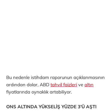
Bu nedenle istihdam raporunun açıklanmasının
ardından dolar, ABD
tahvil faizleri
ve
altın
fiyatlarında oynaklık artabiliyor.
ONS ALTINDA YÜKSELİŞ YÜZDE 3'Ü AŞTI