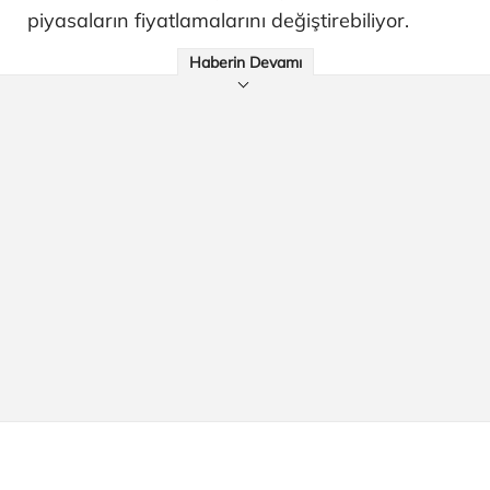
piyasaların fiyatlamalarını değiştirebiliyor.
Haberin Devamı