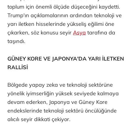
toplum için önemli ölçüde düşeceğini kaydetti.
Trump'ın açıklamalarının ardından teknoloji ve
yarı iletken hisselerinde yükseliş eğilimi öne
çıkarken, söz konusu seyir
Asya
tarafına da
taşındı.
GÜNEY KORE VE JAPONYA'DA YARI İLETKEN
RALLİSİ
Bölgede yapay zeka ve teknoloji sektörüne
yönelik iyimserliğin yüksek seviyede kalmaya
devam ederken, Japonya ve Güney Kore
endekslerinde teknoloji sektörü öncülüğünde
alıcılı seyir dikkati çekiyor.