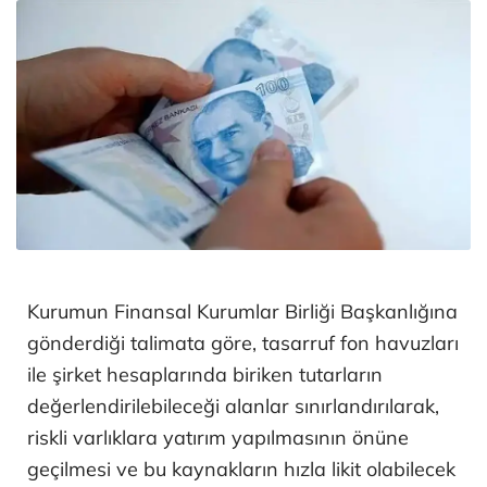
Kurumun Finansal Kurumlar Birliği Başkanlığına
gönderdiği talimata göre, tasarruf fon havuzları
ile şirket hesaplarında biriken tutarların
değerlendirilebileceği alanlar sınırlandırılarak,
riskli varlıklara yatırım yapılmasının önüne
geçilmesi ve bu kaynakların hızla likit olabilecek