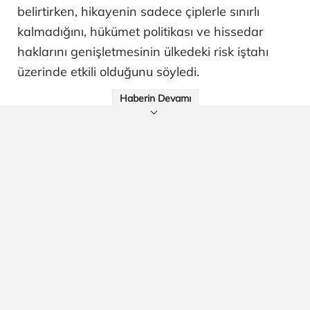
belirtirken, hikayenin sadece çiplerle sınırlı
kalmadığını, hükümet politikası ve hissedar
haklarını genişletmesinin ülkedeki risk iştahı
üzerinde etkili olduğunu söyledi.
Haberin Devamı