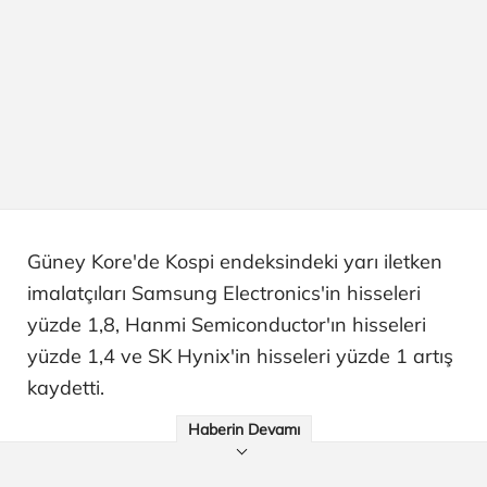
Güney Kore'de Kospi endeksindeki yarı iletken
imalatçıları Samsung Electronics'in hisseleri
yüzde 1,8, Hanmi Semiconductor'ın hisseleri
yüzde 1,4 ve SK Hynix'in hisseleri yüzde 1 artış
kaydetti.
Haberin Devamı