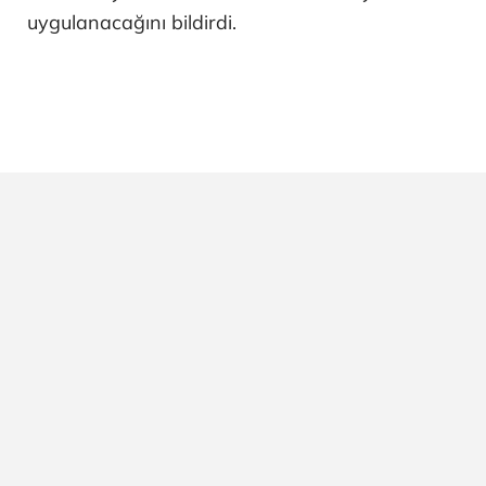
uygulanacağını bildirdi.