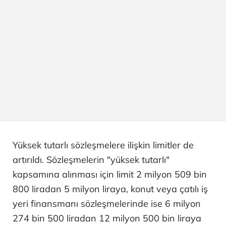
Yüksek tutarlı sözleşmelere ilişkin limitler de
artırıldı. Sözleşmelerin "yüksek tutarlı"
kapsamına alınması için limit 2 milyon 509 bin
800 liradan 5 milyon liraya, konut veya çatılı iş
yeri finansmanı sözleşmelerinde ise 6 milyon
274 bin 500 liradan 12 milyon 500 bin liraya