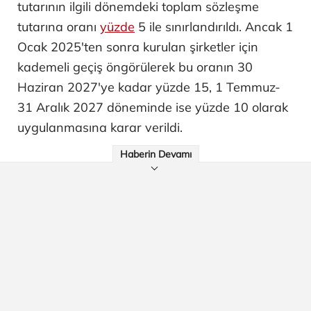
tutarının ilgili dönemdeki toplam sözleşme
tutarına oranı
yüzde
5 ile sınırlandırıldı. Ancak 1
Ocak 2025'ten sonra kurulan şirketler için
kademeli geçiş öngörülerek bu oranın 30
Haziran 2027'ye kadar yüzde 15, 1 Temmuz-
31 Aralık 2027 döneminde ise yüzde 10 olarak
uygulanmasına karar verildi.
Haberin Devamı