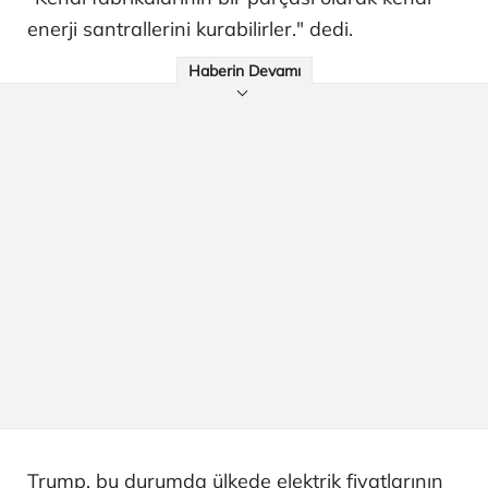
enerji santrallerini kurabilirler." dedi.
Haberin Devamı
Trump, bu durumda ülkede elektrik fiyatlarının