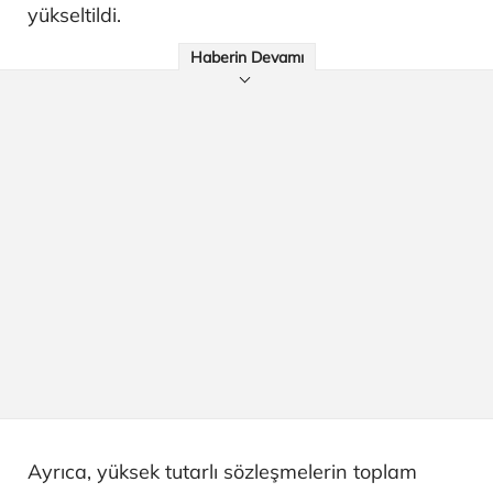
yükseltildi.
Haberin Devamı
Ayrıca, yüksek tutarlı sözleşmelerin toplam