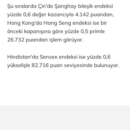
Şu sıralarda Çin'de Şanghay bileşik endeksi
yüzde 0,6 değer kazancıyla 4.142 puandan,
Hong Kong'da Hang Seng endeksi ise bir
önceki kapanışına göre yüzde 0,5 primle
26.732 puandan işlem görüyor.
Hindistan'da Sensex endeksi ise yüzde 0,6
yükselişle 82.716 puan seviyesinde bulunuyor.