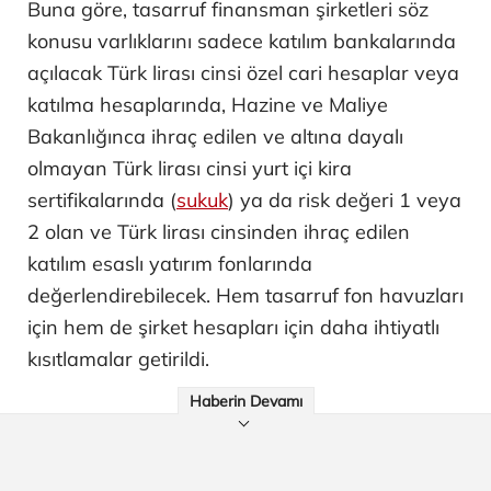
Buna göre, tasarruf finansman şirketleri söz
konusu varlıklarını sadece katılım bankalarında
açılacak Türk lirası cinsi özel cari hesaplar veya
katılma hesaplarında, Hazine ve Maliye
Bakanlığınca ihraç edilen ve altına dayalı
olmayan Türk lirası cinsi yurt içi kira
sertifikalarında (
sukuk
) ya da risk değeri 1 veya
2 olan ve Türk lirası cinsinden ihraç edilen
katılım esaslı yatırım fonlarında
değerlendirebilecek. Hem tasarruf fon havuzları
için hem de şirket hesapları için daha ihtiyatlı
kısıtlamalar getirildi.
Haberin Devamı