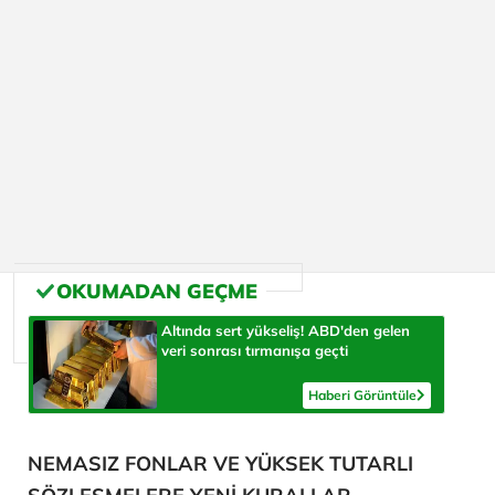
Altında sert yükseliş! ABD'den gelen
veri sonrası tırmanışa geçti
Haberi Görüntüle
NEMASIZ FONLAR VE YÜKSEK TUTARLI