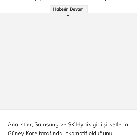
Haberin Devamı
Analistler, Samsung ve SK Hynix gibi şirketlerin
Güney Kore tarafında lokomotif olduğunu