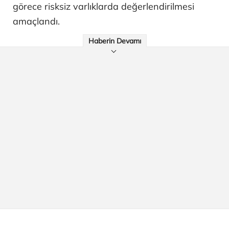
görece risksiz varlıklarda değerlendirilmesi
amaçlandı.
Haberin Devamı