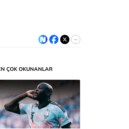
EN ÇOK OKUNANLAR