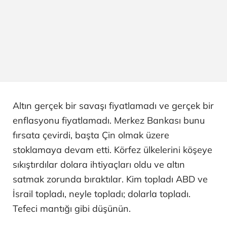
Altın gerçek bir savaşı fiyatlamadı ve gerçek bir
enflasyonu fiyatlamadı. Merkez Bankası bunu
fırsata çevirdi, başta Çin olmak üzere
stoklamaya devam etti. Körfez ülkelerini köşeye
sıkıştırdılar dolara ihtiyaçları oldu ve altın
satmak zorunda bıraktılar. Kim topladı ABD ve
İsrail topladı, neyle topladı; dolarla topladı.
Tefeci mantığı gibi düşünün.