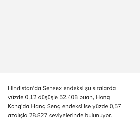
Hindistan'da Sensex endeksi şu sıralarda
yüzde 0,12 düşüşle 52.408 puan, Hong
Kong'da Hang Seng endeksi ise yüzde 0,57
azalışla 28.827 seviyelerinde bulunuyor.