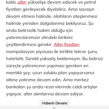
kaldı,
altın
yükselişe devam edecek ve petrol
fiyatları gerileyecek diyebiliriz. Ama savaşın
devam etmesi halinde, silahların ateşlenmesi
halinde yeniden dalgalanma bekliyoruz. Şu
anda belirsizlik hakim olduğu için
yatırımcılarımızın elindeki birikimi
çeşitlendirmesi gerekir.
Altın fiyatları
manipülasyon piyasası ile birlikte tekrar şunu
hatırlattı: Sürekli yükseliş beklemeyin. Bu belirsiz
süreçte yatırımcının yapması gereken en
mantıklı şey; uzun soluklu plan yapıyorsanız
altına yatırıma devam edin. Ama merkez
bankaları şu anda rezervlerinde ciddi artışlar
yapıyor, altın alımlarına devam ediyor.
Haberin Devamı