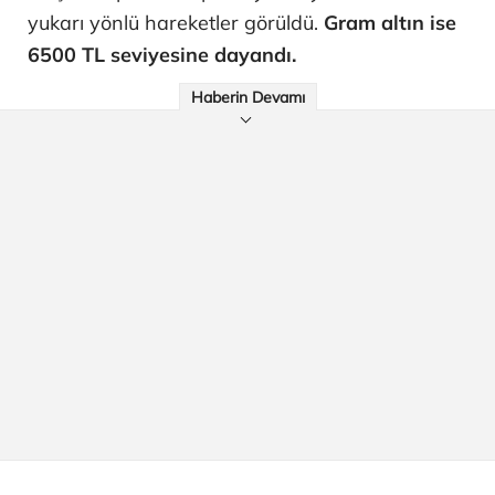
yukarı yönlü hareketler görüldü.
Gram altın ise
6500 TL seviyesine dayandı.
Haberin Devamı