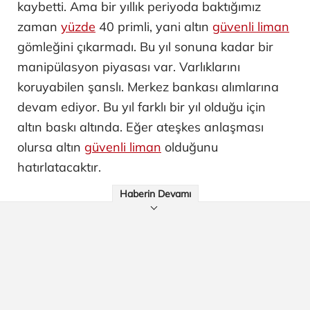
kaybetti. Ama bir yıllık periyoda baktığımız
zaman
yüzde
40 primli, yani altın
güvenli liman
gömleğini çıkarmadı. Bu yıl sonuna kadar bir
manipülasyon piyasası var. Varlıklarını
koruyabilen şanslı. Merkez bankası alımlarına
devam ediyor. Bu yıl farklı bir yıl olduğu için
altın baskı altında. Eğer ateşkes anlaşması
olursa altın
güvenli liman
olduğunu
hatırlatacaktır.
Haberin Devamı