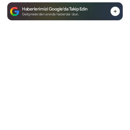
Haberlerimizi Google'da Takip Edin
Gelişmelerden anında haberdar olun.