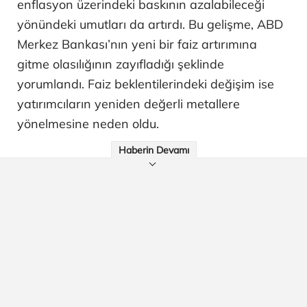
enflasyon üzerindeki baskının azalabileceği
yönündeki umutları da artırdı. Bu gelişme, ABD
Merkez Bankası’nın yeni bir faiz artırımına
gitme olasılığının zayıfladığı şeklinde
yorumlandı. Faiz beklentilerindeki değişim ise
yatırımcıların yeniden değerli metallere
yönelmesine neden oldu.
Haberin Devamı