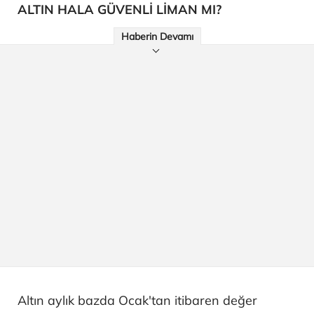
ALTIN HALA GÜVENLİ LİMAN MI?
Haberin Devamı
Altın aylık bazda Ocak'tan itibaren değer