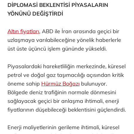
DİPLOMASİ BEKLENTİSİ PİYASALARIN
YÖNÜNÜ DEĞİŞTİRDİ
Altın fiyatları
, ABD ile İran arasında geçici bir
uzlaşmaya varılabileceğine yönelik haberlerle
üst üste üçüncü işlem gününde yükseldi.
Piyasalardaki hareketliliğin merkezinde, küresel
petrol ve doğal gaz taşımacılığı açısından kritik
öneme sahip
Hürmüz Boğazı
bulunuyor.
Bölgede deniz trafiğinin normale dönmesini
sağlayacak geçici bir anlaşma ihtimali, enerji
fiyatlarının düşebileceği beklentisini güçlendirdi.
Enerji maliyetlerinin gerileme ihtimali, küresel