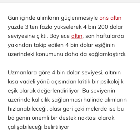
Gün içinde alımların güçlenmesiyle
ons altın
yüzde 3'ten fazla yükselerek 4 bin 200 dolar
seviyesine çıktı. Böylece
altın
, son haftalarda
yakından takip edilen 4 bin dolar eşiğinin
üzerindeki konumunu daha da sağlamlaştırdı.
Uzmanlara göre 4 bin dolar seviyesi, altının
kısa vadeli yönü açısından kritik bir psikolojik
eşik olarak değerlendiriliyor. Bu seviyenin
üzerinde kalıcılık sağlanması halinde alımların
hızlanabileceği, olası geri çekilmelerde ise bu
bölgenin önemli bir destek noktası olarak
çalışabileceği belirtiliyor.