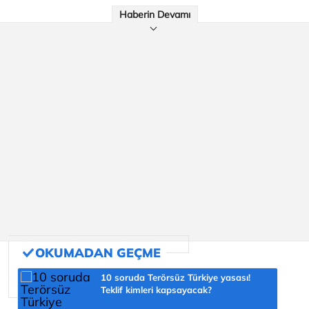
Haberin Devamı
10 soruda Terörsüz Türkiye yasası!
Teklif kimleri kapsayacak?