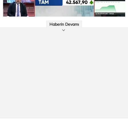
Haberin Devamı