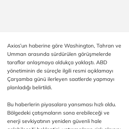
Axios’un haberine göre Washington, Tahran ve
Umman arasında sürdürülen görüşmelerde
taraflar anlaşmaya oldukça yaklaştı. ABD
yönetiminin de süreçle ilgili resmi açıklamayı
Çarşamba günü ilerleyen saatlerde yapmayı
planladığı belirtildi.
Bu haberlerin piyasalara yansıması hızlı oldu.
Bölgedeki çatışmaların sona erebileceği ve
enerji sevkiyatının yeniden güvenli hale