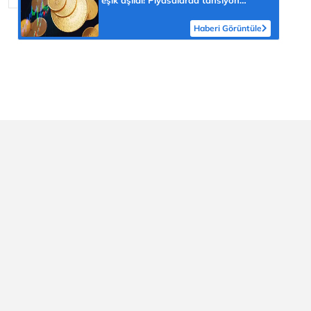
yükseldi
Haberi Görüntüle