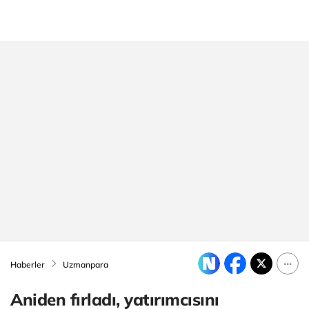
Haberler
Uzmanpara
Aniden fırladı, yatırımcısını