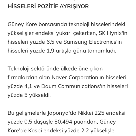
HİSSELERİ POZİTİF AYRIŞIYOR
Güney Kore borsasında teknoloji hisselerindeki
yükselişler endeksi yukarı çekerken, SK Hynix'in
hisseleri yüzde 6,5 ve Samsung Electronics'in
hisseleri yüzde 1,9 artışla günü tamamladı.
Teknoloji sektöründe ülkede öne çıkan
firmalardan olan Naver Corporation'ın hisseleri
yüzde 4,1 ve Daum Communications'ın hisseleri
yüzde 5 yükseldi.
Bu gelişmelerle Japonya'da Nikkei 225 endeksi
yüzde 0,5 düşüşle 50.494 puandan, Güney
Kore'de Kospi endeksi yüzde 2,2 yükselişle