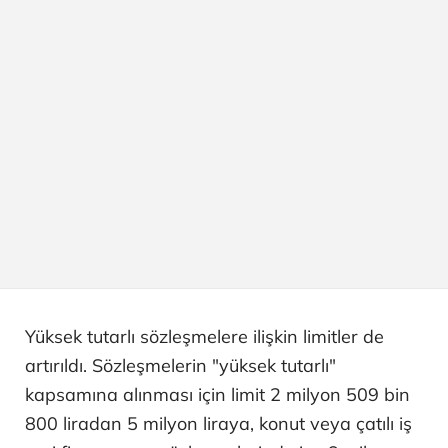
Yüksek tutarlı sözleşmelere ilişkin limitler de
artırıldı. Sözleşmelerin "yüksek tutarlı"
kapsamına alınması için limit 2 milyon 509 bin
800 liradan 5 milyon liraya, konut veya çatılı iş