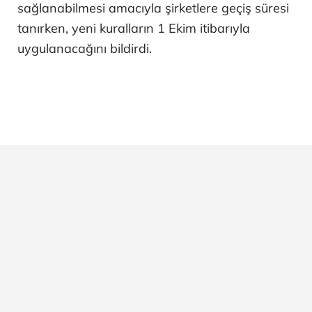
sağlanabilmesi amacıyla şirketlere geçiş süresi
tanırken, yeni kuralların 1 Ekim itibarıyla
uygulanacağını bildirdi.