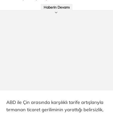
Haberin Devamı
ABD ile Çin arasında karşılıklı tarife artışlarıyla
tırmanan ticaret geriliminin yarattığı belirsizlik,