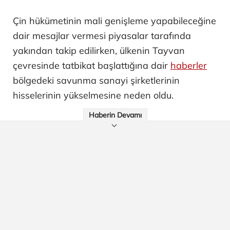
Çin hükümetinin mali genişleme yapabileceğine
dair mesajlar vermesi piyasalar tarafında
yakından takip edilirken, ülkenin Tayvan
çevresinde tatbikat başlattığına dair
haberler
bölgedeki savunma sanayi şirketlerinin
hisselerinin yükselmesine neden oldu.
Haberin Devamı