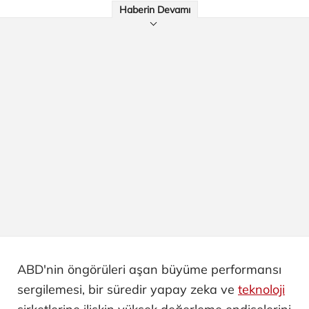
Haberin Devamı
ABD'nin öngörüleri aşan büyüme performansı
sergilemesi, bir süredir yapay zeka ve
teknoloji