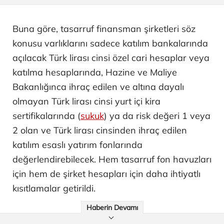
Buna göre, tasarruf finansman şirketleri söz
konusu varlıklarını sadece katılım bankalarında
açılacak Türk lirası cinsi özel cari hesaplar veya
katılma hesaplarında, Hazine ve Maliye
Bakanlığınca ihraç edilen ve altına dayalı
olmayan Türk lirası cinsi yurt içi kira
sertifikalarında (
sukuk
) ya da risk değeri 1 veya
2 olan ve Türk lirası cinsinden ihraç edilen
katılım esaslı yatırım fonlarında
değerlendirebilecek. Hem tasarruf fon havuzları
için hem de şirket hesapları için daha ihtiyatlı
kısıtlamalar getirildi.
Haberin Devamı