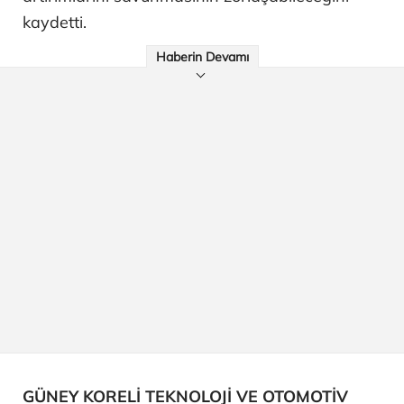
kaydetti.
Haberin Devamı
GÜNEY KORELİ TEKNOLOJİ VE OTOMOTİV