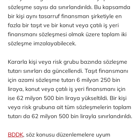
sözleşme sayısı da sınırlandırıldı. Bu kapsamda
bir kişi aynı tasarruf finansman şirketiyle en
fazla bir taşıt ve bir konut veya çatılı iş yeri
finansmanı sözleşmesi olmak üzere toplam iki
sözleşme imzalayabilecek.
Kararla kişi veya risk grubu bazında sözleşme
tutarı sınırları da güncellendi. Taşıt finansmanı
için azami sözleşme tutarı 6 milyon 250 bin
liraya, konut veya çatılı iş yeri finansmanı için
ise 62 milyon 500 bin liraya yükseltildi. Bir kişi
veya risk grubuna ait tüm sözleşmelerin toplam
tutarı da 62 milyon 500 bin lirayla sınırlandırıldı.
BDDK
, söz konusu düzenlemelere uyum