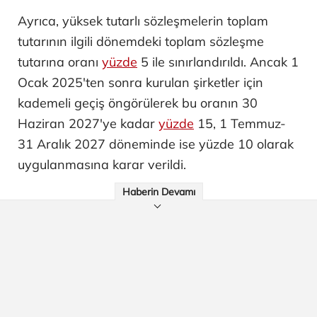
Ayrıca, yüksek tutarlı sözleşmelerin toplam
tutarının ilgili dönemdeki toplam sözleşme
tutarına oranı
yüzde
5 ile sınırlandırıldı. Ancak 1
Ocak 2025'ten sonra kurulan şirketler için
kademeli geçiş öngörülerek bu oranın 30
Haziran 2027'ye kadar
yüzde
15, 1 Temmuz-
31 Aralık 2027 döneminde ise yüzde 10 olarak
uygulanmasına karar verildi.
Haberin Devamı