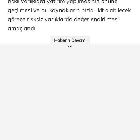
riskli varlıklara yatırım yapılmasının önüne
geçilmesi ve bu kaynakların hızla likit olabilecek
görece risksiz varlıklarda değerlendirilmesi
amaçlandı.
Haberin Devamı