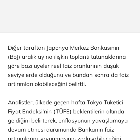
Diğer taraftan Japonya Merkez Bankasının
(BoJ) aralık ayına ilişkin toplantı tutanaklarına
göre bazı üyeler reel faiz oranlarının düşük
seviyelerde olduğunu ve bundan sonra da faiz
artırımları olabileceğini belirtti.
Analistler, ülkede geçen hafta Tokyo Tüketici
Fiyat Endeksi'nin (TÜFE) beklentilerin altında
geldiğini belirterek, enflasyonun yavaşlamaya
devam etmesi durumunda Bankanın faiz
artırımlarını savunmasının zorlaşabileceğini