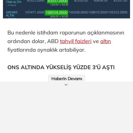
Bu nedenle istihdam raporunun açıklanmasının
ardından dolar, ABD
tahvil faizleri
ve
altın
fiyatlarında oynaklık artabiliyor.
ONS ALTINDA YÜKSELİŞ YÜZDE 3'Ü AŞTI
Haberin Devamı