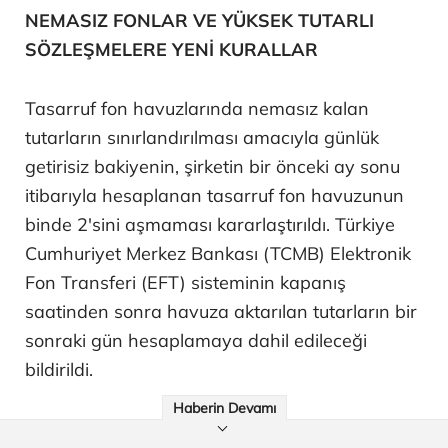
NEMASIZ FONLAR VE YÜKSEK TUTARLI
SÖZLEŞMELERE YENİ KURALLAR
Tasarruf fon havuzlarında nemasız kalan
tutarların sınırlandırılması amacıyla günlük
getirisiz bakiyenin, şirketin bir önceki ay sonu
itibarıyla hesaplanan tasarruf fon havuzunun
binde 2'sini aşmaması kararlaştırıldı. Türkiye
Cumhuriyet Merkez Bankası (TCMB) Elektronik
Fon Transferi (EFT) sisteminin kapanış
saatinden sonra havuza aktarılan tutarların bir
sonraki gün hesaplamaya dahil edileceği
bildirildi.
Haberin Devamı