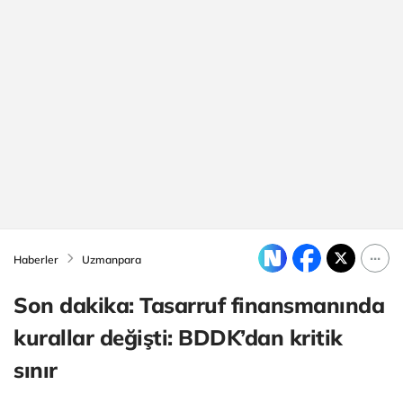
Haberler
Uzmanpara
Son dakika: Tasarruf finansmanında
kurallar değişti: BDDK’dan kritik
sınır