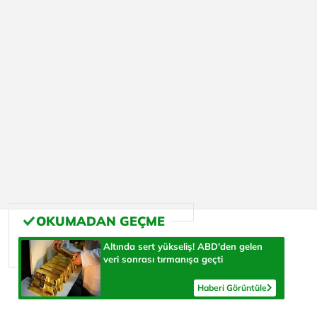
Altında sert yükseliş! ABD'den gelen
veri sonrası tırmanışa geçti
Haberi Görüntüle