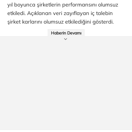
yıl boyunca şirketlerin performansını olumsuz
etkiledi. Açıklanan veri zayıflayan iç talebin
şirket karlarını olumsuz etkilediğini gösterdi.
Haberin Devamı