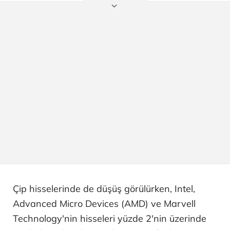
Çip hisselerinde de düşüş görülürken, Intel,
Advanced Micro Devices (AMD) ve Marvell
Technology'nin hisseleri yüzde 2'nin üzerinde