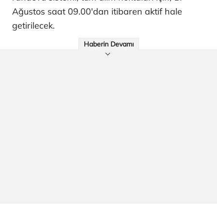
Ağustos saat 09.00'dan itibaren aktif hale
getirilecek.
Haberin Devamı