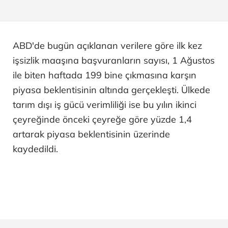
ABD'de bugün açıklanan verilere göre ilk kez
işsizlik maaşına başvuranların sayısı, 1 Ağustos
ile biten haftada 199 bine çıkmasına karşın
piyasa beklentisinin altında gerçekleşti. Ülkede
tarım dışı iş gücü verimliliği ise bu yılın ikinci
çeyreğinde önceki çeyreğe göre yüzde 1,4
artarak piyasa beklentisinin üzerinde
kaydedildi.