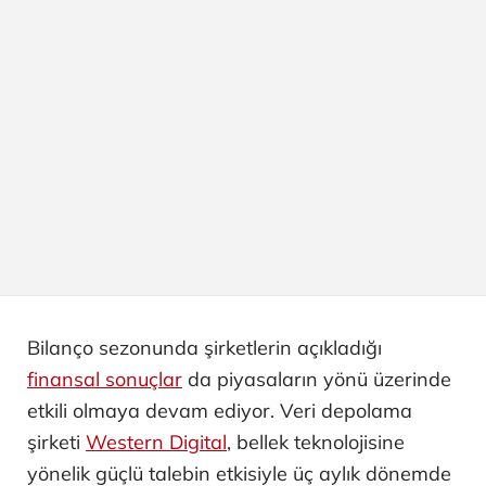
Bilanço sezonunda şirketlerin açıkladığı
finansal sonuçlar
da piyasaların yönü üzerinde
etkili olmaya devam ediyor. Veri depolama
şirketi
Western Digital
, bellek teknolojisine
yönelik güçlü talebin etkisiyle üç aylık dönemde