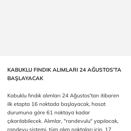
KABUKLU FINDIK ALIMLARI 24 AĞUSTOS'TA
BAŞLAYACAK
Kabuklu fındık alımları 24 Ağustos'tan itibaren
ilk etapta 16 noktada başlayacak, hasat
durumuna göre 61 noktaya kadar
çıkarılabilecek. Alımlar, "randevulu" yapılacak,
randevu sistemi, tüm alım noktaları için, 17