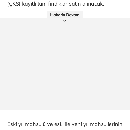
(ÇKS) kayıtlı tüm fındıklar satın alınacak.
Haberin Devamı
Eski yıl mahsulü ve eski ile yeni yıl mahsullerinin