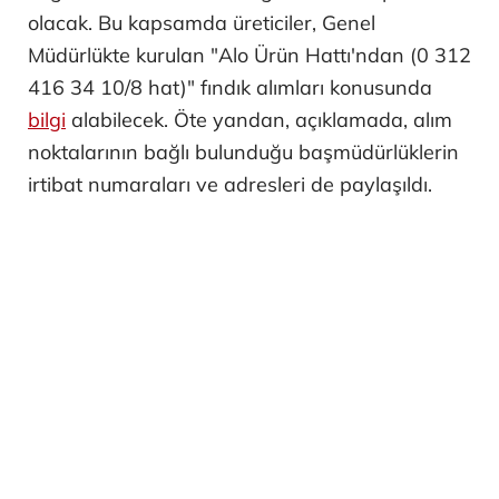
olacak. Bu kapsamda üreticiler, Genel
Müdürlükte kurulan "Alo Ürün Hattı'ndan (0 312
416 34 10/8 hat)" fındık alımları konusunda
bilgi
alabilecek. Öte yandan, açıklamada, alım
noktalarının bağlı bulunduğu başmüdürlüklerin
irtibat numaraları ve adresleri de paylaşıldı.