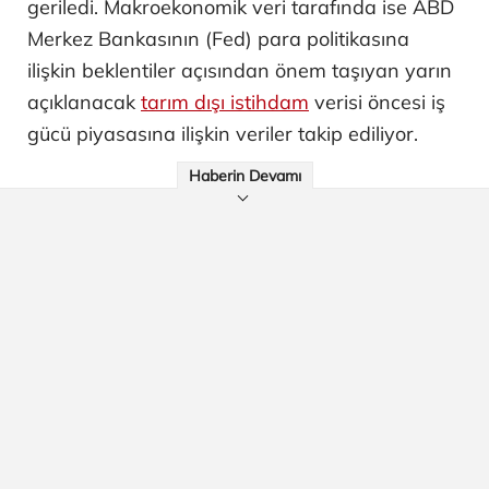
geriledi. Makroekonomik veri tarafında ise ABD
Merkez Bankasının (Fed) para politikasına
ilişkin beklentiler açısından önem taşıyan yarın
açıklanacak
tarım dışı istihdam
verisi öncesi iş
gücü piyasasına ilişkin veriler takip ediliyor.
Haberin Devamı