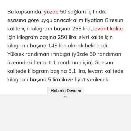
Bu kapsamda,
yüzde
50 sağlam iç fındık
esasına göre uygulanacak alım fiyatları Giresun
kalite için kilogram başına 255 lira,
levant kalite
için kilogram başına 250 lira, sivri kalite için
kilogram başına 145 lira olarak belirlendi.
Yüksek randımanlı fındığa (yüzde 50 randıman
üzerindeki her artı 1 randıman için) Giresun
kalitede kilogram başına 5,1 lira, levant kalitede
kilogram başına 5 lira ilave fiyat verilecek.
Haberin Devamı