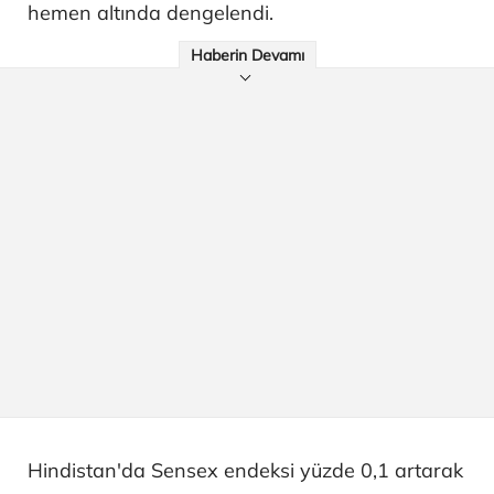
hemen altında dengelendi.
Haberin Devamı
Hindistan'da Sensex endeksi yüzde 0,1 artarak