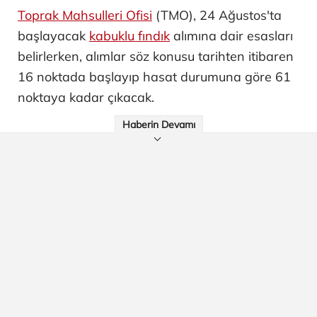
Toprak Mahsulleri Ofisi
(TMO), 24 Ağustos'ta
başlayacak
kabuklu fındık
alımına dair esasları
belirlerken, alımlar söz konusu tarihten itibaren
16 noktada başlayıp hasat durumuna göre 61
noktaya kadar çıkacak.
Haberin Devamı