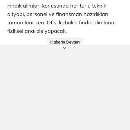
Fındık alımları konusunda her türlü teknik
altyapı, personel ve finansman hazırlıkları
tamamlanırken, Ofis, kabuklu fındık alımlarını
fiziksel analizle yapacak.
Haberin Devamı