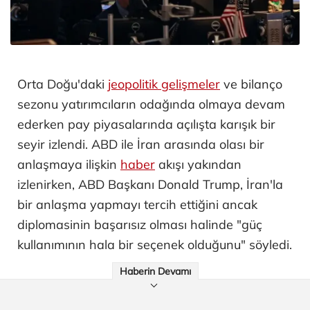
Orta Doğu'daki
jeopolitik gelişmeler
ve bilanço
sezonu yatırımcıların odağında olmaya devam
ederken pay piyasalarında açılışta karışık bir
seyir izlendi. ABD ile İran arasında olası bir
anlaşmaya ilişkin
haber
akışı yakından
izlenirken, ABD Başkanı Donald Trump, İran'la
bir anlaşma yapmayı tercih ettiğini ancak
diplomasinin başarısız olması halinde "güç
kullanımının hala bir seçenek olduğunu" söyledi.
Haberin Devamı