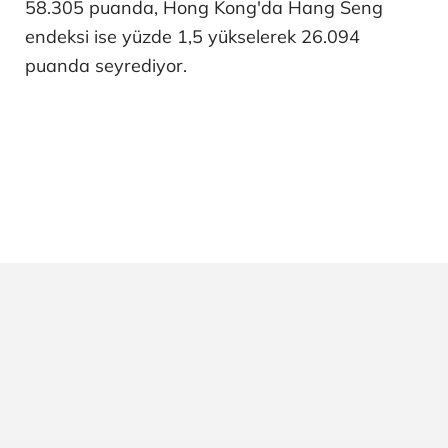
58.305 puanda, Hong Kong'da Hang Seng
endeksi ise yüzde 1,5 yükselerek 26.094
puanda seyrediyor.