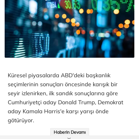
Küresel piyasalarda ABD'deki başkanlık
seçimlerinin sonuçları öncesinde karışık bir
seyir izlenirken, ilk sandık sonuçlarına göre
Cumhuriyetçi aday Donald Trump, Demokrat
aday Kamala Harris'e karşı yarışı önde
götürüyor.
Haberin Devamı