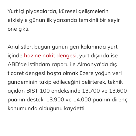
Yurt içi piyasalarda, küresel gelişmelerin
etkisiyle günün ilk yarısında temkinli bir seyir
öne çıktı.
Analistler, bugün günün geri kalanında yurt
içinde
hazine nakit dengesi
, yurt dışında ise
ABD'de istihdam raporu ile Almanya'da dış
ticaret dengesi başta olmak üzere yoğun veri
gündeminin takip edileceğini belirterek, teknik
açıdan BIST 100 endeksinde 13.700 ve 13.600
puanın destek, 13.900 ve 14.000 puanın direnç
konumunda olduğunu kaydetti.