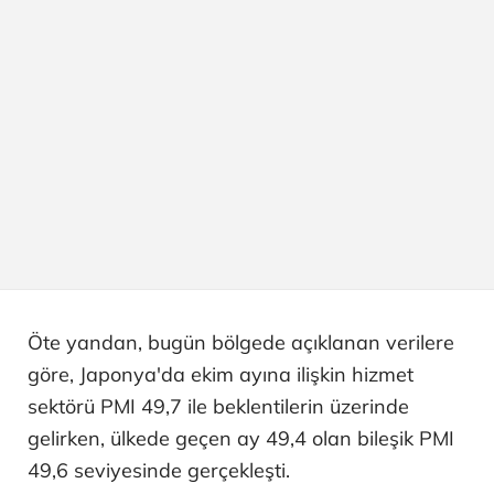
Öte yandan, bugün bölgede açıklanan verilere
göre, Japonya'da ekim ayına ilişkin hizmet
sektörü PMI 49,7 ile beklentilerin üzerinde
gelirken, ülkede geçen ay 49,4 olan bileşik PMI
49,6 seviyesinde gerçekleşti.