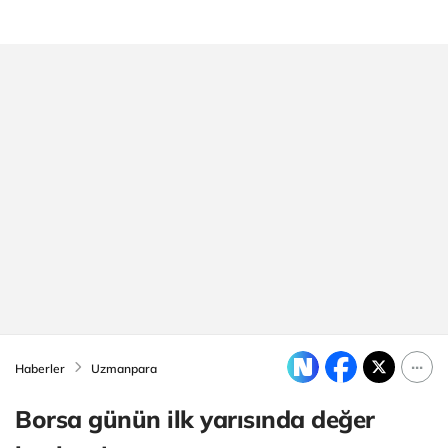
Haberler
Uzmanpara
Borsa günün ilk yarısında değer