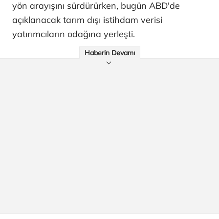
yön arayışını sürdürürken, bugün ABD'de
açıklanacak tarım dışı istihdam verisi
yatırımcıların odağına yerleşti.
Haberin Devamı