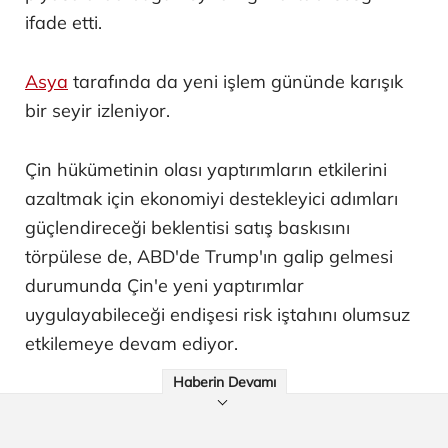
ifade etti.
Asya
tarafında da yeni işlem gününde karışık
bir seyir izleniyor.
Çin hükümetinin olası yaptırımların etkilerini
azaltmak için ekonomiyi destekleyici adımları
güçlendireceği beklentisi satış baskısını
törpülese de, ABD'de Trump'ın galip gelmesi
durumunda Çin'e yeni yaptırımlar
uygulayabileceği endişesi risk iştahını olumsuz
etkilemeye devam ediyor.
Haberin Devamı