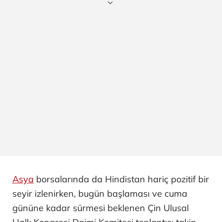
Asya
borsalarında da Hindistan hariç pozitif bir
seyir izlenirken, bugün başlaması ve cuma
gününe kadar sürmesi beklenen Çin Ulusal