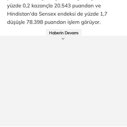
yüzde 0,2 kazançla 20.543 puandan ve
Hindistan'da Sensex endeksi de yüzde 1,7
düşüşle 78.398 puandan işlem görüyor.
Haberin Devamı