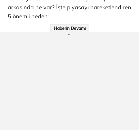
arkasında ne var? İşte piyasayı hareketlendiren
5 önemli neden...
Haberin Devamı