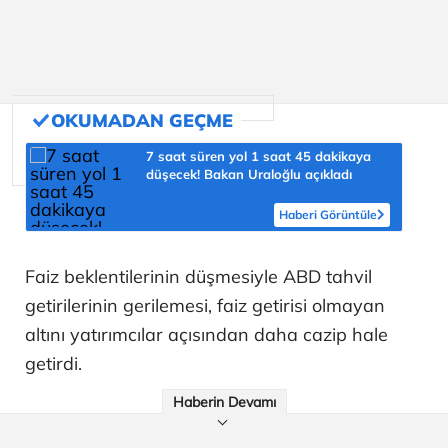
7 saat süren yol 1 saat 45 dakikaya
düşecek! Bakan Uraloğlu açıkladı
Haberi Görüntüle
Faiz beklentilerinin düşmesiyle ABD tahvil
getirilerinin gerilemesi, faiz getirisi olmayan
altını yatırımcılar açısından daha cazip hale
getirdi.
Haberin Devamı