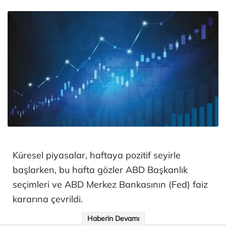
Küresel piyasalar, haftaya pozitif seyirle
başlarken, bu hafta gözler ABD Başkanlık
seçimleri ve ABD Merkez Bankasının (Fed) faiz
kararına çevrildi.
Haberin Devamı