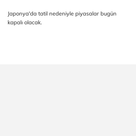
Japonya'da tatil nedeniyle piyasalar bugün
kapalı olacak.