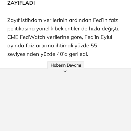
ZAYIFLADI
Zayıf istihdam verilerinin ardından Fed’in faiz
politikasına yönelik beklentiler de hızla değişti.
CME FedWatch verilerine göre, Fed’in Eylül
ayında faiz artırma ihtimali yüzde 55
seviyesinden yüzde 40’a geriledi.
Haberin Devamı