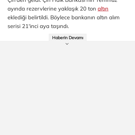
ayında rezervlerine yaklaşık 20 ton
altın
eklediği belirtildi. Böylece bankanın altın alım
serisi 21'inci aya taşındı.
Haberin Devamı