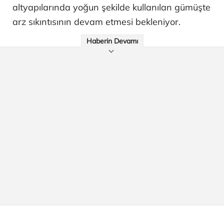
altyapılarında yoğun şekilde kullanılan gümüşte
arz sıkıntısının devam etmesi bekleniyor.
Haberin Devamı