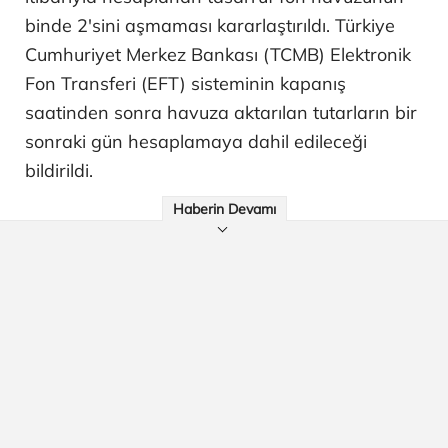
binde 2'sini aşmaması kararlaştırıldı. Türkiye
Cumhuriyet Merkez Bankası (TCMB) Elektronik
Fon Transferi (EFT) sisteminin kapanış
saatinden sonra havuza aktarılan tutarların bir
sonraki gün hesaplamaya dahil edileceği
bildirildi.
Haberin Devamı