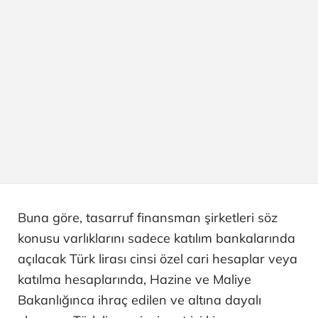
Buna göre, tasarruf finansman şirketleri söz
konusu varlıklarını sadece katılım bankalarında
açılacak Türk lirası cinsi özel cari hesaplar veya
katılma hesaplarında, Hazine ve Maliye
Bakanlığınca ihraç edilen ve altına dayalı