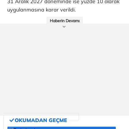
31 Aralık 2027 döneminde ise yüzde 10 olarak
uygulanmasına karar verildi.
Haberin Devamı