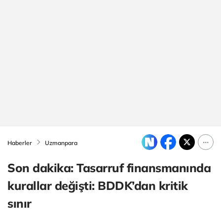
Haberler
Uzmanpara
Son dakika: Tasarruf finansmanında
kurallar değişti: BDDK’dan kritik
sınır