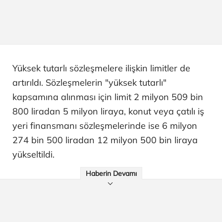
Yüksek tutarlı sözleşmelere ilişkin limitler de
artırıldı. Sözleşmelerin "yüksek tutarlı"
kapsamına alınması için limit 2 milyon 509 bin
800 liradan 5 milyon liraya, konut veya çatılı iş
yeri finansmanı sözleşmelerinde ise 6 milyon
274 bin 500 liradan 12 milyon 500 bin liraya
yükseltildi.
Haberin Devamı