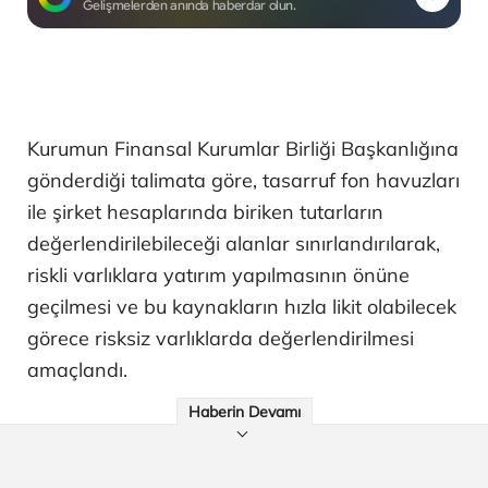
Gelişmelerden anında haberdar olun.
Kurumun Finansal Kurumlar Birliği Başkanlığına
gönderdiği talimata göre, tasarruf fon havuzları
ile şirket hesaplarında biriken tutarların
değerlendirilebileceği alanlar sınırlandırılarak,
riskli varlıklara yatırım yapılmasının önüne
geçilmesi ve bu kaynakların hızla likit olabilecek
görece risksiz varlıklarda değerlendirilmesi
amaçlandı.
Haberin Devamı