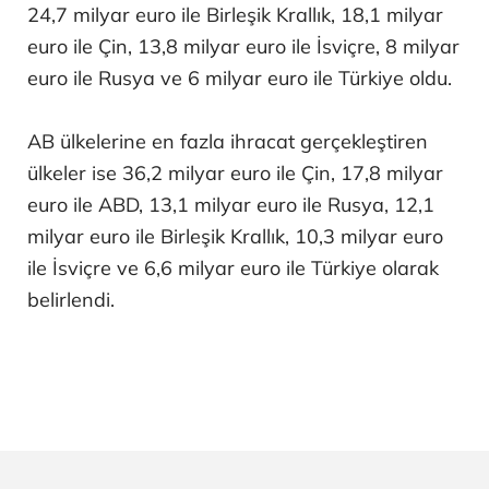
24,7 milyar euro ile Birleşik Krallık, 18,1 milyar
euro ile Çin, 13,8 milyar euro ile İsviçre, 8 milyar
euro ile Rusya ve 6 milyar euro ile Türkiye oldu.
AB ülkelerine en fazla ihracat gerçekleştiren
ülkeler ise 36,2 milyar euro ile Çin, 17,8 milyar
euro ile ABD, 13,1 milyar euro ile Rusya, 12,1
milyar euro ile Birleşik Krallık, 10,3 milyar euro
ile İsviçre ve 6,6 milyar euro ile Türkiye olarak
belirlendi.