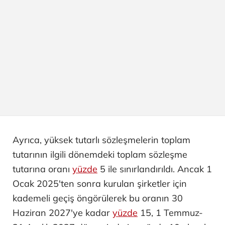
Ayrıca, yüksek tutarlı sözleşmelerin toplam
tutarının ilgili dönemdeki toplam sözleşme
tutarına oranı
yüzde
5 ile sınırlandırıldı. Ancak 1
Ocak 2025'ten sonra kurulan şirketler için
kademeli geçiş öngörülerek bu oranın 30
Haziran 2027'ye kadar
yüzde
15, 1 Temmuz-