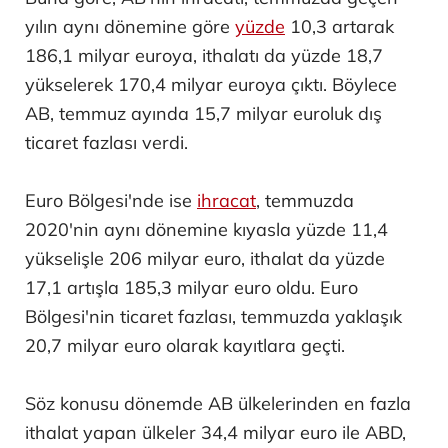
yılın aynı dönemine göre
yüzde
10,3 artarak
186,1 milyar euroya, ithalatı da yüzde 18,7
yükselerek 170,4 milyar euroya çıktı. Böylece
AB, temmuz ayında 15,7 milyar euroluk dış
ticaret fazlası verdi.
Euro Bölgesi'nde ise
ihracat
, temmuzda
2020'nin aynı dönemine kıyasla yüzde 11,4
yükselişle 206 milyar euro, ithalat da yüzde
17,1 artışla 185,3 milyar euro oldu. Euro
Bölgesi'nin ticaret fazlası, temmuzda yaklaşık
20,7 milyar euro olarak kayıtlara geçti.
Söz konusu dönemde AB ülkelerinden en fazla
ithalat yapan ülkeler 34,4 milyar euro ile ABD,