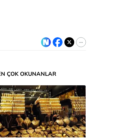
EN ÇOK OKUNANLAR